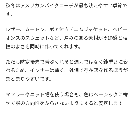
秋冬はアメリカンバイクコーデが最も映えやすい季節で
す。
レザー、ムートン、ボア付きデニムジャケット、ヘビー
オンスのスウェットなど、厚みのある素材が季節感と相
性のよさを同時に作ってくれます。
ただし防寒優先で着ぶくれると迫力ではなく鈍重さに変
わるため、インナーは薄く、外側で存在感を作るほうが
まとまりやすいです。
マフラーやニット帽を使う場合も、色はベーシックに寄
せて服の方向性をぶらさないようにすると安定します。