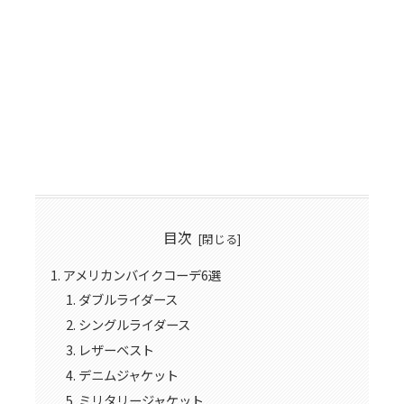
目次
アメリカンバイクコーデ6選
ダブルライダース
シングルライダース
レザーベスト
デニムジャケット
ミリタリージャケット