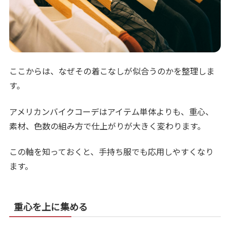
ここからは、なぜその着こなしが似合うのかを整理しま
す。
アメリカンバイクコーデはアイテム単体よりも、重心、
素材、色数の組み方で仕上がりが大きく変わります。
この軸を知っておくと、手持ち服でも応用しやすくなり
ます。
重心を上に集める