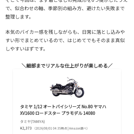
で、似合わせの軸、季節別の組み方、避けたい失敗まで
整理します。
本気のバイカー感を残しながらも、日常に落とし込みや
すい形でまとめているので、はじめてでもそのまま真似
しやすいはずです。
細部までリアルな仕上がりが楽しめる
タミヤ 1/12 オートバイシリーズ No.80 ヤマハ
XV1600 ロードスター プラモデル 14080
タミヤ(TAMIYA)
¥2,373
（2026/08/01 04:35時点 | Amazon調べ）