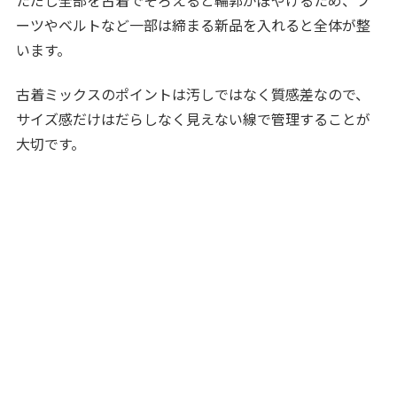
ーツやベルトなど一部は締まる新品を入れると全体が整
います。
古着ミックスのポイントは汚しではなく質感差なので、
サイズ感だけはだらしなく見えない線で管理することが
大切です。