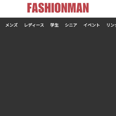
メンズ
レディース
学生
シニア
イベント
リン