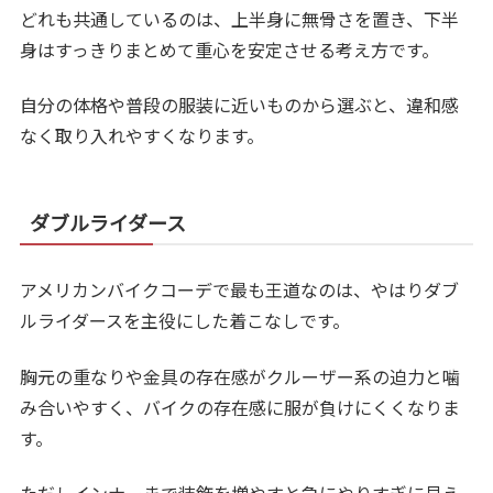
どれも共通しているのは、上半身に無骨さを置き、下半
身はすっきりまとめて重心を安定させる考え方です。
自分の体格や普段の服装に近いものから選ぶと、違和感
なく取り入れやすくなります。
ダブルライダース
アメリカンバイクコーデで最も王道なのは、やはりダブ
ルライダースを主役にした着こなしです。
胸元の重なりや金具の存在感がクルーザー系の迫力と噛
み合いやすく、バイクの存在感に服が負けにくくなりま
す。