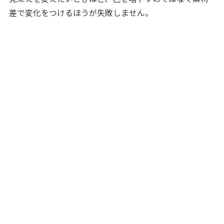
差で変化をつけるほうが失敗しません。