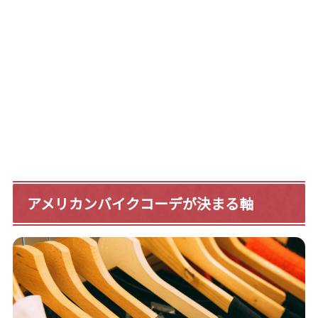
アメリカンバイクコーデが決まる軸