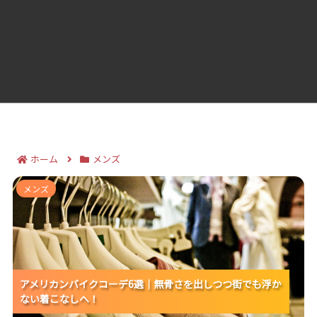
ホーム
メンズ
アメリカンバイクコーデ6選｜無骨さを出しつつ街でも
メンズ
浮かない着こなしへ！
アメリカンバイクコーデ6選｜無骨さを出しつつ街でも浮か
アメリカンバイクコーデ6選｜無骨さを出しつつ街でも浮か
アメリカンバイクコーデ6選｜無骨さを出しつつ街でも浮か
ない着こなしへ！
ない着こなしへ！
ない着こなしへ！