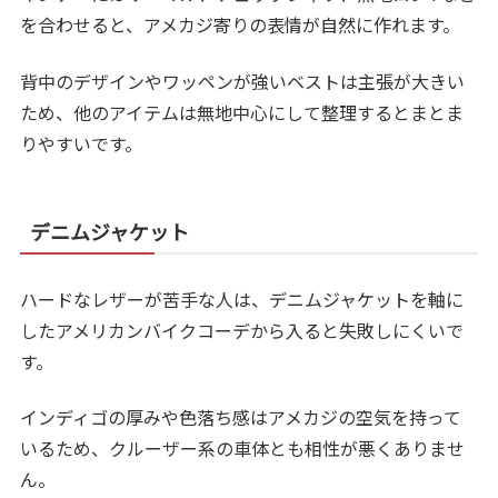
を合わせると、アメカジ寄りの表情が自然に作れます。
背中のデザインやワッペンが強いベストは主張が大きい
ため、他のアイテムは無地中心にして整理するとまとま
りやすいです。
デニムジャケット
ハードなレザーが苦手な人は、デニムジャケットを軸に
したアメリカンバイクコーデから入ると失敗しにくいで
す。
インディゴの厚みや色落ち感はアメカジの空気を持って
いるため、クルーザー系の車体とも相性が悪くありませ
ん。