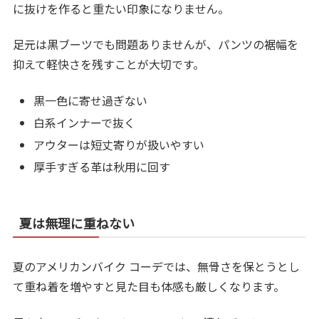
に抜けを作ると重たい印象になりません。
足元は黒ブーツでも問題ありませんが、パンツの裾幅を
抑えて軽快さを残すことが大切です。
黒一色に寄せ過ぎない
白系インナーで抜く
アウターは短丈寄りが扱いやすい
厚手すぎる革は秋用に回す
夏は無理に重ねない
夏のアメリカンバイク コーデでは、無骨さを保とうとし
て重ね着を増やすと見た目も体感も厳しくなります。