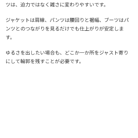
ツは、迫力ではなく雑さに変わりやすいです。
ジャケットは肩線、パンツは腰回りと裾幅、ブーツはパ
ンツとのつながりを見るだけでも仕上がりが安定しま
す。
ゆるさを出したい場合も、どこか一か所をジャスト寄り
にして輪郭を残すことが必要です。