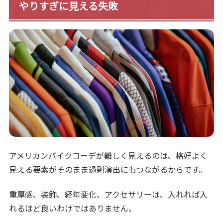
やりすぎに見える失敗
アメリカンバイクコーデが難しく見えるのは、格好よく
見える要素がそのまま過剰演出にもつながるからです。
重厚感、装飾、経年変化、アクセサリーは、入れれば入
れるほど良いわけではありません。