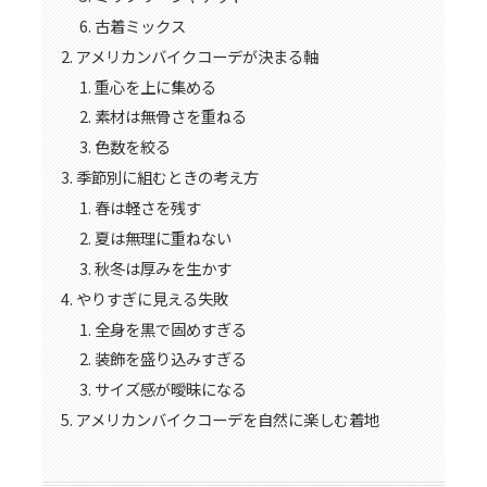
古着ミックス
アメリカンバイクコーデが決まる軸
重心を上に集める
素材は無骨さを重ねる
色数を絞る
季節別に組むときの考え方
春は軽さを残す
夏は無理に重ねない
秋冬は厚みを生かす
やりすぎに見える失敗
全身を黒で固めすぎる
装飾を盛り込みすぎる
サイズ感が曖昧になる
アメリカンバイクコーデを自然に楽しむ着地