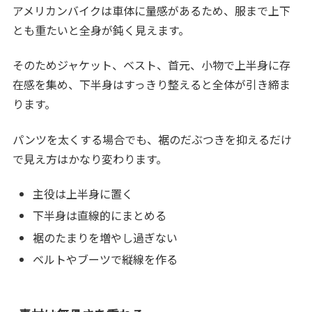
アメリカンバイクは車体に量感があるため、服まで上下
とも重たいと全身が鈍く見えます。
そのためジャケット、ベスト、首元、小物で上半身に存
在感を集め、下半身はすっきり整えると全体が引き締ま
ります。
パンツを太くする場合でも、裾のだぶつきを抑えるだけ
で見え方はかなり変わります。
主役は上半身に置く
下半身は直線的にまとめる
裾のたまりを増やし過ぎない
ベルトやブーツで縦線を作る