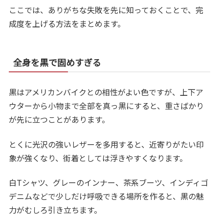
ここでは、ありがちな失敗を先に知っておくことで、完
成度を上げる方法をまとめます。
全身を黒で固めすぎる
黒はアメリカンバイクとの相性がよい色ですが、上下ア
ウターから小物まで全部を真っ黒にすると、重さばかり
が先に立つことがあります。
とくに光沢の強いレザーを多用すると、近寄りがたい印
象が強くなり、街着としては浮きやすくなります。
白Tシャツ、グレーのインナー、茶系ブーツ、インディゴ
デニムなどで少しだけ呼吸できる場所を作ると、黒の魅
力がむしろ引き立ちます。