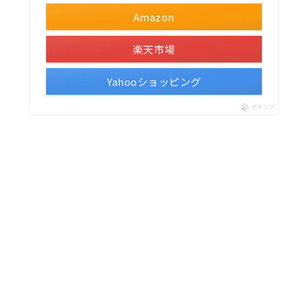
Amazon
楽天市場
Yahooショッピング
ポチップ