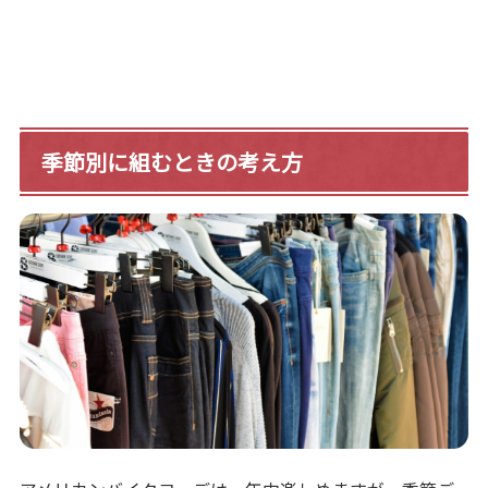
季節別に組むときの考え方