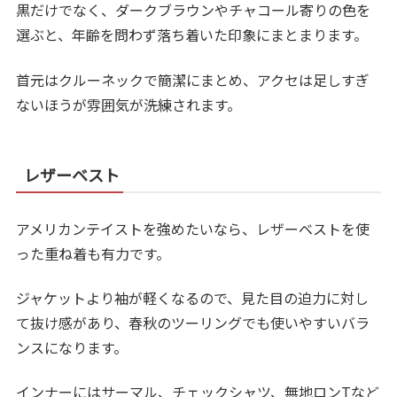
黒だけでなく、ダークブラウンやチャコール寄りの色を
選ぶと、年齢を問わず落ち着いた印象にまとまります。
首元はクルーネックで簡潔にまとめ、アクセは足しすぎ
ないほうが雰囲気が洗練されます。
レザーベスト
アメリカンテイストを強めたいなら、レザーベストを使
った重ね着も有力です。
ジャケットより袖が軽くなるので、見た目の迫力に対し
て抜け感があり、春秋のツーリングでも使いやすいバラ
ンスになります。
インナーにはサーマル、チェックシャツ、無地ロンTなど