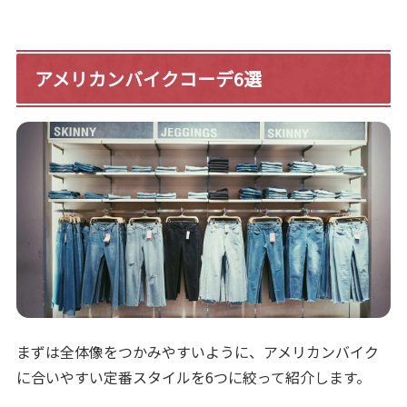
アメリカンバイクコーデ6選
まずは全体像をつかみやすいように、アメリカンバイク
に合いやすい定番スタイルを6つに絞って紹介します。