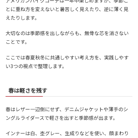
アメリカンバイクコーデは一年中楽しめますが、季節ご
とに重ね方を変えないと暑苦しく見えたり、逆に薄く見
えたりします。
大切なのは季節感を出しながらも、無骨な芯を消さない
ことです。
ここでは春夏秋冬に共通しやすい考え方を、実践しやす
い3つの視点で整理します。
春は軽さを残す
春はレザー一辺倒にせず、デニムジャケットや薄手のシ
ングルライダースで軽さを出すと季節感が出ます。
インナーは白、杢グレー、生成りなどを使い、顔まわり