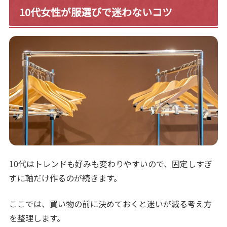
10代女性が服選びで迷わないコツ
10代はトレンドも好みも変わりやすいので、固定しすぎ
ずに軸だけ作るのが続きます。
ここでは、買い物の前に決めておくと迷いが減る考え方
を整理します。