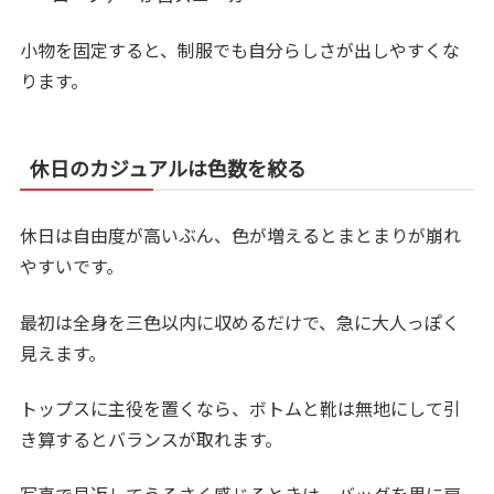
小物を固定すると、制服でも自分らしさが出しやすくな
ります。
休日のカジュアルは色数を絞る
休日は自由度が高いぶん、色が増えるとまとまりが崩れ
やすいです。
最初は全身を三色以内に収めるだけで、急に大人っぽく
見えます。
トップスに主役を置くなら、ボトムと靴は無地にして引
き算するとバランスが取れます。