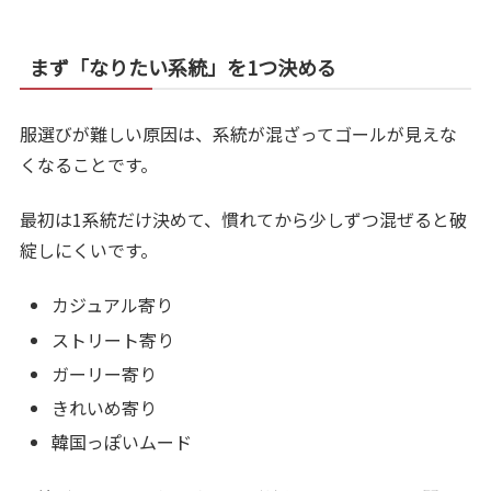
まず「なりたい系統」を1つ決める
服選びが難しい原因は、系統が混ざってゴールが見えな
くなることです。
最初は1系統だけ決めて、慣れてから少しずつ混ぜると破
綻しにくいです。
カジュアル寄り
ストリート寄り
ガーリー寄り
きれいめ寄り
韓国っぽいムード