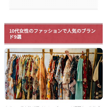
10代女性のファッションで人気のブラン
ド9選