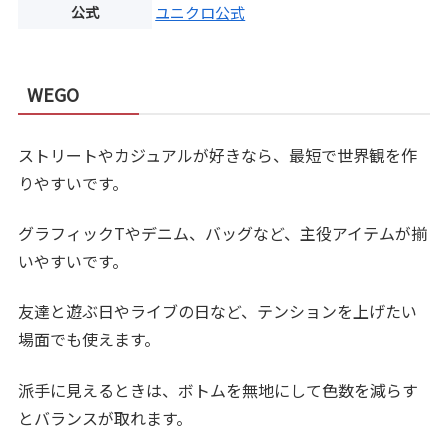
公式
ユニクロ公式
WEGO
ストリートやカジュアルが好きなら、最短で世界観を作
りやすいです。
グラフィックTやデニム、バッグなど、主役アイテムが揃
いやすいです。
友達と遊ぶ日やライブの日など、テンションを上げたい
場面でも使えます。
派手に見えるときは、ボトムを無地にして色数を減らす
とバランスが取れます。