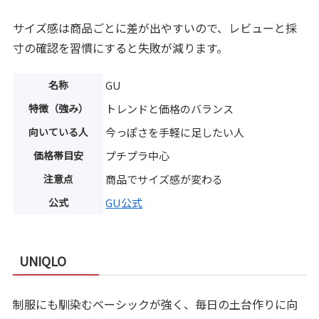
サイズ感は商品ごとに差が出やすいので、レビューと採
寸の確認を習慣にすると失敗が減ります。
名称
GU
特徴（強み）
トレンドと価格のバランス
向いている人
今っぽさを手軽に足したい人
価格帯目安
プチプラ中心
注意点
商品でサイズ感が変わる
公式
GU公式
UNIQLO
制服にも馴染むベーシックが強く、毎日の土台作りに向