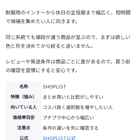
制服用のインナーから休日の主役服まで幅広く、短時間
で候補を集めたい人に向きます。
同じ系統でも値段が違う商品が並ぶので、まずは欲しい
色と形を決めてから絞ると迷いません。
レビューや発送条件は商品ごとに差があるので、買う前
の確認を習慣にすると安心です。
名称
SHOPLIST
特徴（強み）
まとめ買いと比較がしやすい
向いている人
コスパ良く選択肢を増やしたい人
価格帯目安
プチプラ中心から幅広い
注意点
条件の違いを先に確認する
公式
SHOPLIST公式