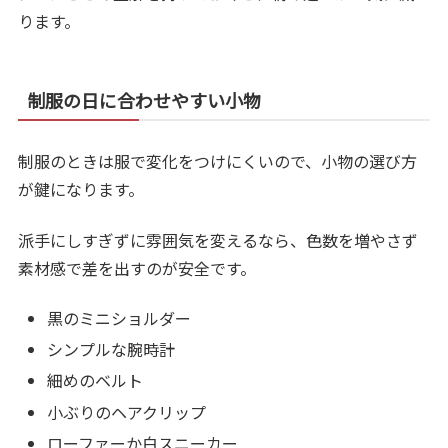
ります。
制服の日に合わせやすい小物
制服のときは服で変化をつけにくいので、小物の選び方
が鍵になります。
派手にしすぎずに雰囲気を変えるなら、色数を増やさず
素材感で差を出すのが安全です。
黒のミニショルダー
シンプルな腕時計
細めのベルト
小ぶりのヘアクリップ
ローファーか白スニーカー