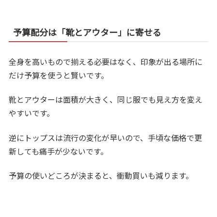
予算配分は「靴とアウター」に寄せる
全身を高いもので揃える必要はなく、印象が出る場所に
だけ予算を使うと賢いです。
靴とアウターは面積が大きく、同じ服でも見え方を変え
やすいです。
逆にトップスは流行の変化が早いので、手頃な価格で更
新しても痛手が少ないです。
予算の使いどころが決まると、衝動買いも減ります。