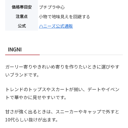
価格帯目安
プチプラ中心
注意点
小物で地味見えを回避する
公式
ハニーズ公式通販
INGNI
ガーリー寄りやきれいめ寄りを作りたいときに選びやす
いブランドです。
トレンドのトップスやスカートが揃い、デートやイベン
トで華やかに見せやすいです。
甘さが強く出るときは、スニーカーやキャップで外すと
10代らしい抜けが出ます。