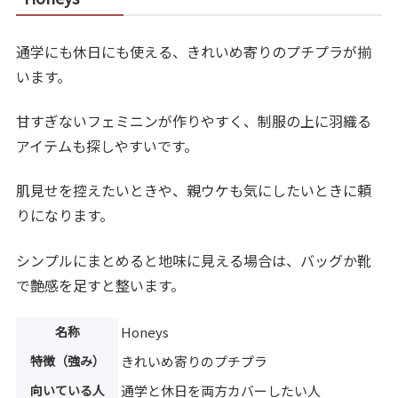
通学にも休日にも使える、きれいめ寄りのプチプラが揃
います。
甘すぎないフェミニンが作りやすく、制服の上に羽織る
アイテムも探しやすいです。
肌見せを控えたいときや、親ウケも気にしたいときに頼
りになります。
シンプルにまとめると地味に見える場合は、バッグか靴
で艶感を足すと整います。
名称
Honeys
特徴（強み）
きれいめ寄りのプチプラ
向いている人
通学と休日を両方カバーしたい人