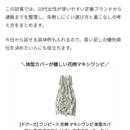
この記事では、10代女性が使いやすい定番ブランドから
通販までを整理し、失敗しにくい選び方と着こなしの考
え方をまとめます。
今日から試せる具体例も入れるので、買い足しの優先順
位を決めたい人にも役立ちます。
体型カバーが嬉しい花柄マキシワンピ
[ドアーズ] ワンピース 花柄 マキシワンピ 体型カバ