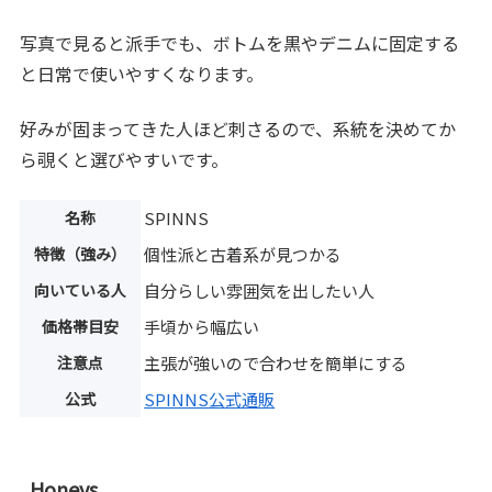
写真で見ると派手でも、ボトムを黒やデニムに固定する
と日常で使いやすくなります。
好みが固まってきた人ほど刺さるので、系統を決めてか
ら覗くと選びやすいです。
名称
SPINNS
特徴（強み）
個性派と古着系が見つかる
向いている人
自分らしい雰囲気を出したい人
価格帯目安
手頃から幅広い
注意点
主張が強いので合わせを簡単にする
公式
SPINNS公式通販
Honeys