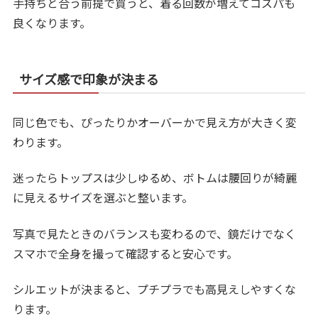
手持ちと合う前提で買うと、着る回数が増えてコスパも
良くなります。
サイズ感で印象が決まる
同じ色でも、ぴったりかオーバーかで見え方が大きく変
わります。
迷ったらトップスは少しゆるめ、ボトムは腰回りが綺麗
に見えるサイズを選ぶと整います。
写真で見たときのバランスも変わるので、鏡だけでなく
スマホで全身を撮って確認すると安心です。
シルエットが決まると、プチプラでも高見えしやすくな
ります。