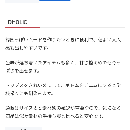
DHOLIC
韓国っぽいムードを作りたいときに便利で、程よい大人
感も出しやすいです。
色味が落ち着いたアイテムも多く、甘さ控えめでも今っ
ぽさを出せます。
トップスをきれいめにして、ボトムをデニムにすると学
校帰りにも馴染みます。
通販はサイズ表と素材感の確認が重要なので、気になる
商品は似た素材の手持ち服と比べると安心です。