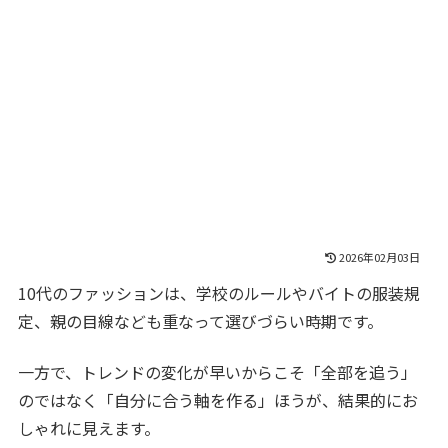
2026年02月03日
10代のファッションは、学校のルールやバイトの服装規
定、親の目線なども重なって選びづらい時期です。
一方で、トレンドの変化が早いからこそ「全部を追う」
のではなく「自分に合う軸を作る」ほうが、結果的にお
しゃれに見えます。