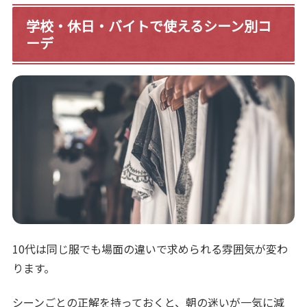
学校・休日・バイトで使えるシーン別コ
ーデ
10代は同じ服でも場面の違いで求められる雰囲気が変わ
ります。
シーンごとの正解を持っておくと、朝の迷いが一気に減