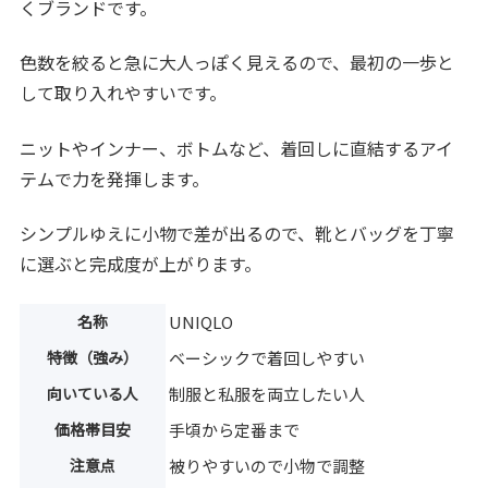
くブランドです。
色数を絞ると急に大人っぽく見えるので、最初の一歩と
して取り入れやすいです。
ニットやインナー、ボトムなど、着回しに直結するアイ
テムで力を発揮します。
シンプルゆえに小物で差が出るので、靴とバッグを丁寧
に選ぶと完成度が上がります。
名称
UNIQLO
特徴（強み）
ベーシックで着回しやすい
向いている人
制服と私服を両立したい人
価格帯目安
手頃から定番まで
注意点
被りやすいので小物で調整