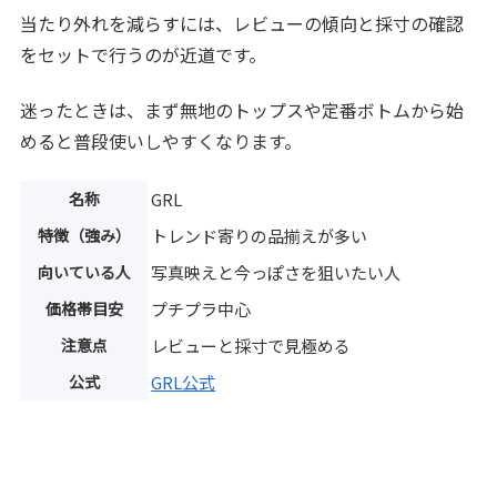
当たり外れを減らすには、レビューの傾向と採寸の確認
をセットで行うのが近道です。
迷ったときは、まず無地のトップスや定番ボトムから始
めると普段使いしやすくなります。
名称
GRL
特徴（強み）
トレンド寄りの品揃えが多い
向いている人
写真映えと今っぽさを狙いたい人
価格帯目安
プチプラ中心
注意点
レビューと採寸で見極める
公式
GRL公式