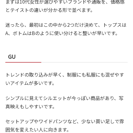
まずは10代女性が選びやすいブランドや通販を、価格感
とテイストの違いが分かる形で並べます。
迷ったら、最初はこの中から2つだけ決めて、トップスは
A、ボトムはBのように使い分けると整いが早いです。
GU
トレンドの取り込みが早く、制服にも私服にも混ぜやす
いアイテムが多いです。
シンプルに見えてシルエットが今っぽい商品があり、写
真映えもしやすいです。
セットアップやワイドパンツなど、少ない買い足しで雰
囲気を変えたい人に向きます。