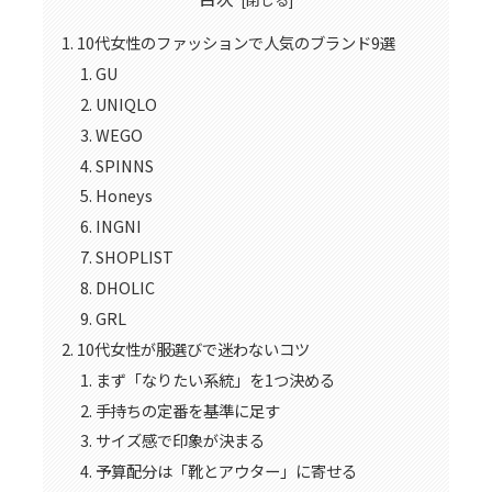
10代女性のファッションで人気のブランド9選
GU
UNIQLO
WEGO
SPINNS
Honeys
INGNI
SHOPLIST
DHOLIC
GRL
10代女性が服選びで迷わないコツ
まず「なりたい系統」を1つ決める
手持ちの定番を基準に足す
サイズ感で印象が決まる
予算配分は「靴とアウター」に寄せる