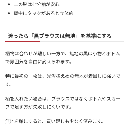
二の腕は七分袖が安心
背中にタックがあると立体的
迷ったら「黒ブラウスは無地」を基準にする
柄物は合わせが難しい一方で、無地の黒は小物とボトム
で雰囲気を自由に変えられます。
特に最初の一枚は、光沢控えめの無地が着回しに強いで
す。
柄を入れたい場合は、ブラウスではなくボトムやスカー
フで足す方が失敗しにくいです。
無地を軸にすると、買い足しも少なく済みます。