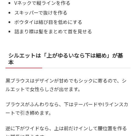
Vネックで縦ラインを作る
スキッパーで抜けを作る
ボウタイは結び目を低めにする
詰まり襟は髪をまとめて首を見せる
シルエットは「上がゆるいなら下は細め」が基
本
黒ブラウスはデザインが甘めでもシックに寄るので、シ
ルエットで女性らしさが出せます。
ブラウスがふんわりなら、下はテーパードやIラインスカ
ートで引き締めます。
逆に下がワイドなら、上は前だけインして腰位置を作る