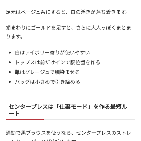
足元はベージュ系にすると、白の浮きが落ち着きます。
顔まわりにゴールドを足すと、さらに大人っぽくまとま
ります。
白はアイボリー寄りが使いやすい
トップスは前だけインで腰位置を作る
靴はグレージュで馴染ませる
バッグは小さめで引き締める
センタープレスは「仕事モード」を作る最短ル
ート
通勤で黒ブラウスを使うなら、センタープレスのストレ