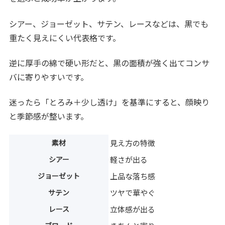
シアー、ジョーゼット、サテン、レースなどは、黒でも
重たく見えにくい代表格です。
逆に厚手の綿で硬い形だと、黒の面積が強く出てコンサ
バに寄りやすいです。
迷ったら「とろみ＋少し透け」を基準にすると、顔映り
と季節感が整います。
素材
見え方の特徴
シアー
軽さが出る
ジョーゼット
上品な落ち感
サテン
ツヤで華やぐ
レース
立体感が出る