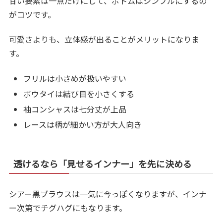
甘い要素は一点だけにして、ボトムはシンプルにするの
がコツです。
可愛さよりも、立体感が出ることがメリットになりま
す。
フリルは小さめが扱いやすい
ボウタイは結び目を小さくする
袖コンシャスは七分丈が上品
レースは柄が細かい方が大人向き
透けるなら「見せるインナー」を先に決める
シアー黒ブラウスは一気に今っぽくなりますが、インナ
ー次第でチグハグにもなります。