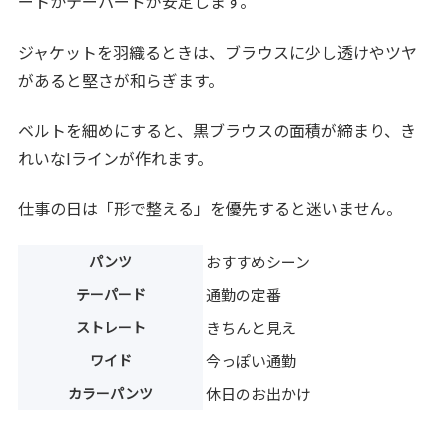
ートかテーパードが安定します。
ジャケットを羽織るときは、ブラウスに少し透けやツヤ
があると堅さが和らぎます。
ベルトを細めにすると、黒ブラウスの面積が締まり、き
れいなIラインが作れます。
仕事の日は「形で整える」を優先すると迷いません。
パンツ
おすすめシーン
テーパード
通勤の定番
ストレート
きちんと見え
ワイド
今っぽい通勤
カラーパンツ
休日のお出かけ