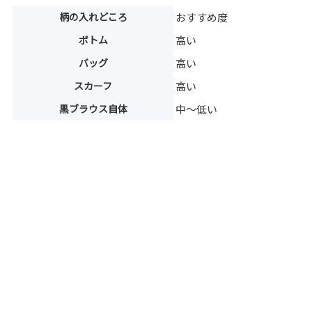
柄の入れどころ
おすすめ度
ボトム
高い
バッグ
高い
スカーフ
高い
黒ブラウス自体
中〜低い