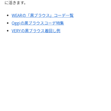
に活きます。
WEARの「黒ブラウス」コーデ一覧
Oggiの黒ブラウスコーデ特集
VERYの黒ブラウス着回し例