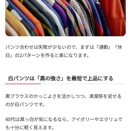
パンツ合わせは失敗が少ないので、まずは「通勤」「休
日」の2パターンを作ると楽になります。
白パンツは「黒の強さ」を最短で上品にする
黒ブラウスのかっこよさを活かしつつ、清潔感を足せる
のが白パンツです。
40代は真っ白が気になるなら、アイボリーやエクリュで
も十分に軽く見えます。