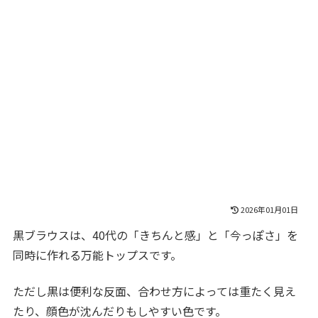
2026年01月01日
黒ブラウスは、40代の「きちんと感」と「今っぽさ」を
同時に作れる万能トップスです。
ただし黒は便利な反面、合わせ方によっては重たく見え
たり、顔色が沈んだりもしやすい色です。