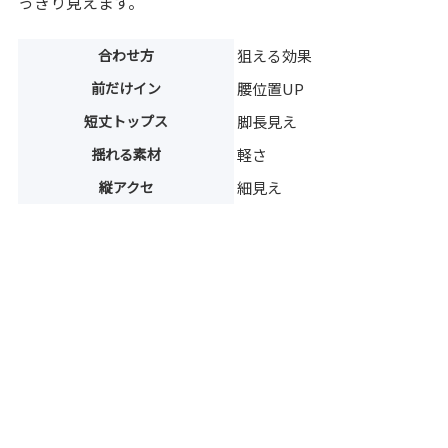
っきり見えます。
合わせ方
狙える効果
前だけイン
腰位置UP
短丈トップス
脚長見え
揺れる素材
軽さ
縦アクセ
細見え