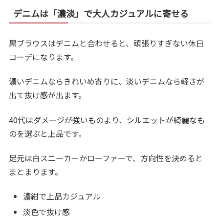
デニムは「濃淡」で大人カジュアルに寄せる
黒ブラウスはデニムと合わせると、頑張りすぎない休日
コーデになります。
濃いデニムならきれいめ寄りに、淡いデニムなら軽さが
出て抜け感が出ます。
40代はダメージが強いものより、シルエットが綺麗なも
のを選ぶと上品です。
足元は白スニーカーかローファーで、方向性を決めると
まとまります。
濃紺で上品カジュアル
淡色で抜け感