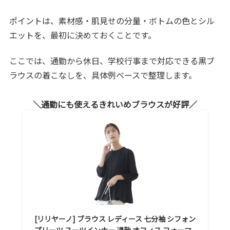
ポイントは、素材感・肌見せの分量・ボトムの色とシル
エットを、最初に決めておくことです。
ここでは、通勤から休日、学校行事まで対応できる黒ブ
ラウスの着こなしを、具体例ベースで整理します。
通勤にも使えるきれいめブラウスが好評
[リリヤーノ] ブラウス レディース 七分袖 シフォン