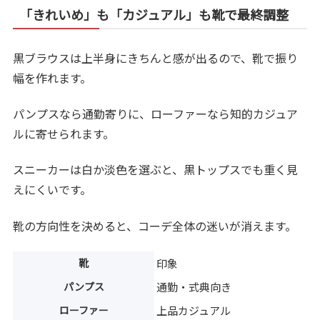
「きれいめ」も「カジュアル」も靴で最終調整
黒ブラウスは上半身にきちんと感が出るので、靴で振り
幅を作れます。
パンプスなら通勤寄りに、ローファーなら知的カジュア
ルに寄せられます。
スニーカーは白か淡色を選ぶと、黒トップスでも重く見
えにくいです。
靴の方向性を決めると、コーデ全体の迷いが消えます。
靴
印象
パンプス
通勤・式典向き
ローファー
上品カジュアル