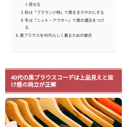
く見せる
秋は「ブラウン小物」で黒をまろやかにする
冬は「ニット・アウター」で黒の濃淡をつけ
る
黒ブラウスを40代らしく着るための要点
40代の黒ブラウスコーデは上品見えと抜
け感の両立が正解