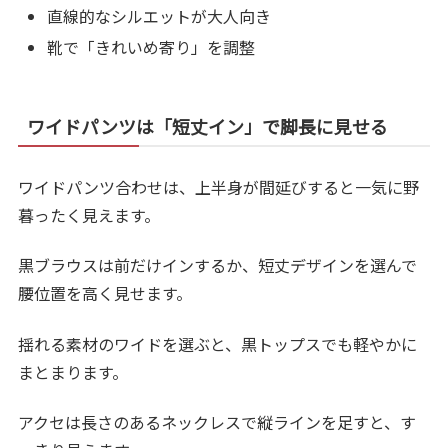
直線的なシルエットが大人向き
靴で「きれいめ寄り」を調整
ワイドパンツは「短丈イン」で脚長に見せる
ワイドパンツ合わせは、上半身が間延びすると一気に野
暮ったく見えます。
黒ブラウスは前だけインするか、短丈デザインを選んで
腰位置を高く見せます。
揺れる素材のワイドを選ぶと、黒トップスでも軽やかに
まとまります。
アクセは長さのあるネックレスで縦ラインを足すと、す