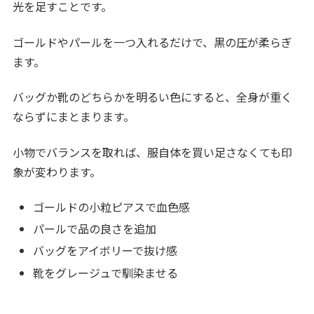
光を足すことです。
ゴールドやパールを一つ入れるだけで、黒の圧が柔らぎ
ます。
バッグか靴のどちらかを明るい色にすると、全身が重く
ならずにまとまります。
小物でバランスを取れば、服自体を買い足さなくても印
象が変わります。
ゴールドの小粒ピアスで血色感
パールで品の良さを追加
バッグをアイボリーで抜け感
靴をグレージュで馴染ませる