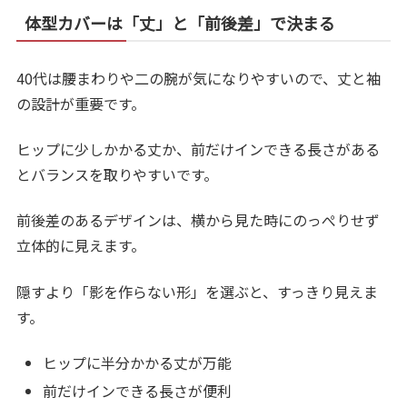
体型カバーは「丈」と「前後差」で決まる
40代は腰まわりや二の腕が気になりやすいので、丈と袖
の設計が重要です。
ヒップに少しかかる丈か、前だけインできる長さがある
とバランスを取りやすいです。
前後差のあるデザインは、横から見た時にのっぺりせず
立体的に見えます。
隠すより「影を作らない形」を選ぶと、すっきり見えま
す。
ヒップに半分かかる丈が万能
前だけインできる長さが便利