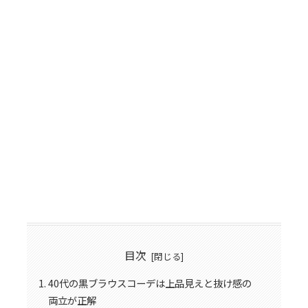
目次
40代の黒ブラウスコーデは上品見えと抜け感の
両立が正解