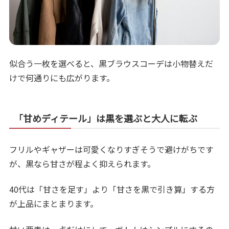
似合う一枚を選べると、黒ブラウスコーデは小物替えだ
けで何通りにも広がります。
「甘めディテール」は黒を選ぶと大人に転ぶ
フリルやギャザーは可愛くなりすぎそうで避けがちです
が、黒なら甘さが程よく抑えられます。
40代は「甘さを足す」より「甘さを黒で引き算」する方
が上品にまとまります。