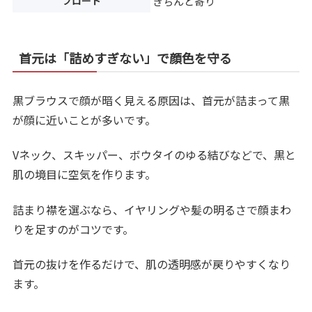
ブロード
きちんと寄り
首元は「詰めすぎない」で顔色を守る
黒ブラウスで顔が暗く見える原因は、首元が詰まって黒
が顔に近いことが多いです。
Vネック、スキッパー、ボウタイのゆる結びなどで、黒と
肌の境目に空気を作ります。
詰まり襟を選ぶなら、イヤリングや髪の明るさで顔まわ
りを足すのがコツです。
首元の抜けを作るだけで、肌の透明感が戻りやすくなり
ます。