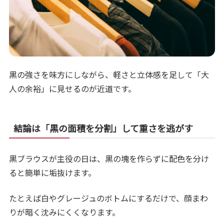
黒の強さを味方にしながら、軽さと立体感を足して「大
人の余裕」に見せるのが近道です。
結論は「黒の面積を分割」して重さを逃がす
黒ブラウスが主役の日は、黒の塊を作らずに配色を分け
ると簡単に垢抜けます。
たとえば白やグレージュのボトムにするだけで、顔まわ
りが暗く沈みにくくなります。