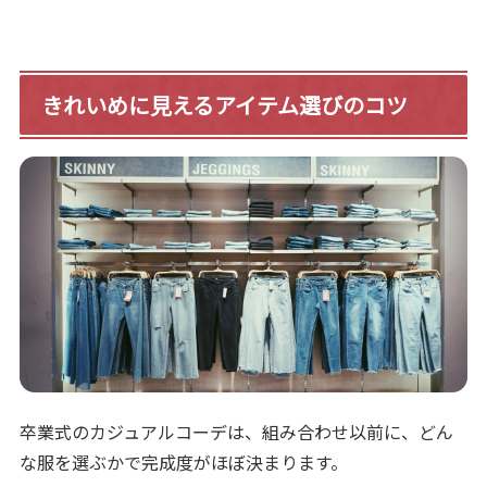
きれいめに見えるアイテム選びのコツ
卒業式のカジュアルコーデは、組み合わせ以前に、どん
な服を選ぶかで完成度がほぼ決まります。