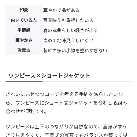
印象
華やかで品がある
向いている人
写真映えも重視したい人
季節感
春の式典らしい軽さが出る
華やかさ
高めで地味見えしにくい
注意点
装飾の多い小物を重ねすぎない
ワンピース×ショートジャケット
きれいに見せつつコーデを考える手間を減らしたいな
ら、ワンピースにショート丈ジャケットを合わせる組み
合わせが便利です。
ワンピースは上下のつながりが自然なので、全身がすっ
きり見えやすく、卒業式の写真でもバランスが整って見