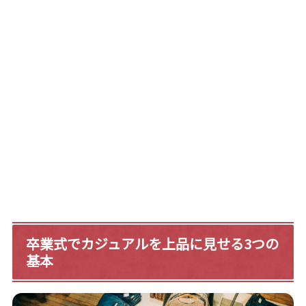
卒業式でカジュアルを上品に見せる3つの
基本