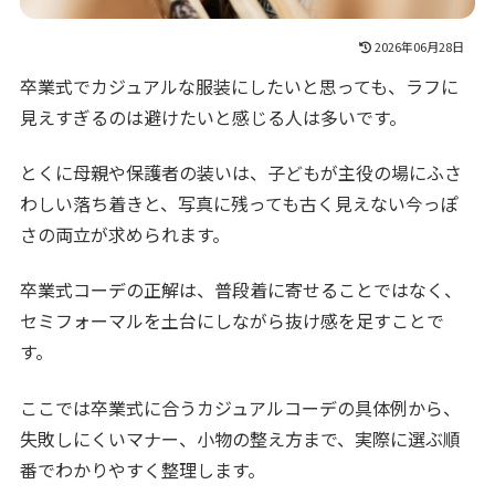
2026年06月28日
卒業式でカジュアルな服装にしたいと思っても、ラフに
見えすぎるのは避けたいと感じる人は多いです。
とくに母親や保護者の装いは、子どもが主役の場にふさ
わしい落ち着きと、写真に残っても古く見えない今っぽ
さの両立が求められます。
卒業式コーデの正解は、普段着に寄せることではなく、
セミフォーマルを土台にしながら抜け感を足すことで
す。
ここでは卒業式に合うカジュアルコーデの具体例から、
失敗しにくいマナー、小物の整え方まで、実際に選ぶ順
番でわかりやすく整理します。