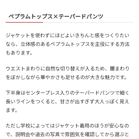
ペプラムトップス×テーパードパンツ
ジャケットを使わずにほどよいきちんと感をつくりたい
なら、立体感のあるペプラムトップスを主役にする方法
もあります。
ウエストまわりに自然な切り替えが入るため、腰まわり
をぼかしながら華やかさも足せるのが大きな魅力です。
下半身はセンタープレス入りのテーパードパンツで細く
長いラインをつくると、甘さが出すぎず大人っぽく見え
ます。
ただし学校によってはジャケット着用のほうが安心なの
で、説明会や過去の写真で雰囲気を確認してから選ぶと