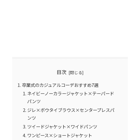
目次
卒業式のカジュアルコーデおすすめ7選
ネイビーノーカラージャケット×テーパード
パンツ
ジレ×ボウタイブラウス×センタープレスパ
ンツ
ツイードジャケット×ワイドパンツ
ワンピース×ショートジャケット