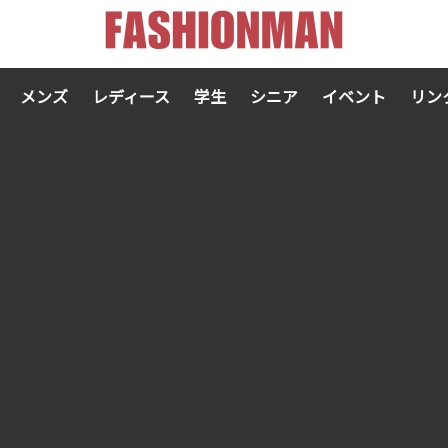
メンズ
レディース
学生
シニア
イベント
リン