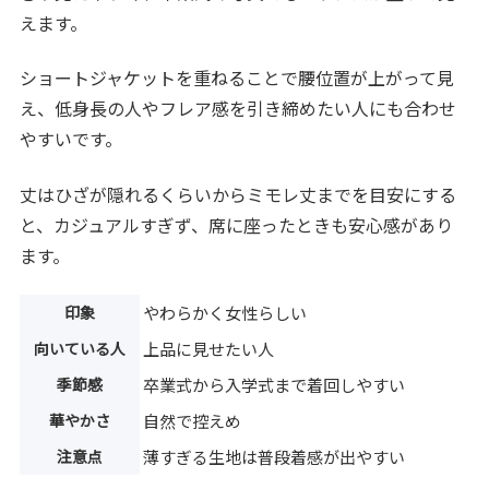
えます。
ショートジャケットを重ねることで腰位置が上がって見
え、低身長の人やフレア感を引き締めたい人にも合わせ
やすいです。
丈はひざが隠れるくらいからミモレ丈までを目安にする
と、カジュアルすぎず、席に座ったときも安心感があり
ます。
印象
やわらかく女性らしい
向いている人
上品に見せたい人
季節感
卒業式から入学式まで着回しやすい
華やかさ
自然で控えめ
注意点
薄すぎる生地は普段着感が出やすい