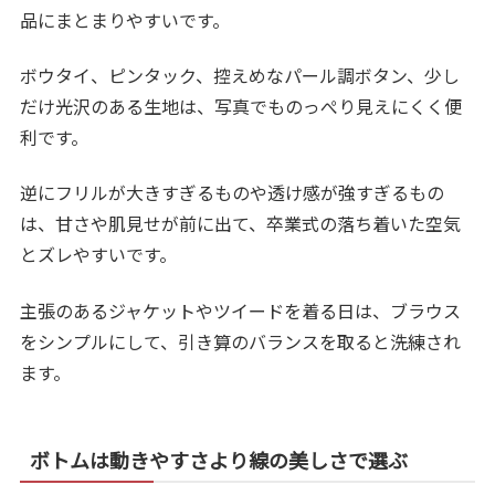
品にまとまりやすいです。
ボウタイ、ピンタック、控えめなパール調ボタン、少し
だけ光沢のある生地は、写真でものっぺり見えにくく便
利です。
逆にフリルが大きすぎるものや透け感が強すぎるもの
は、甘さや肌見せが前に出て、卒業式の落ち着いた空気
とズレやすいです。
主張のあるジャケットやツイードを着る日は、ブラウス
をシンプルにして、引き算のバランスを取ると洗練され
ます。
ボトムは動きやすさより線の美しさで選ぶ