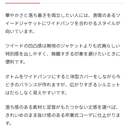
華やかさと落ち着きを両立したい人には、表情のあるツ
イードジャケットにワイドパンツを合わせるスタイルが
向いています。
ツイードの凹凸感は無地のジャケットよりも式典らしい
特別感を出しやすく、無難すぎる印象を避けたいときに
便利です。
ボトムをワイドパンツにすると体型カバーをしながら今
どきのバランスが作れますが、広がりすぎるシルエット
はだらしなく見えやすいです。
落ち感のある素材と足首がもたつかない丈感を選べば、
きれいめのまま抜け感のある卒業式コーデに仕上がりま
す。