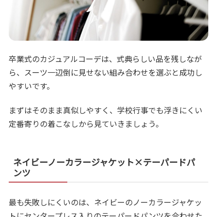
卒業式のカジュアルコーデは、式典らしい品を残しなが
ら、スーツ一辺倒に見せない組み合わせを選ぶと成功し
やすいです。
まずはそのまま真似しやすく、学校行事でも浮きにくい
定番寄りの着こなしから見ていきましょう。
ネイビーノーカラージャケット×テーパードパ
ンツ
最も失敗しにくいのは、ネイビーのノーカラージャケッ
トにセンタープレス入りのテーパードパンツを合わせた