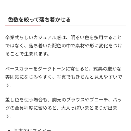
色数を絞って落ち着かせる
卒業式らしいカジュアル感は、明るい色を多用すること
ではなく、落ち着いた配色の中で素材や形に変化をつけ
ることで生まれます。
ベースカラーをダークトーンに寄せると、式典の厳かな
雰囲気になじみやすく、写真でもきちんと見えやすいで
す。
差し色を使う場合も、胸元のブラウスやブローチ、バッ
グの金具程度に留めると、大人っぽいまとまりが出ま
す。
基本色はネイビー