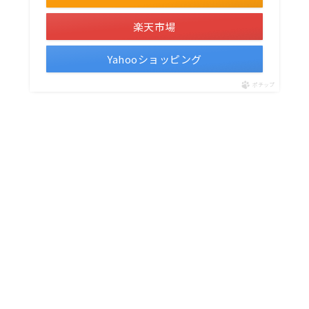
楽天市場
Yahooショッピング
ポチップ