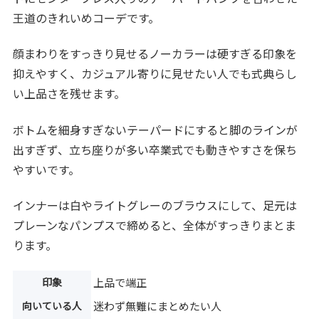
王道のきれいめコーデです。
顔まわりをすっきり見せるノーカラーは硬すぎる印象を
抑えやすく、カジュアル寄りに見せたい人でも式典らし
い上品さを残せます。
ボトムを細身すぎないテーパードにすると脚のラインが
出すぎず、立ち座りが多い卒業式でも動きやすさを保ち
やすいです。
インナーは白やライトグレーのブラウスにして、足元は
プレーンなパンプスで締めると、全体がすっきりまとま
ります。
印象
上品で端正
向いている人
迷わず無難にまとめたい人