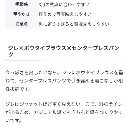
季節感
3月の式典に合わせやすい
華やかさ
控えめで写真映えしやすい
注意点
黒に寄りすぎると喪服見えしやすい
ジレ×ボウタイブラウス×センタープレスパン
ツ
今っぽさを出したいなら、ジレにボウタイブラウスを重
ねて、センタープレスパンツで引き締める着こなしが相
性抜群です。
ジレはジャケットほど重く見えない一方で、縦のライン
が出るため、カジュアル派でもきちんと感をつくりやす
いです。