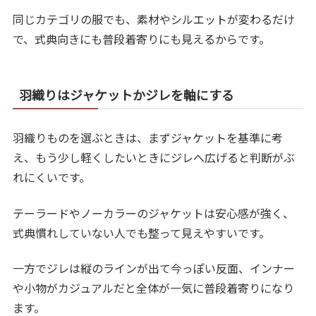
同じカテゴリの服でも、素材やシルエットが変わるだけ
で、式典向きにも普段着寄りにも見えるからです。
羽織りはジャケットかジレを軸にする
羽織りものを選ぶときは、まずジャケットを基準に考
え、もう少し軽くしたいときにジレへ広げると判断がぶ
れにくいです。
テーラードやノーカラーのジャケットは安心感が強く、
式典慣れしていない人でも整って見えやすいです。
一方でジレは縦のラインが出て今っぽい反面、インナー
や小物がカジュアルだと全体が一気に普段着寄りになり
ます。