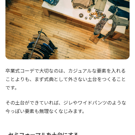
卒業式コーデで大切なのは、カジュアルな要素を入れる
ことよりも、まず式典として外さない土台をつくること
です。
その土台ができていれば、ジレやワイドパンツのような
今っぽい要素も無理なくなじみます。
セミフォーマルを土台にする