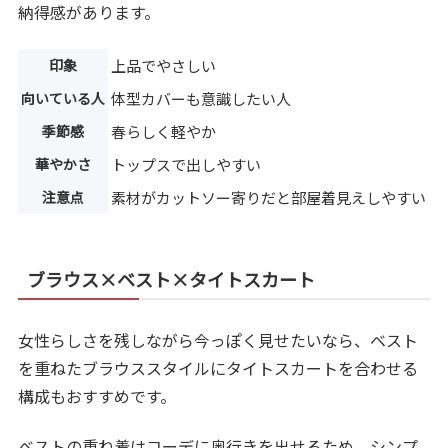
納得感があります。
印象
上品でやさしい
向いている人
体型カバーも意識したい人
季節感
春らしく軽やか
華やかさ
トップスで出しやすい
注意点
素材がカットソー寄りだと部屋着見えしやすい
ブラウス×ベスト×タイトスカート
女性らしさを残しながら今っぽく見せたいなら、ベスト
を重ねたブラウススタイルにタイトスカートを合わせる
構成もおすすめです。
ベストの重ね着はコーデに奥行きを出せるため、シンプ