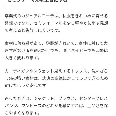
卒業式のカジュアルコーデは、私服をきれいめに寄せる
発想ではなく、セミフォーマルを少し軽やかに崩す発想
で考えると失敗しにくいです。
素材に落ち感があり、縫製がきれいで、身体に対して大
きすぎない服を選ぶだけでも、同じネイビーでも印象は
大きく変わります。
カーディガンやスウェット見えするトップス、洗いざら
し感の強い素材は、式典の空気に対してラフすぎるため
避けたほうが安心です。
迷ったときは、ジャケット、ブラウス、センタープレス
パンツ、ワンピースのどれかを軸にすれば、上品さを保
ちやすくなります。