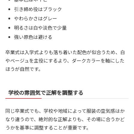
引き締め役はブラック
やわらかさはグレー
明るさは白や淡色で少量
強い原色は避ける
卒業式は入学式よりも落ち着いた配色が似合うため、白
やベージュを主役にするより、ダークカラーを軸にした
ほうが自然です。
学校の雰囲気で正解を調整する
同じ卒業式でも、学校や地域によって服装の空気感はか
なり違うので、絶対的な正解よりも、その場に合うかど
うかを基準に調整することが重要です。