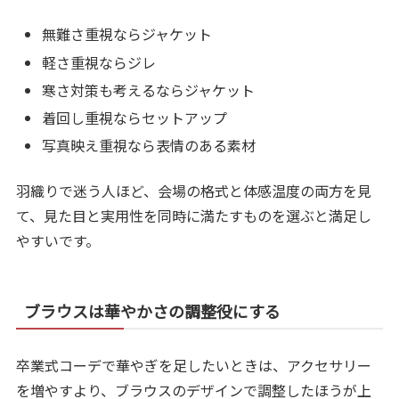
無難さ重視ならジャケット
軽さ重視ならジレ
寒さ対策も考えるならジャケット
着回し重視ならセットアップ
写真映え重視なら表情のある素材
羽織りで迷う人ほど、会場の格式と体感温度の両方を見
て、見た目と実用性を同時に満たすものを選ぶと満足し
やすいです。
ブラウスは華やかさの調整役にする
卒業式コーデで華やぎを足したいときは、アクセサリー
を増やすより、ブラウスのデザインで調整したほうが上