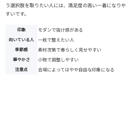
う選択肢を取りたい人には、満足度の高い一着になりや
すいです。
印象
モダンで抜け感がある
向いている人
一枚で整えたい人
季節感
素材次第で春らしく見せやすい
華やかさ
小物で調整しやすい
注意点
会場によってはやや自由な印象になる