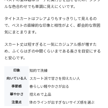
ルな色合わせでも単調に見えにくいです。
タイトスカートはフレアよりもすっきりして見えるの
で、ベストの直線的な印象と相性がよく、都会的な雰囲
気にまとまります。
スカート丈は短すぎると一気にカジュアル感が増すた
め、ふくらはぎの中間くらいまである長さを目安にする
と安心です。
印象
知的で洗練
向いている人
スカート派で甘さを抑えたい人
季節感
春らしい軽やかさが出る
華やかさ
控えめで上品
注意点
体のラインが出すぎないサイズ感を選ぶ