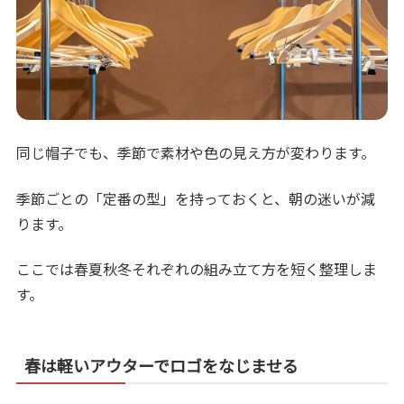
同じ帽子でも、季節で素材や色の見え方が変わります。
季節ごとの「定番の型」を持っておくと、朝の迷いが減
ります。
ここでは春夏秋冬それぞれの組み立て方を短く整理しま
す。
春は軽いアウターでロゴをなじませる