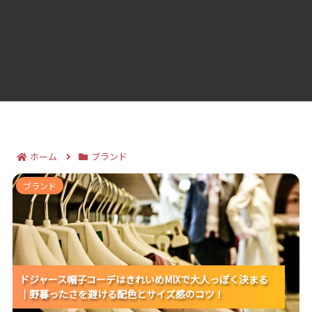
ホーム
ブランド
ドジャース帽子コーデはきれいめMIXで大人っぽく決ま
ブランド
る｜野暮ったさを避ける配色とサイズ感のコツ！
ドジャース帽子コーデはきれいめMIXで大人っぽく決まる
ドジャース帽子コーデはきれいめMIXで大人っぽく決まる
ドジャース帽子コーデはきれいめMIXで大人っぽく決まる
｜野暮ったさを避ける配色とサイズ感のコツ！
｜野暮ったさを避ける配色とサイズ感のコツ！
｜野暮ったさを避ける配色とサイズ感のコツ！