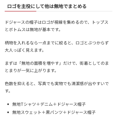
ロゴを主役にして他は無地でまとめる
ドジャースの帽子はロゴが視線を集めるので、トップス
とボトムスは無地が基本です。
柄物を入れるなら一点までに絞ると、ロゴとぶつからず
大人っぽく見えます。
まずは「無地の面積を増やす」だけで、街着としてのま
とまりが一気に上がります。
色数を抑えると、写真でも実物でも清潔感が出やすいで
す。
無地Tシャツ＋デニム＋ドジャース帽子
無地スウェット＋黒パンツ＋ドジャース帽子