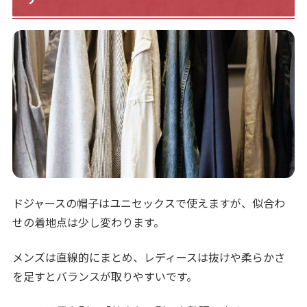
ドジャースの帽子はユニセックスで使えますが、似合わ
せの着地点は少し変わります。
メンズは直線的にまとめ、レディースは抜けや柔らかさ
を足すとバランスが取りやすいです。