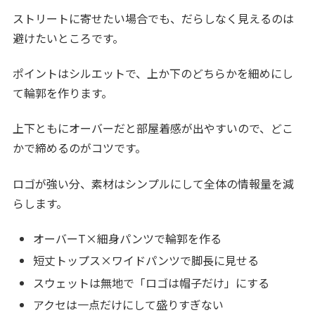
ストリートに寄せたい場合でも、だらしなく見えるのは
避けたいところです。
ポイントはシルエットで、上か下のどちらかを細めにし
て輪郭を作ります。
上下ともにオーバーだと部屋着感が出やすいので、どこ
かで締めるのがコツです。
ロゴが強い分、素材はシンプルにして全体の情報量を減
らします。
オーバーT×細身パンツで輪郭を作る
短丈トップス×ワイドパンツで脚長に見せる
スウェットは無地で「ロゴは帽子だけ」にする
アクセは一点だけにして盛りすぎない