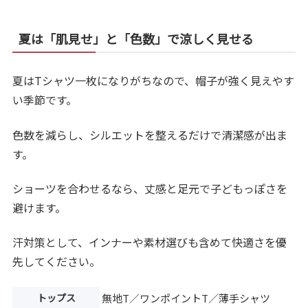
夏は「肌見せ」と「色数」で涼しく見せる
夏はTシャツ一枚になりがちなので、帽子が強く見えやす
い季節です。
色数を減らし、シルエットを整えるだけで清潔感が出ま
す。
ショーツを合わせるなら、丈感と足元で子どもっぽさを
避けます。
汗対策として、インナーや素材選びも含めて快適さを優
先してください。
トップス
無地T／ワンポイントT／薄手シャツ