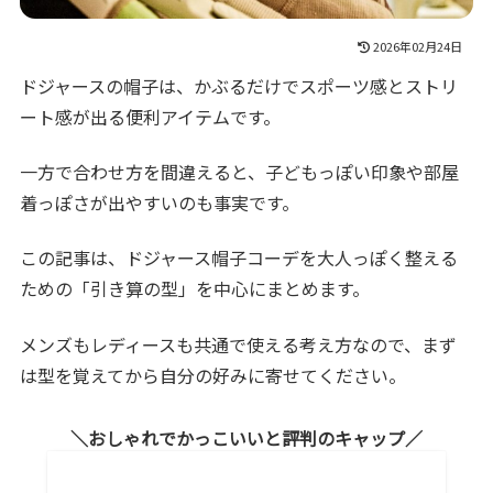
2026年02月24日
ドジャースの帽子は、かぶるだけでスポーツ感とストリ
ート感が出る便利アイテムです。
一方で合わせ方を間違えると、子どもっぽい印象や部屋
着っぽさが出やすいのも事実です。
この記事は、ドジャース帽子コーデを大人っぽく整える
ための「引き算の型」を中心にまとめます。
メンズもレディースも共通で使える考え方なので、まず
は型を覚えてから自分の好みに寄せてください。
おしゃれでかっこいいと評判のキャップ