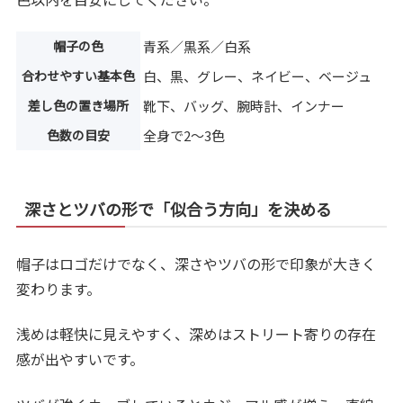
帽子の色
青系／黒系／白系
合わせやすい基本色
白、黒、グレー、ネイビー、ベージュ
差し色の置き場所
靴下、バッグ、腕時計、インナー
色数の目安
全身で2〜3色
深さとツバの形で「似合う方向」を決める
帽子はロゴだけでなく、深さやツバの形で印象が大きく
変わります。
浅めは軽快に見えやすく、深めはストリート寄りの存在
感が出やすいです。