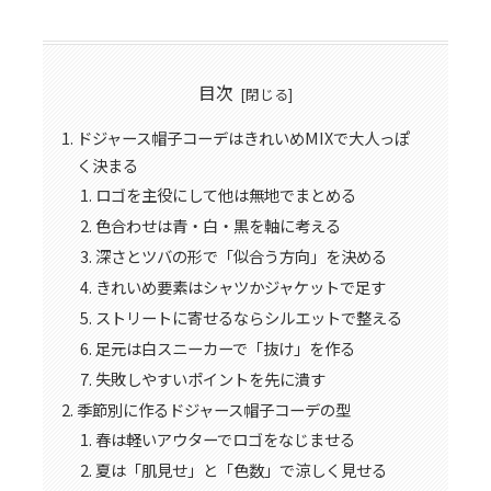
目次
ドジャース帽子コーデはきれいめMIXで大人っぽ
く決まる
ロゴを主役にして他は無地でまとめる
色合わせは青・白・黒を軸に考える
深さとツバの形で「似合う方向」を決める
きれいめ要素はシャツかジャケットで足す
ストリートに寄せるならシルエットで整える
足元は白スニーカーで「抜け」を作る
失敗しやすいポイントを先に潰す
季節別に作るドジャース帽子コーデの型
春は軽いアウターでロゴをなじませる
夏は「肌見せ」と「色数」で涼しく見せる