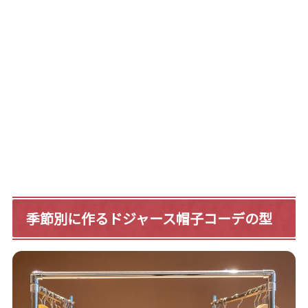
季節別に作るドジャース帽子コーデの型