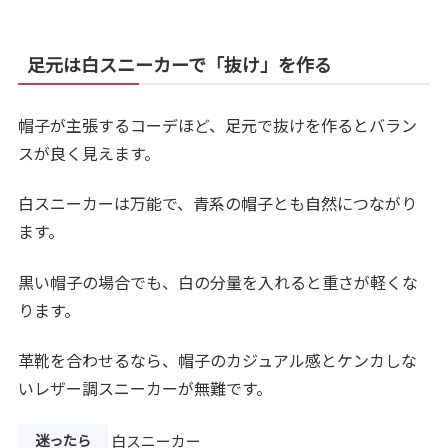
足元は白スニーカーで「抜け」を作る
帽子が主張するコーデほど、足元で抜けを作るとバラン
スが良く見えます。
白スニーカーは万能で、青系の帽子とも自然につながり
ます。
黒い帽子の場合でも、白の分量を入れると重さが軽くな
ります。
革靴を合わせるなら、帽子のカジュアル感とケンカしな
いレザー調スニーカーが無難です。
迷ったら
白スニーカー