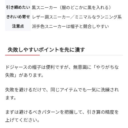
引き締めたい
黒スニーカー（服のどこかに黒を入れる）
きれいめ寄せ
レザー調スニーカー／ミニマルなランニング系
注意点
派手色スニーカーは帽子と競合しやすい
失敗しやすいポイントを先に潰す
ドジャースの帽子は便利ですが、無意識に「やりがちな
失敗」があります。
失敗を避けるだけで、同じアイテムでも一気に洗練され
ます。
まずは避けるべきパターンを把握して、引き算の精度を
上げてください。