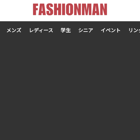
メンズ
レディース
学生
シニア
イベント
リン