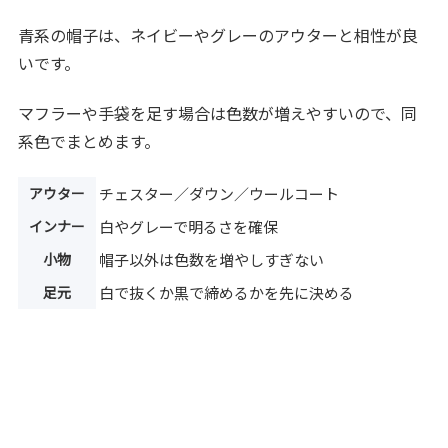
青系の帽子は、ネイビーやグレーのアウターと相性が良
いです。
マフラーや手袋を足す場合は色数が増えやすいので、同
系色でまとめます。
アウター
チェスター／ダウン／ウールコート
インナー
白やグレーで明るさを確保
小物
帽子以外は色数を増やしすぎない
足元
白で抜くか黒で締めるかを先に決める