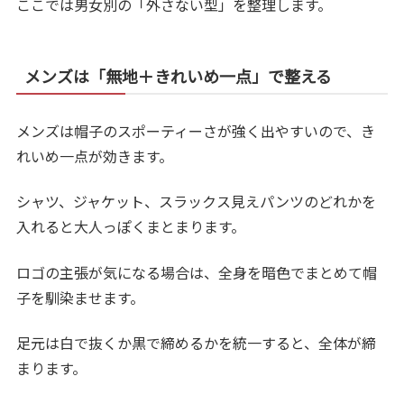
ここでは男女別の「外さない型」を整理します。
メンズは「無地＋きれいめ一点」で整える
メンズは帽子のスポーティーさが強く出やすいので、き
れいめ一点が効きます。
シャツ、ジャケット、スラックス見えパンツのどれかを
入れると大人っぽくまとまります。
ロゴの主張が気になる場合は、全身を暗色でまとめて帽
子を馴染ませます。
足元は白で抜くか黒で締めるかを統一すると、全体が締
まります。