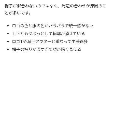
帽子が似合わないのではなく、周辺の合わせが原因のこ
とが多いです。
ロゴの色と服の色がバラバラで統一感がない
上下ともダボっとして輪郭が消えている
ロゴTや派手アウターと重なって主張過多
帽子の被りが深すぎて顔が暗く見える