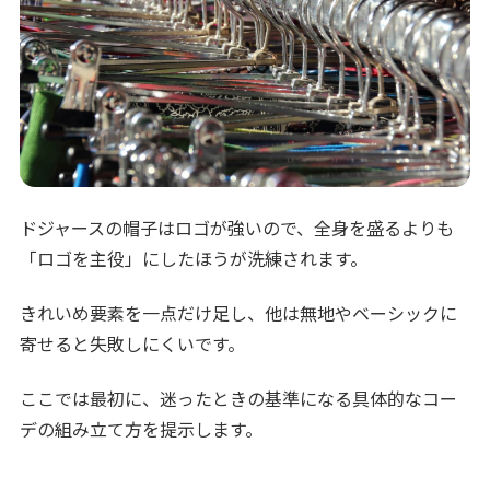
ドジャースの帽子はロゴが強いので、全身を盛るよりも
「ロゴを主役」にしたほうが洗練されます。
きれいめ要素を一点だけ足し、他は無地やベーシックに
寄せると失敗しにくいです。
ここでは最初に、迷ったときの基準になる具体的なコー
デの組み立て方を提示します。