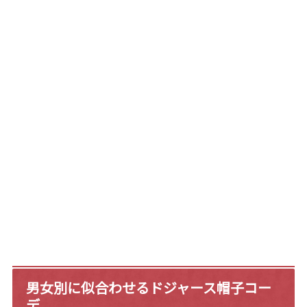
男女別に似合わせるドジャース帽子コー
デ