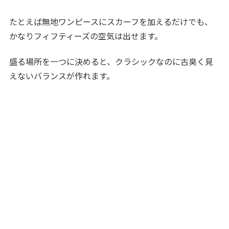
たとえば無地ワンピースにスカーフを加えるだけでも、
かなりフィフティーズの空気は出せます。
盛る場所を一つに決めると、クラシックなのに古臭く見
えないバランスが作れます。