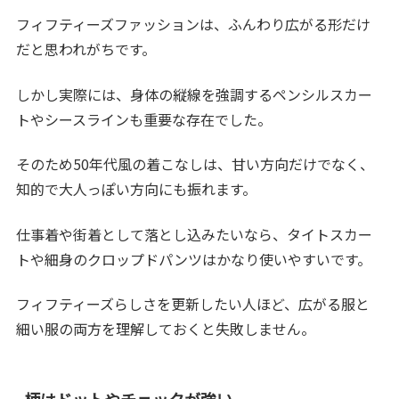
フィフティーズファッションは、ふんわり広がる形だけ
だと思われがちです。
しかし実際には、身体の縦線を強調するペンシルスカー
トやシースラインも重要な存在でした。
そのため50年代風の着こなしは、甘い方向だけでなく、
知的で大人っぽい方向にも振れます。
仕事着や街着として落とし込みたいなら、タイトスカー
トや細身のクロップドパンツはかなり使いやすいです。
フィフティーズらしさを更新したい人ほど、広がる服と
細い服の両方を理解しておくと失敗しません。