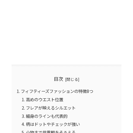
目次
フィフティーズファッションの特徴8つ
高めのウエスト位置
フレアが映えるシルエット
細身のラインも代表的
柄はドットやチェックが強い
小物まで世界観をそろえる