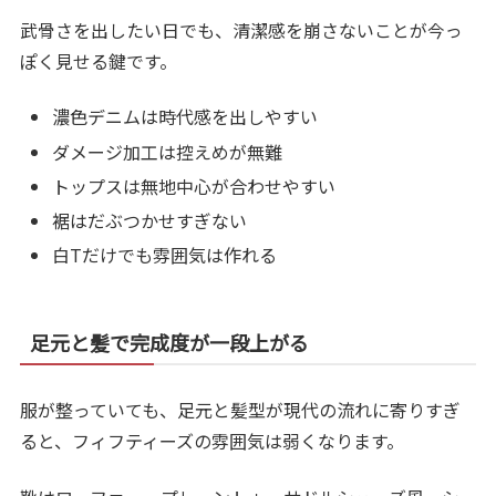
武骨さを出したい日でも、清潔感を崩さないことが今っ
ぽく見せる鍵です。
濃色デニムは時代感を出しやすい
ダメージ加工は控えめが無難
トップスは無地中心が合わせやすい
裾はだぶつかせすぎない
白Tだけでも雰囲気は作れる
足元と髪で完成度が一段上がる
服が整っていても、足元と髪型が現代の流れに寄りすぎ
ると、フィフティーズの雰囲気は弱くなります。