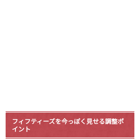
フィフティーズを今っぽく見せる調整ポ
イント