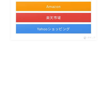
Amazon
楽天市場
Yahooショッピング
ポチップ