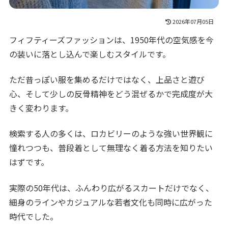
2026年07月05日
フィフティーズファッションは、1950年代の空気感を今
の装いに落とし込んで楽しむスタイルです。
ただ昔っぽい服を集めるだけではなく、上品さと遊び
心、そして少しの反骨精神をどう混ぜるかで完成度が大
きく変わります。
検索する人の多くは、ロカビリーのような強い世界観に
憧れつつも、普段着として無理なく着る方法を知りたい
はずです。
実際の50年代は、ふんわり広がるスカートだけでなく、
細身のラインやカジュアルな若者文化も同時に広がった
時代でした。