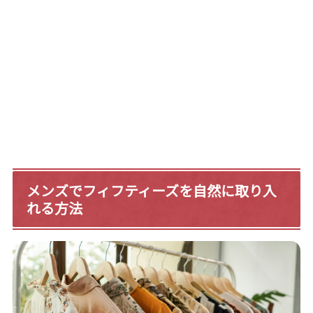
メンズでフィフティーズを自然に取り入
れる方法