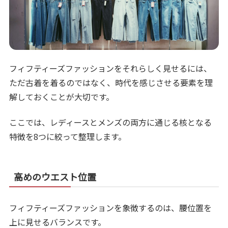
フィフティーズファッションをそれらしく見せるには、
ただ古着を着るのではなく、時代を感じさせる要素を理
解しておくことが大切です。
ここでは、レディースとメンズの両方に通じる核となる
特徴を8つに絞って整理します。
高めのウエスト位置
フィフティーズファッションを象徴するのは、腰位置を
上に見せるバランスです。