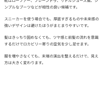
靴はローファー、プレーントゥ、サドルシューズ風、シ
ンプルなブーツなどが相性の良い候補です。
スニーカーを使う場合でも、厚底すぎるものや未来感の
強いデザインは避けたほうがまとまりやすいです。
髪はきっちり固めなくても、ツヤ感と前髪の流れを意識
するだけでロカビリー寄りの空気を少し足せます。
服を増やさなくても、末端の演出を整えるだけで、見え
方は大きく変わります。