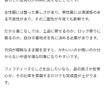
女性服には整った美しさがあり、男性服には清潔感のあ
る不良性があり、その二面性が今見ても新鮮です。
だから着こなしでは、上品に寄せるのか、ロック寄りに
振るのか、自分の着地点を先に決める必要があります。
方向が曖昧なまま服を足すと、かわいいのか強いのか分
からない中途半端な印象になりやすいです。
フィフティーズらしさを出したいなら、品の良さか反骨
心か、その比率を意識するだけでも完成度が上がりま
す。