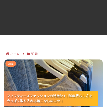
ホーム
知識
フィフティーズファッションの特徴8つ｜50年代らしさ
知識
を今っぽく取り入れる着こなしのコツ！
フィフティーズファッションの特徴8つ｜50年代らしさを
フィフティーズファッションの特徴8つ｜50年代らしさを
フィフティーズファッションの特徴8つ｜50年代らしさを
今っぽく取り入れる着こなしのコツ！
今っぽく取り入れる着こなしのコツ！
今っぽく取り入れる着こなしのコツ！