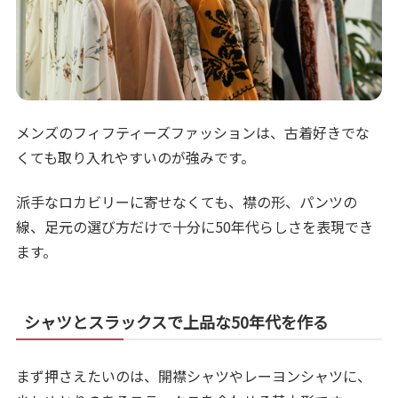
メンズのフィフティーズファッションは、古着好きでな
くても取り入れやすいのが強みです。
派手なロカビリーに寄せなくても、襟の形、パンツの
線、足元の選び方だけで十分に50年代らしさを表現でき
ます。
シャツとスラックスで上品な50年代を作る
まず押さえたいのは、開襟シャツやレーヨンシャツに、