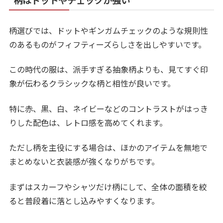
柄はドットやチェックが強い
柄選びでは、ドットやギンガムチェックのような規則性
のあるものがフィフティーズらしさを出しやすいです。
この時代の服は、派手すぎる抽象柄よりも、見てすぐ印
象が伝わるクラシックな柄と相性が良いです。
特に赤、黒、白、ネイビーなどのコントラストがはっき
りした配色は、レトロ感を高めてくれます。
ただし柄を主役にする場合は、ほかのアイテムを無地で
まとめないと衣装感が強くなりがちです。
まずはスカーフやシャツだけ柄にして、全体の面積を絞
ると普段着に落とし込みやすくなります。