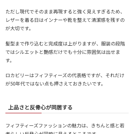
ただし現代でそのまま再現すると強く見えすぎるため、
レザーを着る日はインナーや靴を整えて清潔感を残すの
が大切です。
髪型まで作り込むと完成度は上がりますが、服装の段階
ではシルエットと艶感だけでも十分に雰囲気は出せま
す。
ロカビリーはフィフティーズの代表格ですが、それだけ
が50年代ではない点も押さえておきたいです。
上品さと反骨心が同居する
フィフティーズファッションの魅力は、きちんと感と若
者らしい反発心が同時に見えるところです。