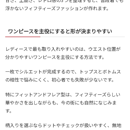
甘さ、上品さ、レトロ感の3つを整理すると、普段着でも
浮かないフィフティーズファッションが作れます。
ワンピースを主役にすると形が決まりやすい
レディースで最も取り入れやすいのは、ウエスト位置が
分かりやすいワンピースを主役にする方法です。
一枚でシルエットが完成するので、トップスとボトムス
の相性で悩みにくく、初心者でも失敗が少ないです。
特にフィットアンドフレア型は、フィフティーズらしい
華やかさを出しながらも、今の街にも自然になじみま
す。
柄入りを選ぶならドットやチェックが扱いやすく、無地