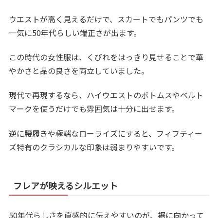
ウエストが高く見えるだけで、スカートでもパンツでも
一気に50年代らしい端正さが出ます。
この時代の女性服は、くびれをはっきり見せることで華
やかさと品の良さを両立していました。
現代で再現するなら、ハイウエストのボトムスやベルト
マークを使うだけでも雰囲気は十分に出せます。
逆に腰履きや極端なローライズにすると、フィフティー
ズ特有のクラシカルな印象は弱まりやすいです。
フレアが映えるシルエット
50年代らしさを直感的に伝えやすいのが、裾に向かって