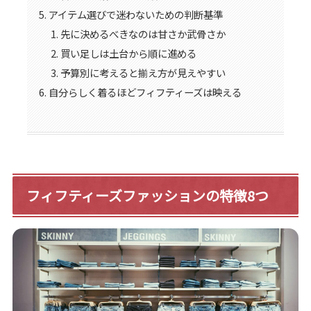
アイテム選びで迷わないための判断基準
先に決めるべきなのは甘さか武骨さか
買い足しは土台から順に進める
予算別に考えると揃え方が見えやすい
自分らしく着るほどフィフティーズは映える
フィフティーズファッションの特徴8つ