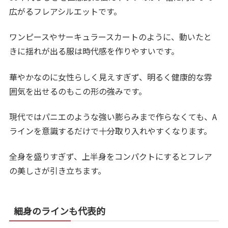
広がるフレアシルエットです。
ワンピースやサーキュラースカートのように、動いたと
きに揺れが出る服は時代感を作りやすいです。
華やかなのに女性らしく見えすぎず、明るく健康的な雰
囲気を出せるのもこの形の強みです。
現代ではパニエのような強い膨らみまで作らなくても、A
ラインを意識するだけで十分取り入れやすくなります。
全身を盛りすぎず、上半身をコンパクトにするとフレア
の美しさが引き立ちます。
細身のラインも代表的