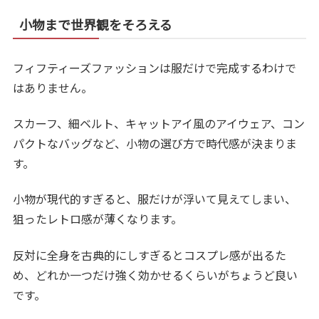
小物まで世界観をそろえる
フィフティーズファッションは服だけで完成するわけで
はありません。
スカーフ、細ベルト、キャットアイ風のアイウェア、コン
パクトなバッグなど、小物の選び方で時代感が決まりま
す。
小物が現代的すぎると、服だけが浮いて見えてしまい、
狙ったレトロ感が薄くなります。
反対に全身を古典的にしすぎるとコスプレ感が出るた
め、どれか一つだけ強く効かせるくらいがちょうど良い
です。