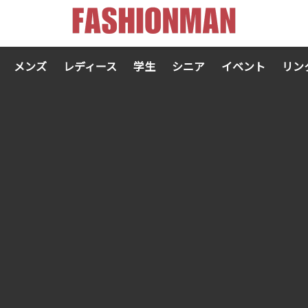
メンズ
レディース
学生
シニア
イベント
リン