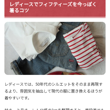
レディースでフィフティーズを今っぽく
着るコツ
レディースでは、50年代のシルエットをそのまま再現す
るより、雰囲気を抽出して現代の服に置き換えるほうが
着やすいです。