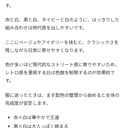
す。
赤と白、黒と白、ネイビーと白のように、はっきりした
組み合わせは時代感を出しやすいです。
ここにベージュやアイボリーを挟むと、クラシックさを
残しながら日常に寄せやすくなります。
色が多いほど現代的なストリート感に寄りやすいため、
レトロ感を重視する日は色数を制限するのが効果的で
す。
服に迷ったときは、まず配色の整理から始めると全体の
完成度が安定します。
赤×白は華やかで王道
黒×白は大人っぽく締まる