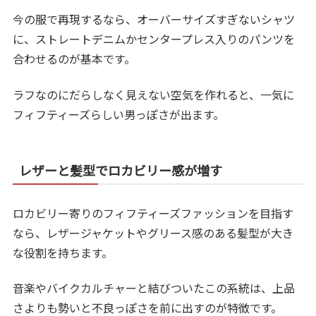
今の服で再現するなら、オーバーサイズすぎないシャツ
に、ストレートデニムかセンタープレス入りのパンツを
合わせるのが基本です。
ラフなのにだらしなく見えない空気を作れると、一気に
フィフティーズらしい男っぽさが出ます。
レザーと髪型でロカビリー感が増す
ロカビリー寄りのフィフティーズファッションを目指す
なら、レザージャケットやグリース感のある髪型が大き
な役割を持ちます。
音楽やバイクカルチャーと結びついたこの系統は、上品
さよりも勢いと不良っぽさを前に出すのが特徴です。