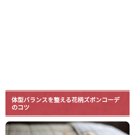
体型バランスを整える花柄ズボンコーデ
のコツ