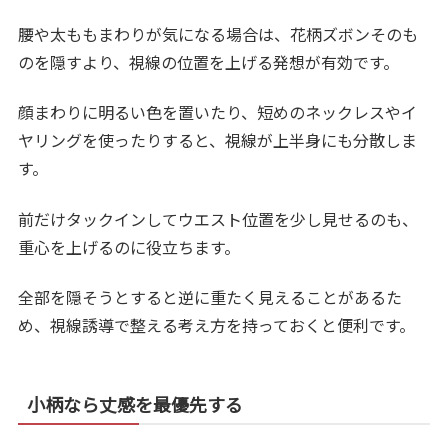
腰や太ももまわりが気になる場合は、花柄ズボンそのも
のを隠すより、視線の位置を上げる発想が有効です。
顔まわりに明るい色を置いたり、短めのネックレスやイ
ヤリングを使ったりすると、視線が上半身にも分散しま
す。
前だけタックインしてウエスト位置を少し見せるのも、
重心を上げるのに役立ちます。
全部を隠そうとすると逆に重たく見えることがあるた
め、視線誘導で整える考え方を持っておくと便利です。
小柄なら丈感を最優先する