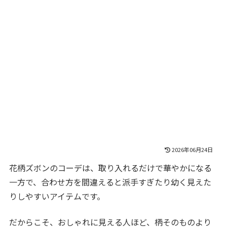
2026年06月24日
花柄ズボンのコーデは、取り入れるだけで華やかになる
一方で、合わせ方を間違えると派手すぎたり幼く見えた
りしやすいアイテムです。
だからこそ、おしゃれに見える人ほど、柄そのものより