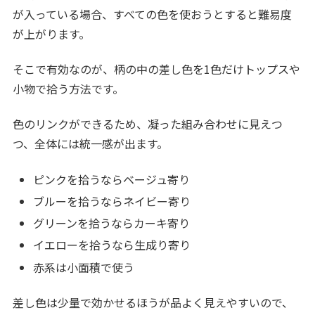
が入っている場合、すべての色を使おうとすると難易度
が上がります。
そこで有効なのが、柄の中の差し色を1色だけトップスや
小物で拾う方法です。
色のリンクができるため、凝った組み合わせに見えつ
つ、全体には統一感が出ます。
ピンクを拾うならベージュ寄り
ブルーを拾うならネイビー寄り
グリーンを拾うならカーキ寄り
イエローを拾うなら生成り寄り
赤系は小面積で使う
差し色は少量で効かせるほうが品よく見えやすいので、