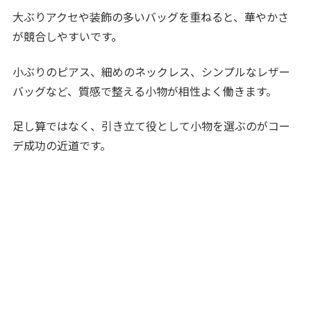
大ぶりアクセや装飾の多いバッグを重ねると、華やかさ
が競合しやすいです。
小ぶりのピアス、細めのネックレス、シンプルなレザー
バッグなど、質感で整える小物が相性よく働きます。
足し算ではなく、引き立て役として小物を選ぶのがコー
デ成功の近道です。