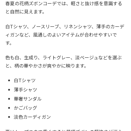
春夏の花柄ズボンコーデでは、軽さと抜け感を意識する
と自然に見えます。
白Tシャツ、ノースリーブ、リネンシャツ、薄手のカーデ
ィガンなど、風通しのよいアイテムが合わせやすいで
す。
色も白、生成り、ライトグレー、淡ベージュなどを選ぶ
と、柄の華やかさが爽やかに映ります。
白Tシャツ
薄手シャツ
華奢サンダル
かごバッグ
淡色カーディガン