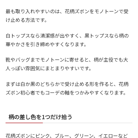
最も取り入れやすいのは、花柄ズボンをモノトーンで受
け止める方法です。
白トップスなら清潔感が出やすく、黒トップスなら柄の
華やかさを引き締めやすくなります。
靴やバッグまでモノトーンに寄せると、柄が主役でも大
人っぽい雰囲気にまとまりやすいです。
まずは白か黒のどちらかで受け止める形を作ると、花柄
ズボン初心者でもコーデの軸をつかみやすくなります。
柄の差し色を1つだけ拾う
花柄ズボンにピンク、ブルー、グリーン、イエローなど