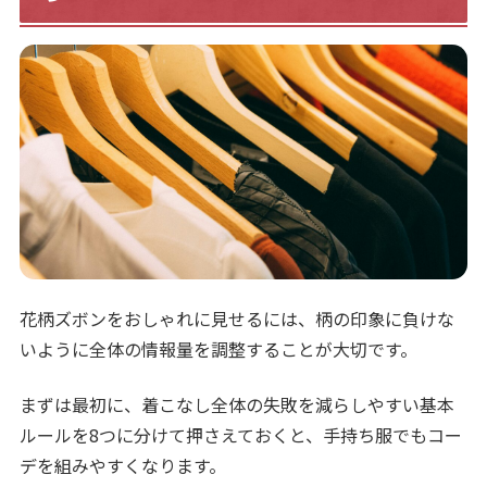
花柄ズボンをおしゃれに見せるには、柄の印象に負けな
いように全体の情報量を調整することが大切です。
まずは最初に、着こなし全体の失敗を減らしやすい基本
ルールを8つに分けて押さえておくと、手持ち服でもコー
デを組みやすくなります。