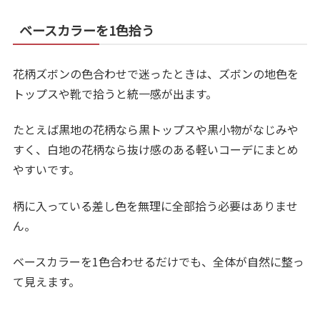
ベースカラーを1色拾う
花柄ズボンの色合わせで迷ったときは、ズボンの地色を
トップスや靴で拾うと統一感が出ます。
たとえば黒地の花柄なら黒トップスや黒小物がなじみや
すく、白地の花柄なら抜け感のある軽いコーデにまとめ
やすいです。
柄に入っている差し色を無理に全部拾う必要はありませ
ん。
ベースカラーを1色合わせるだけでも、全体が自然に整っ
て見えます。