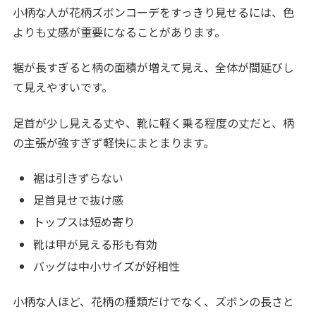
小柄な人が花柄ズボンコーデをすっきり見せるには、色
よりも丈感が重要になることがあります。
裾が長すぎると柄の面積が増えて見え、全体が間延びし
て見えやすいです。
足首が少し見える丈や、靴に軽く乗る程度の丈だと、柄
の主張が強すぎず軽快にまとまります。
裾は引きずらない
足首見せで抜け感
トップスは短め寄り
靴は甲が見える形も有効
バッグは中小サイズが好相性
小柄な人ほど、花柄の種類だけでなく、ズボンの長さと