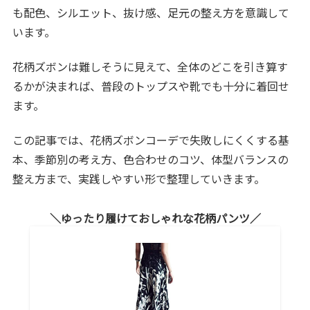
も配色、シルエット、抜け感、足元の整え方を意識して
います。
花柄ズボンは難しそうに見えて、全体のどこを引き算す
るかが決まれば、普段のトップスや靴でも十分に着回せ
ます。
この記事では、花柄ズボンコーデで失敗しにくくする基
本、季節別の考え方、色合わせのコツ、体型バランスの
整え方まで、実践しやすい形で整理していきます。
ゆったり履けておしゃれな花柄パンツ