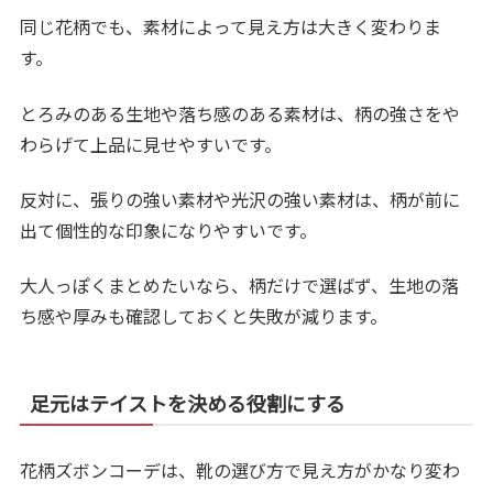
同じ花柄でも、素材によって見え方は大きく変わりま
す。
とろみのある生地や落ち感のある素材は、柄の強さをや
わらげて上品に見せやすいです。
反対に、張りの強い素材や光沢の強い素材は、柄が前に
出て個性的な印象になりやすいです。
大人っぽくまとめたいなら、柄だけで選ばず、生地の落
ち感や厚みも確認しておくと失敗が減ります。
足元はテイストを決める役割にする
花柄ズボンコーデは、靴の選び方で見え方がかなり変わ