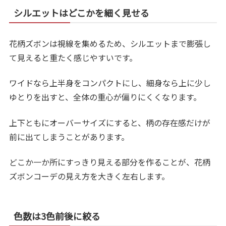
シルエットはどこかを細く見せる
花柄ズボンは視線を集めるため、シルエットまで膨張し
て見えると重たく感じやすいです。
ワイドなら上半身をコンパクトにし、細身なら上に少し
ゆとりを出すと、全体の重心が偏りにくくなります。
上下ともにオーバーサイズにすると、柄の存在感だけが
前に出てしまうことがあります。
どこか一か所にすっきり見える部分を作ることが、花柄
ズボンコーデの見え方を大きく左右します。
色数は3色前後に絞る