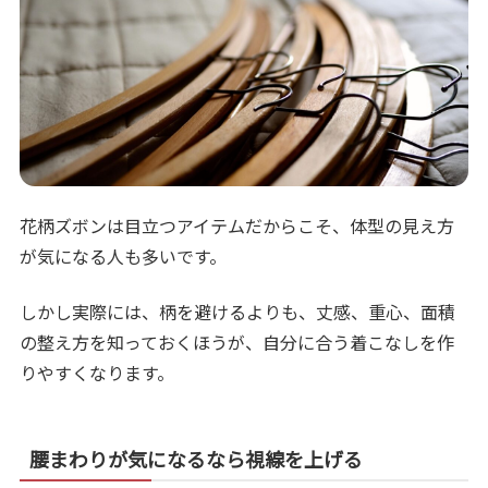
花柄ズボンは目立つアイテムだからこそ、体型の見え方
が気になる人も多いです。
しかし実際には、柄を避けるよりも、丈感、重心、面積
の整え方を知っておくほうが、自分に合う着こなしを作
りやすくなります。
腰まわりが気になるなら視線を上げる