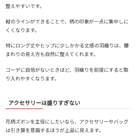
整えやすいです。
縦のラインができることで、柄の印象が一点に集中しに
くくなります。
特にロング丈やヒップに少しかかる丈感の羽織りは、腰
まわりの見え方も自然に整えてくれます。
コーデに自信がないときほど、羽織りを前提にすると取
り入れやすくなります。
アクセサリーは盛りすぎない
花柄ズボンを主役にしたいなら、アクセサリーやバッグ
は引き算を意識するほうが上品に見えます。