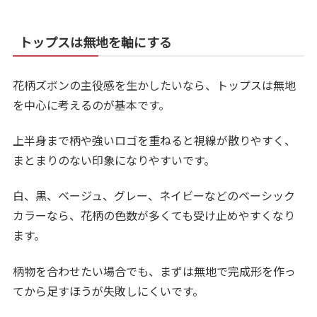
トップスは無地を軸にする
花柄ズボンの主役感を生かしたいなら、トップスは無地
を中心に考えるのが基本です。
上半身まで柄や強いロゴを重ねると視線が散りやすく、
まとまりのない印象になりやすいです。
白、黒、ベージュ、グレー、ネイビーなどのベーシック
カラーなら、花柄の色数が多くても受け止めやすくなり
ます。
柄物を合わせたい場合でも、まずは無地で完成形を作っ
てから足すほうが失敗しにくいです。