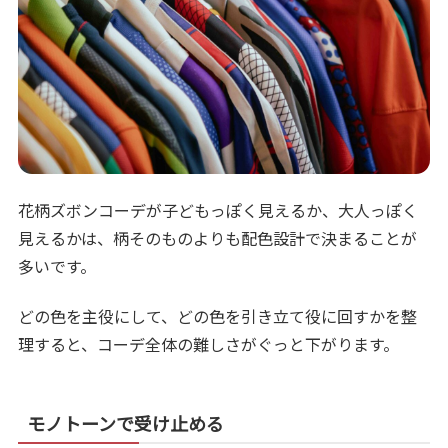
花柄ズボンコーデが子どもっぽく見えるか、大人っぽく
見えるかは、柄そのものよりも配色設計で決まることが
多いです。
どの色を主役にして、どの色を引き立て役に回すかを整
理すると、コーデ全体の難しさがぐっと下がります。
モノトーンで受け止める