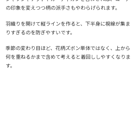
の印象を変えつつ柄の派手さもやわらげられます。
羽織りを開けて縦ラインを作ると、下半身に視線が集ま
りすぎるのを防ぎやすいです。
季節の変わり目ほど、花柄ズボン単体ではなく、上から
何を重ねるかまで含めて考えると着回ししやすくなりま
す。