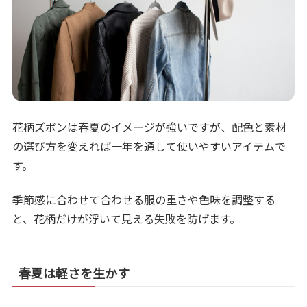
花柄ズボンは春夏のイメージが強いですが、配色と素材
の選び方を変えれば一年を通して使いやすいアイテムで
す。
季節感に合わせて合わせる服の重さや色味を調整する
と、花柄だけが浮いて見える失敗を防げます。
春夏は軽さを生かす