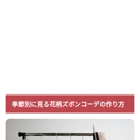
季節別に見る花柄ズボンコーデの作り方