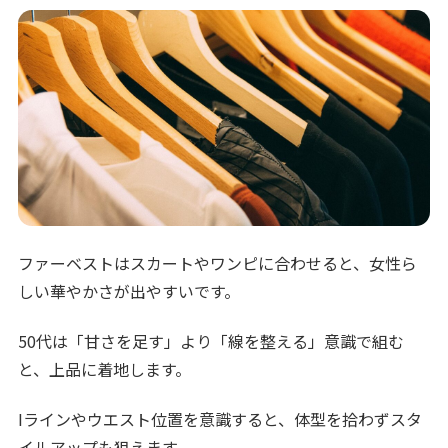
ファーベストはスカートやワンピに合わせると、女性ら
しい華やかさが出やすいです。
50代は「甘さを足す」より「線を整える」意識で組む
と、上品に着地します。
Iラインやウエスト位置を意識すると、体型を拾わずスタ
イルアップも狙えます。