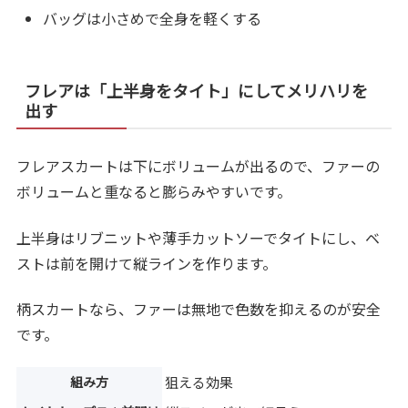
バッグは小さめで全身を軽くする
フレアは「上半身をタイト」にしてメリハリを
出す
フレアスカートは下にボリュームが出るので、ファーの
ボリュームと重なると膨らみやすいです。
上半身はリブニットや薄手カットソーでタイトにし、ベ
ストは前を開けて縦ラインを作ります。
柄スカートなら、ファーは無地で色数を抑えるのが安全
です。
組み方
狙える効果