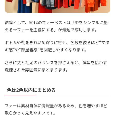
結論として、50代のファーベストは「中をシンプルに整
える→ファーを主役にする」が最短で成功します。
ボトムや靴をきれいめ寄りに寄せ、色数を絞るほど“マタ
ギ感”や“部屋着感”を回避しやすくなります。
さらに丈と毛足のバランスを押さえると、体型を拾わず
洗練された雰囲気にまとまります。
色は2色以内にまとめる
ファーは素材自体に情報量があるため、色を増やすほど
散らかって見えやすいです。