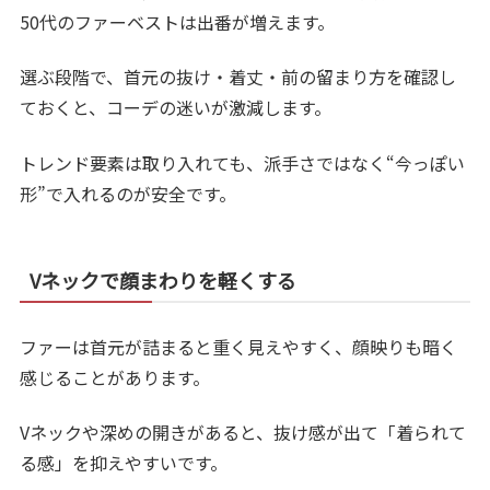
50代のファーベストは出番が増えます。
選ぶ段階で、首元の抜け・着丈・前の留まり方を確認し
ておくと、コーデの迷いが激減します。
トレンド要素は取り入れても、派手さではなく“今っぽい
形”で入れるのが安全です。
Vネックで顔まわりを軽くする
ファーは首元が詰まると重く見えやすく、顔映りも暗く
感じることがあります。
Vネックや深めの開きがあると、抜け感が出て「着られて
る感」を抑えやすいです。