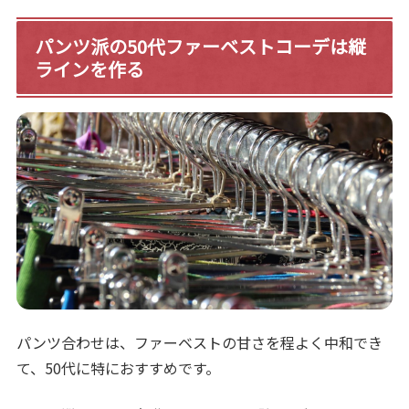
パンツ派の50代ファーベストコーデは縦
ラインを作る
パンツ合わせは、ファーベストの甘さを程よく中和でき
て、50代に特におすすめです。