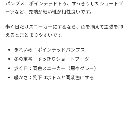
パンプス、ポインテッドトゥ、すっきりしたショートブ
ーツなど、先端が細い靴が相性良いです。
歩く日だけスニーカーにするなら、色を揃えて主張を抑
えるとまとまりやすいです。
きれいめ：ポインテッドパンプス
冬の定番：すっきりショートブーツ
歩く日：同色スニーカー（黒やグレー）
暖かさ：靴下はボトムと同系色にする