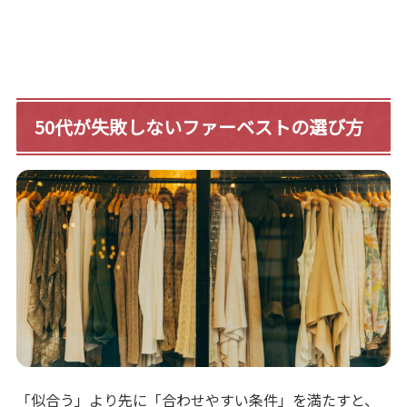
50代が失敗しないファーベストの選び方
「似合う」より先に「合わせやすい条件」を満たすと、