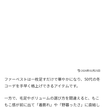
2026年01月25日
ファーベストは一枚足すだけで華やかになり、50代の冬
コーデを手早く格上げできるアイテムです。
一方で、毛足やボリュームの選び方を間違えると、もこ
もこ感が前に出て「着膨れ」や「野暮ったさ」に直結し