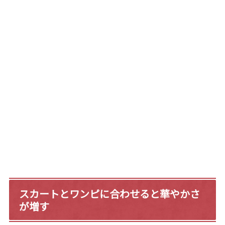
スカートとワンピに合わせると華やかさ
が増す