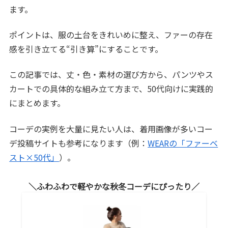
ます。
ポイントは、服の土台をきれいめに整え、ファーの存在
感を引き立てる“引き算”にすることです。
この記事では、丈・色・素材の選び方から、パンツやス
カートでの具体的な組み立て方まで、50代向けに実践的
にまとめます。
コーデの実例を大量に見たい人は、着用画像が多いコー
デ投稿サイトも参考になります（例：
WEARの「ファーベ
スト×50代」
）。
ふわふわで軽やかな秋冬コーデにぴったり