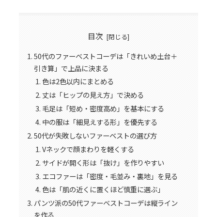
目次
50代のファーベストコーデは「きれいめ土台＋
引き算」で上品に決まる
色は2色以内にまとめる
丈は「ヒップの見え方」で決める
毛足は「短め・密度高め」を基本にする
中の服は「細見えする形」を優先する
50代が失敗しないファーベストの選び方
Vネックで顔まわりを軽くする
サイドが開く形は「抜け」を作りやすい
エコファーは「密度・毛並み・裏地」を見る
色は「肌の近くに置くほど慎重に選ぶ」
パンツ派の50代ファーベストコーデは縦ライン
を作る