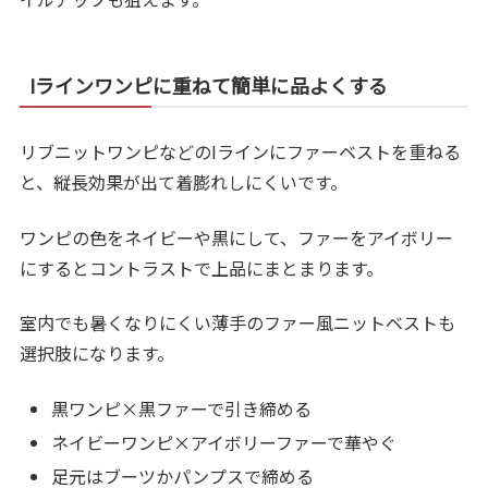
Iラインワンピに重ねて簡単に品よくする
リブニットワンピなどのIラインにファーベストを重ねる
と、縦長効果が出て着膨れしにくいです。
ワンピの色をネイビーや黒にして、ファーをアイボリー
にするとコントラストで上品にまとまります。
室内でも暑くなりにくい薄手のファー風ニットベストも
選択肢になります。
黒ワンピ×黒ファーで引き締める
ネイビーワンピ×アイボリーファーで華やぐ
足元はブーツかパンプスで締める