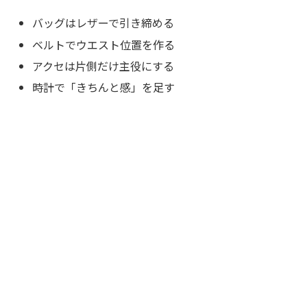
バッグはレザーで引き締める
ベルトでウエスト位置を作る
アクセは片側だけ主役にする
時計で「きちんと感」を足す