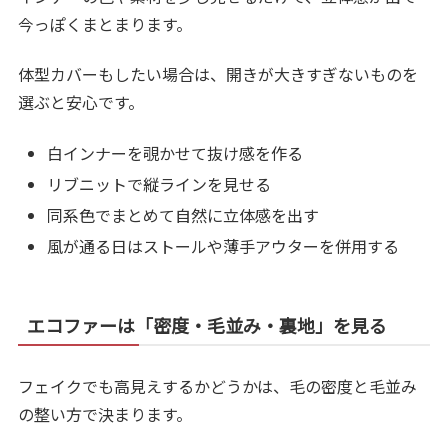
今っぽくまとまります。
体型カバーもしたい場合は、開きが大きすぎないものを
選ぶと安心です。
白インナーを覗かせて抜け感を作る
リブニットで縦ラインを見せる
同系色でまとめて自然に立体感を出す
風が通る日はストールや薄手アウターを併用する
エコファーは「密度・毛並み・裏地」を見る
フェイクでも高見えするかどうかは、毛の密度と毛並み
の整い方で決まります。