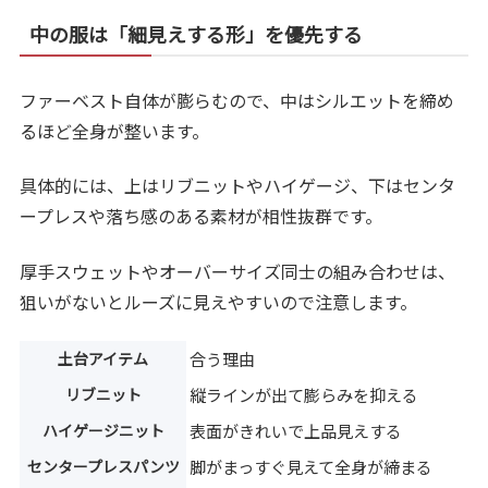
中の服は「細見えする形」を優先する
ファーベスト自体が膨らむので、中はシルエットを締め
るほど全身が整います。
具体的には、上はリブニットやハイゲージ、下はセンタ
ープレスや落ち感のある素材が相性抜群です。
厚手スウェットやオーバーサイズ同士の組み合わせは、
狙いがないとルーズに見えやすいので注意します。
土台アイテム
合う理由
リブニット
縦ラインが出て膨らみを抑える
ハイゲージニット
表面がきれいで上品見えする
センタープレスパンツ
脚がまっすぐ見えて全身が締まる