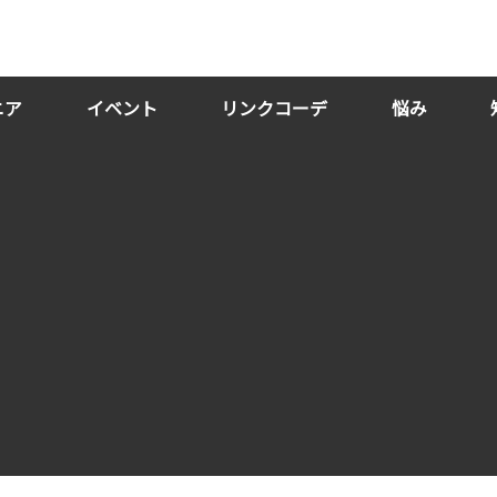
ニア
イベント
リンクコーデ
悩み