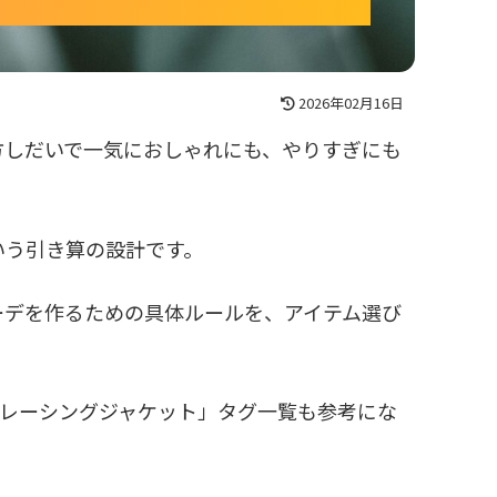
2026年02月16日
方しだいで一気におしゃれにも、やりすぎにも
いう引き算の設計です。
ーデを作るための具体ルールを、アイテム選び
「レーシングジャケット」タグ一覧も参考にな