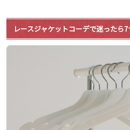
レースジャケットコーデで迷ったら7