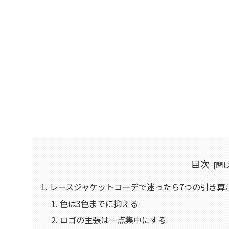
目次
レースジャケットコーデで迷ったら7つの引き算
色は3色までに抑える
ロゴの主張は一点集中にする