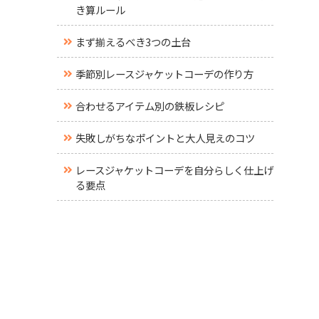
き算ルール
まず揃えるべき3つの土台
季節別レースジャケットコーデの作り方
合わせるアイテム別の鉄板レシピ
失敗しがちなポイントと大人見えのコツ
レースジャケットコーデを自分らしく仕上げ
る要点