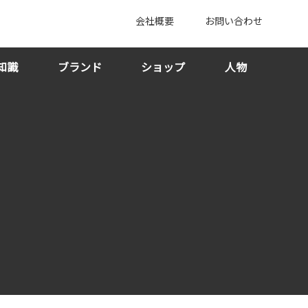
会社概要
お問い合わせ
知識
ブランド
ショップ
人物