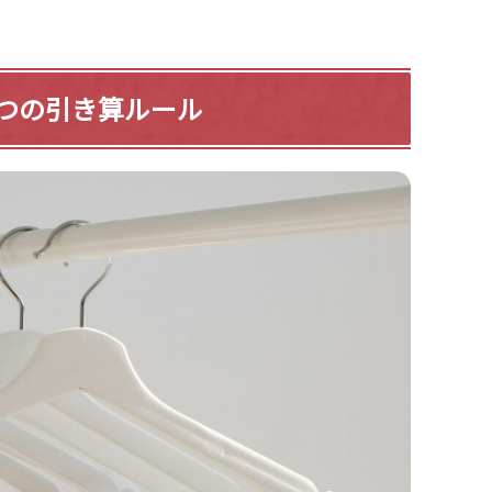
つの引き算ルール