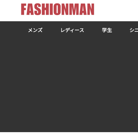
メンズ
レディース
学生
シ