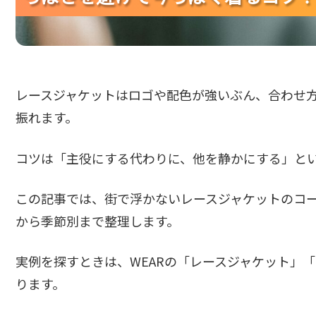
レースジャケットはロゴや配色が強いぶん、合わせ
振れます。
コツは「主役にする代わりに、他を静かにする」と
この記事では、街で浮かないレースジャケットのコ
から季節別まで整理します。
実例を探すときは、WEARの「レースジャケット」
ります。