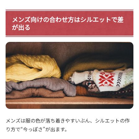
メンズ向けの合わせ方はシルエットで差
が出る
メンズは服の色が落ち着きやすいぶん、シルエットの作
り方で“今っぽさ”が出ます。