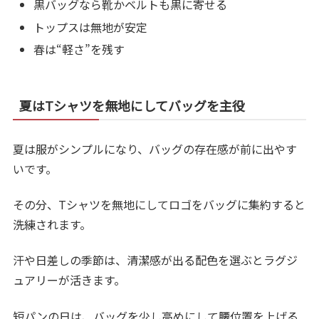
黒バッグなら靴かベルトも黒に寄せる
トップスは無地が安定
春は“軽さ”を残す
夏はTシャツを無地にしてバッグを主役
夏は服がシンプルになり、バッグの存在感が前に出やす
いです。
その分、Tシャツを無地にしてロゴをバッグに集約すると
洗練されます。
汗や日差しの季節は、清潔感が出る配色を選ぶとラグジ
ュアリーが活きます。
短パンの日は、バッグを少し高めにして腰位置を上げる