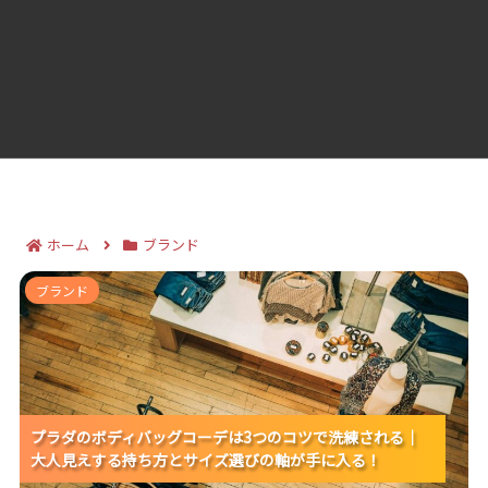
ホーム
ブランド
プラダのボディバッグコーデは3つのコツで洗練される
ブランド
｜大人見えする持ち方とサイズ選びの軸が手に入る！
プラダのボディバッグコーデは3つのコツで洗練される｜
プラダのボディバッグコーデは3つのコツで洗練される｜
プラダのボディバッグコーデは3つのコツで洗練される｜
大人見えする持ち方とサイズ選びの軸が手に入る！
大人見えする持ち方とサイズ選びの軸が手に入る！
大人見えする持ち方とサイズ選びの軸が手に入る！