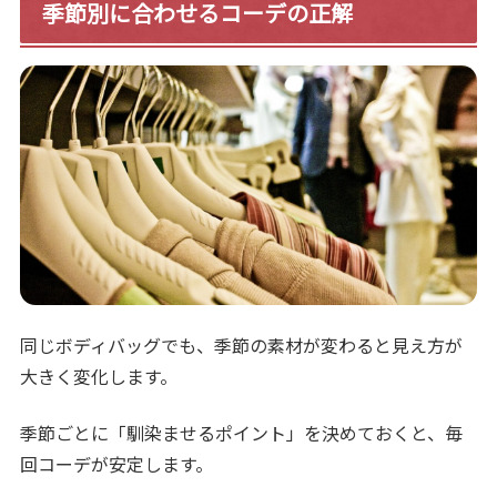
季節別に合わせるコーデの正解
同じボディバッグでも、季節の素材が変わると見え方が
大きく変化します。
季節ごとに「馴染ませるポイント」を決めておくと、毎
回コーデが安定します。