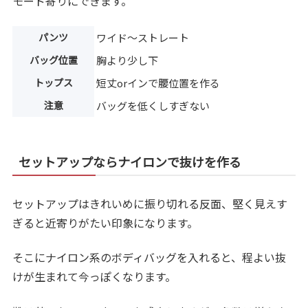
モード寄りにできます。
パンツ
ワイド〜ストレート
バッグ位置
胸より少し下
トップス
短丈orインで腰位置を作る
注意
バッグを低くしすぎない
セットアップならナイロンで抜けを作る
セットアップはきれいめに振り切れる反面、堅く見えす
ぎると近寄りがたい印象になります。
そこにナイロン系のボディバッグを入れると、程よい抜
けが生まれて今っぽくなります。