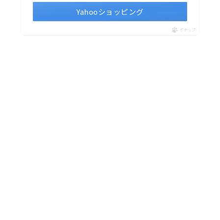
Yahooショッピング
ポチップ