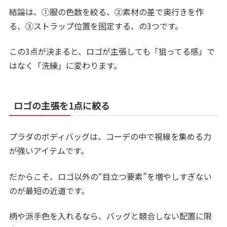
結論は、①服の色数を絞る、②素材の差で奥行きを作
る、③ストラップ位置を固定する、の3つです。
この3点が決まると、ロゴが主張しても「狙ってる感」で
はなく「洗練」に変わります。
ロゴの主張を1点に絞る
プラダのボディバッグは、コーデの中で視線を集める力
が強いアイテムです。
だからこそ、ロゴ以外の“目立つ要素”を増やしすぎない
のが最短の近道です。
柄や派手色を入れるなら、バッグと競合しない配置に限