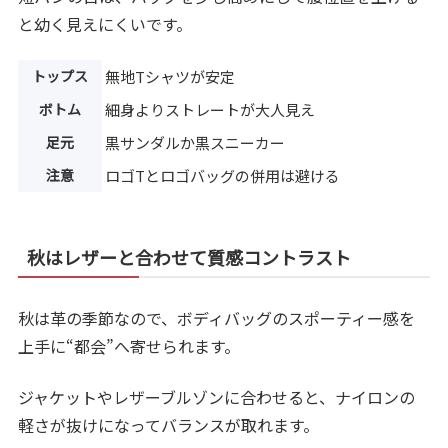
と幼く見えにくいです。
トップス
無地Tシャツが安定
ボトム
細身よりストレートが大人見え
足元
黒サンダルか黒スニーカー
注意
ロゴTとロゴバッグの併用は避ける
秋はレザーと合わせて質感コントラスト
秋は革の季節なので、ボディバッグのスポーティー感を
上手に“都会”へ寄せられます。
ジャケットやレザーブルゾンに合わせると、ナイロンの
軽さが抜けになってバランスが取れます。