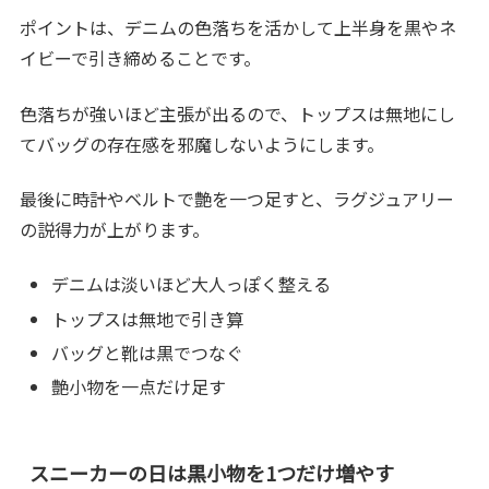
ポイントは、デニムの色落ちを活かして上半身を黒やネ
イビーで引き締めることです。
色落ちが強いほど主張が出るので、トップスは無地にし
てバッグの存在感を邪魔しないようにします。
最後に時計やベルトで艶を一つ足すと、ラグジュアリー
の説得力が上がります。
デニムは淡いほど大人っぽく整える
トップスは無地で引き算
バッグと靴は黒でつなぐ
艶小物を一点だけ足す
スニーカーの日は黒小物を1つだけ増やす