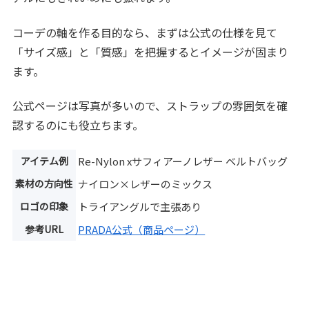
コーデの軸を作る目的なら、まずは公式の仕様を見て
「サイズ感」と「質感」を把握するとイメージが固まり
ます。
公式ページは写真が多いので、ストラップの雰囲気を確
認するのにも役立ちます。
アイテム例
Re-Nylon xサフィアーノレザー ベルトバッグ
素材の方向性
ナイロン×レザーのミックス
ロゴの印象
トライアングルで主張あり
参考URL
PRADA公式（商品ページ）