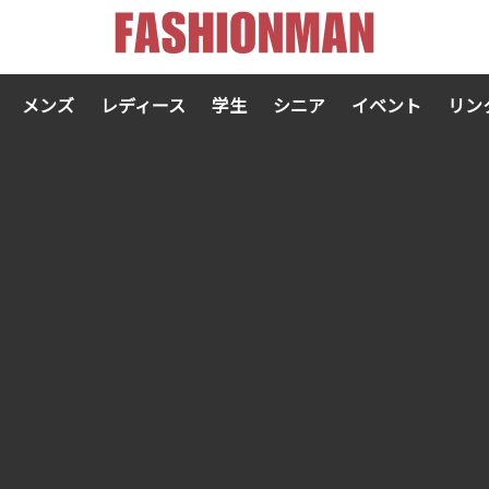
メンズ
レディース
学生
シニア
イベント
リン