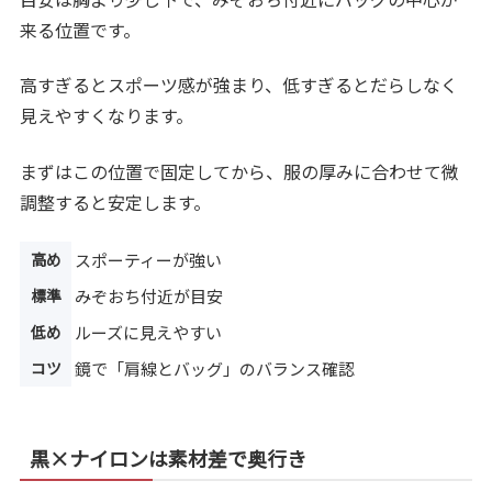
来る位置です。
高すぎるとスポーツ感が強まり、低すぎるとだらしなく
見えやすくなります。
まずはこの位置で固定してから、服の厚みに合わせて微
調整すると安定します。
高め
スポーティーが強い
標準
みぞおち付近が目安
低め
ルーズに見えやすい
コツ
鏡で「肩線とバッグ」のバランス確認
黒×ナイロンは素材差で奥行き