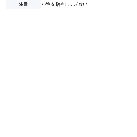
注意
小物を増やしすぎない