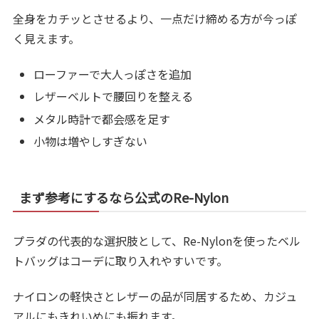
全身をカチッとさせるより、一点だけ締める方が今っぽ
く見えます。
ローファーで大人っぽさを追加
レザーベルトで腰回りを整える
メタル時計で都会感を足す
小物は増やしすぎない
まず参考にするなら公式のRe-Nylon
プラダの代表的な選択肢として、Re-Nylonを使ったベル
トバッグはコーデに取り入れやすいです。
ナイロンの軽快さとレザーの品が同居するため、カジュ
アルにもきれいめにも振れます。