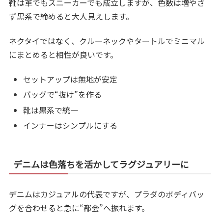
靴は革でもスニーカーでも成立しますが、色数は増やさ
ず黒系で締めると大人見えします。
ネクタイではなく、クルーネックやタートルでミニマル
にまとめると相性が良いです。
セットアップは無地が安定
バッグで“抜け”を作る
靴は黒系で統一
インナーはシンプルにする
デニムは色落ちを活かしてラグジュアリーに
デニムはカジュアルの代表ですが、プラダのボディバッ
グを合わせると急に“都会”へ振れます。