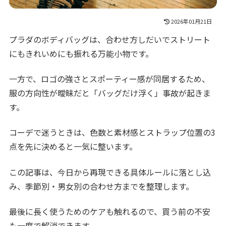
2026年01月21日
プラダのボディバッグは、合わせ方しだいでストリート
にもきれいめにも振れる万能小物です。
一方で、ロゴの強さとスポーティー感が同居するため、
服の方向性が曖昧だと「バッグだけ浮く」事故が起きま
す。
コーデで迷うときは、色数と素材感とストラップ位置の3
点を先に決めると一気に整います。
この記事は、今日から再現できる具体ルールに落とし込
み、季節別・男女別の合わせ方までを整理します。
最後に長く使うためのケアも触れるので、買う前の不安
も一度で解消できます。