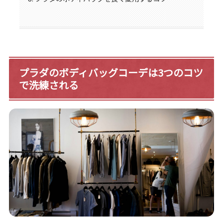
プラダのボディバッグコーデは3つのコツ
で洗練される