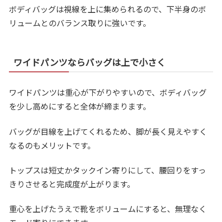
ボディバッグは視線を上に集められるので、下半身のボ
リュームとのバランス取りに強いです。
ワイドパンツならバッグは上で小さく
ワイドパンツは重心が下がりやすいので、ボディバッグ
を少し高めにすると全体が締まります。
バッグが目線を上げてくれるため、脚が長く見えやすく
なるのもメリットです。
トップスは短丈かタックイン寄りにして、腰回りをすっ
きりさせると完成度が上がります。
重心を上げたうえで靴をボリュームにすると、無理なく