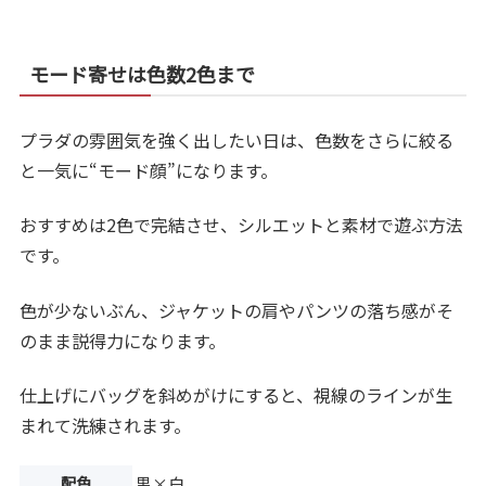
モード寄せは色数2色まで
プラダの雰囲気を強く出したい日は、色数をさらに絞る
と一気に“モード顔”になります。
おすすめは2色で完結させ、シルエットと素材で遊ぶ方法
です。
色が少ないぶん、ジャケットの肩やパンツの落ち感がそ
のまま説得力になります。
仕上げにバッグを斜めがけにすると、視線のラインが生
まれて洗練されます。
配色
黒×白