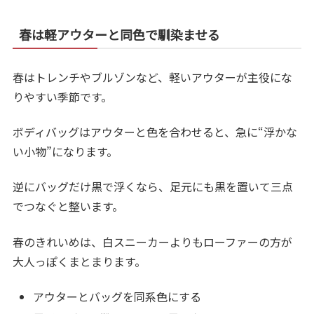
春は軽アウターと同色で馴染ませる
春はトレンチやブルゾンなど、軽いアウターが主役にな
りやすい季節です。
ボディバッグはアウターと色を合わせると、急に“浮かな
い小物”になります。
逆にバッグだけ黒で浮くなら、足元にも黒を置いて三点
でつなぐと整います。
春のきれいめは、白スニーカーよりもローファーの方が
大人っぽくまとまります。
アウターとバッグを同系色にする