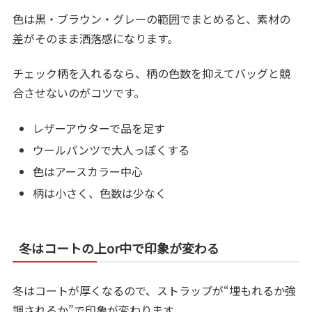
色は黒・ブラウン・グレーの範囲でまとめると、素材の
差がそのまま洒落感になります。
チェック柄を入れるなら、柄の色数を抑えてバッグと競
合させないのがコツです。
レザーアウターで品を足す
ウールパンツで大人っぽくする
色はアースカラー中心
柄は小さく、色数は少なく
冬はコートの上or中で印象が変わる
冬はコートが厚くなるので、ストラップが“埋もれるか強
調されるか”で印象が変わります。