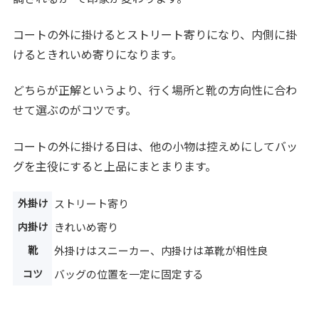
コートの外に掛けるとストリート寄りになり、内側に掛
けるときれいめ寄りになります。
どちらが正解というより、行く場所と靴の方向性に合わ
せて選ぶのがコツです。
コートの外に掛ける日は、他の小物は控えめにしてバッ
グを主役にすると上品にまとまります。
外掛け
ストリート寄り
内掛け
きれいめ寄り
靴
外掛けはスニーカー、内掛けは革靴が相性良
コツ
バッグの位置を一定に固定する