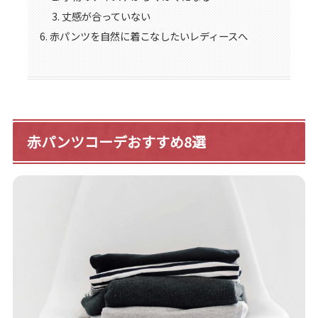
丈感が合っていない
赤パンツを自然に着こなしたいレディースへ
赤パンツコーデおすすめ8選