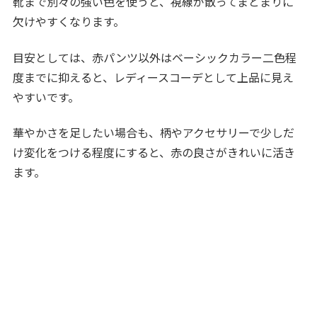
靴まで別々の強い色を使うと、視線が散ってまとまりに
欠けやすくなります。
目安としては、赤パンツ以外はベーシックカラー二色程
度までに抑えると、レディースコーデとして上品に見え
やすいです。
華やかさを足したい場合も、柄やアクセサリーで少しだ
け変化をつける程度にすると、赤の良さがきれいに活き
ます。