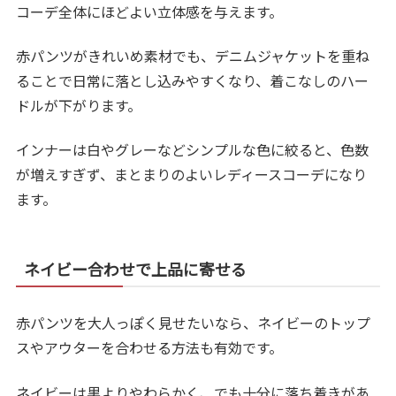
コーデ全体にほどよい立体感を与えます。
赤パンツがきれいめ素材でも、デニムジャケットを重ね
ることで日常に落とし込みやすくなり、着こなしのハー
ドルが下がります。
インナーは白やグレーなどシンプルな色に絞ると、色数
が増えすぎず、まとまりのよいレディースコーデになり
ます。
ネイビー合わせで上品に寄せる
赤パンツを大人っぽく見せたいなら、ネイビーのトップ
スやアウターを合わせる方法も有効です。
ネイビーは黒よりやわらかく、でも十分に落ち着きがあ