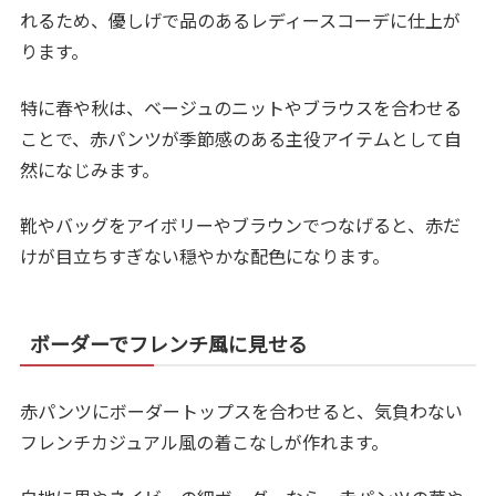
れるため、優しげで品のあるレディースコーデに仕上が
ります。
特に春や秋は、ベージュのニットやブラウスを合わせる
ことで、赤パンツが季節感のある主役アイテムとして自
然になじみます。
靴やバッグをアイボリーやブラウンでつなげると、赤だ
けが目立ちすぎない穏やかな配色になります。
ボーダーでフレンチ風に見せる
赤パンツにボーダートップスを合わせると、気負わない
フレンチカジュアル風の着こなしが作れます。