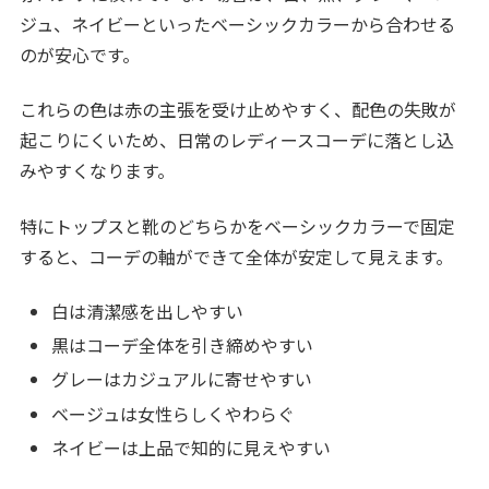
ジュ、ネイビーといったベーシックカラーから合わせる
のが安心です。
これらの色は赤の主張を受け止めやすく、配色の失敗が
起こりにくいため、日常のレディースコーデに落とし込
みやすくなります。
特にトップスと靴のどちらかをベーシックカラーで固定
すると、コーデの軸ができて全体が安定して見えます。
白は清潔感を出しやすい
黒はコーデ全体を引き締めやすい
グレーはカジュアルに寄せやすい
ベージュは女性らしくやわらぐ
ネイビーは上品で知的に見えやすい