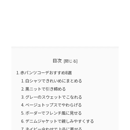
目次
赤パンツコーデおすすめ8選
白シャツできれいめにまとめる
黒ニットで引き締める
グレーのスウェットでこなれる
ベージュトップスでやわらげる
ボーダーでフレンチ風に見せる
デニムジャケットで親しみやすくする
ネイビー合わせで上品に寄せる