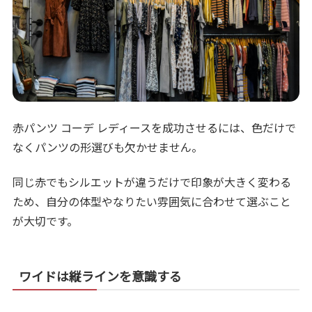
赤パンツ コーデ レディースを成功させるには、色だけで
なくパンツの形選びも欠かせません。
同じ赤でもシルエットが違うだけで印象が大きく変わる
ため、自分の体型やなりたい雰囲気に合わせて選ぶこと
が大切です。
ワイドは縦ラインを意識する