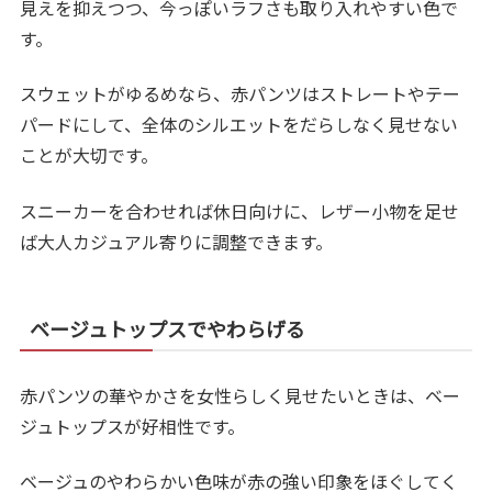
見えを抑えつつ、今っぽいラフさも取り入れやすい色で
す。
スウェットがゆるめなら、赤パンツはストレートやテー
パードにして、全体のシルエットをだらしなく見せない
ことが大切です。
スニーカーを合わせれば休日向けに、レザー小物を足せ
ば大人カジュアル寄りに調整できます。
ベージュトップスでやわらげる
赤パンツの華やかさを女性らしく見せたいときは、ベー
ジュトップスが好相性です。
ベージュのやわらかい色味が赤の強い印象をほぐしてく