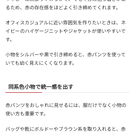
るため、赤の存在感をほどよく引き締めてくれます。
オフィスカジュアルに近い雰囲気を作りたいときは、ネ
イビーのハイゲージニットやジャケットが使いやすいで
す。
小物をシルバーや黒で引き締めると、赤パンツを使って
いても幼く見えにくくなります。
同系色小物で統一感を出す
赤パンツをおしゃれに見せるには、服だけでなく小物の
使い方も重要です。
バッグや靴にボルドーやブラウン系を取り入れると、赤