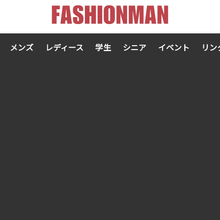
メンズ
レディース
学生
シニア
イベント
リン