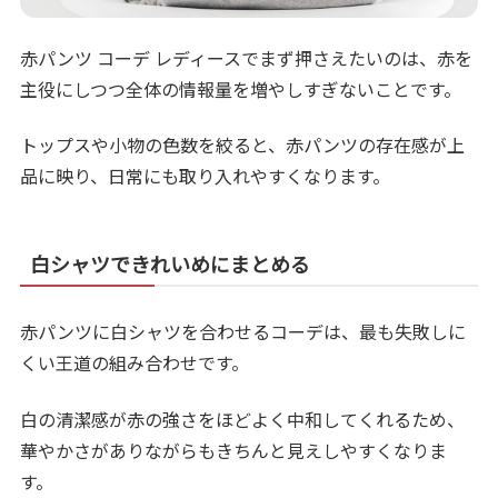
赤パンツ コーデ レディースでまず押さえたいのは、赤を
主役にしつつ全体の情報量を増やしすぎないことです。
トップスや小物の色数を絞ると、赤パンツの存在感が上
品に映り、日常にも取り入れやすくなります。
白シャツできれいめにまとめる
赤パンツに白シャツを合わせるコーデは、最も失敗しに
くい王道の組み合わせです。
白の清潔感が赤の強さをほどよく中和してくれるため、
華やかさがありながらもきちんと見えしやすくなりま
す。