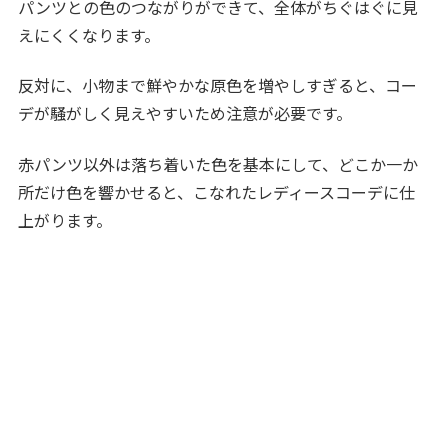
パンツとの色のつながりができて、全体がちぐはぐに見
えにくくなります。
反対に、小物まで鮮やかな原色を増やしすぎると、コー
デが騒がしく見えやすいため注意が必要です。
赤パンツ以外は落ち着いた色を基本にして、どこか一か
所だけ色を響かせると、こなれたレディースコーデに仕
上がります。