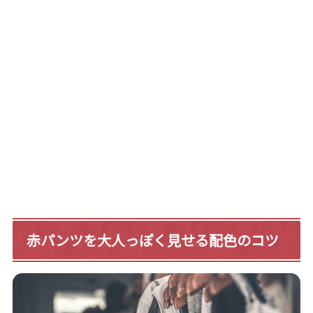
赤パンツを大人っぽく見せる配色のコツ