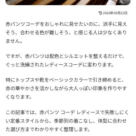
2026年05月23日
赤パンツコーデをおしゃれに見せたいのに、派手に見え
そう、合わせる色が難しそう、と感じる人は少なくあり
ません。
ですが、赤パンツは配色とシルエットを整えるだけで、
ぐっと洗練されたレディースコーデに変わります。
特にトップスや靴をベーシックカラーで引き締めると、
赤の華やかさを活かしながら大人っぽい印象を作りやす
くなります。
この記事では、赤パンツ コーデ レディースで失敗しにく
い定番スタイルから、季節別の着こなし、体型に合わせ
た選び方までわかりやすく整理します。