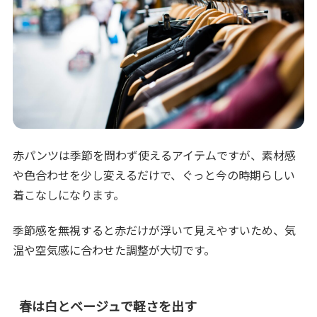
赤パンツは季節を問わず使えるアイテムですが、素材感
や色合わせを少し変えるだけで、ぐっと今の時期らしい
着こなしになります。
季節感を無視すると赤だけが浮いて見えやすいため、気
温や空気感に合わせた調整が大切です。
春は白とベージュで軽さを出す