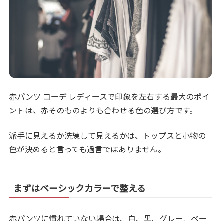
赤パンツ コーデ レディースで印象を左右する最大のポイ
ントは、赤そのものよりも合わせる色の選び方です。
派手に見えるか洗練して見えるかは、トップスと小物の
色が決めると言っても過言ではありません。
まずはベーシックカラーで整える
赤パンツに慣れていない場合は、白、黒、グレー、ベー