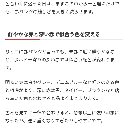
色合わせに迷った日は、まずこの中から一色選ぶだけで
も、赤パンツの難しさを大きく減らせます。
鮮やかな赤と深い赤で似合う色を変える
ひと口に赤パンツと言っても、朱赤に近い鮮やかな赤
と、ボルドー寄りの深い赤では似合う配色が変わりま
す。
明るい赤は白やグレー、デニムブルーなど軽さのある色
と相性がよく、深い赤は黒、ネイビー、ブラウンなど落
ち着いた色と合わせると品よくまとまります。
色みを見ずに一律で合わせると、想像以上に強い印象に
なったり、逆に重くなりすぎたりしやすいです。