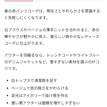
春の赤パンツコーデは、明るさとやわらかさを意識する
と失敗しにくくなります。
白ブラウスやベージュの薄手ニットを合わせると、赤の
華やかさが軽やかに見え、春らしい爽やかなレディース
コーデに仕上がります。
アウターを羽織るなら、トレンチコートやライトブルー
のデニムジャケットなど、重すぎない素材を選ぶのがコ
ツです。
白トップスで清潔感を足す
ベージュで赤の強さをやわらげる
足元はアイボリーで抜け感を作る
重い黒アウターは面積を増やしすぎない