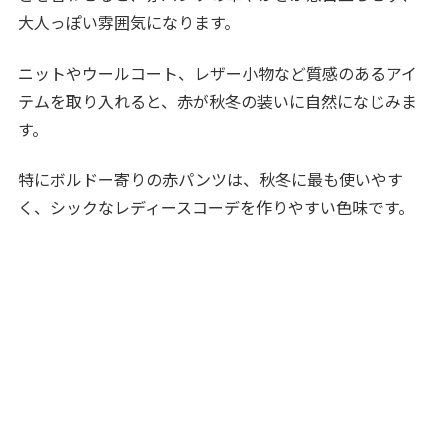
大人っぽい雰囲気になります。
ニットやウールコート、レザー小物など質感のあるアイ
テムを取り入れると、赤が秋冬の装いに自然になじみま
す。
特にボルドー寄りの赤パンツは、秋冬に最も使いやす
く、シックなレディースコーデを作りやすい色味です。