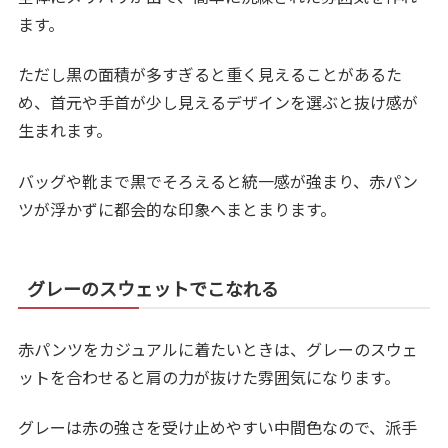
ます。
ただし黒の面積が多すぎると重く見えることがあるた
め、首元や手首が少し見えるデザインを選ぶと抜け感が
生まれます。
バッグや靴まで黒でそろえると統一感が強まり、赤パン
ツが浮かずに都会的な印象へまとまります。
グレーのスウェットでこなれる
赤パンツをカジュアルに着たいときは、グレーのスウェ
ットを合わせると肩の力が抜けた雰囲気になります。
グレーは赤の強さを受け止めやすい中間色なので、派手