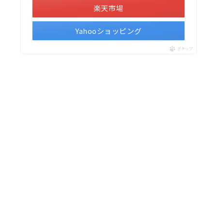
楽天市場
Yahooショッピング
ポチップ