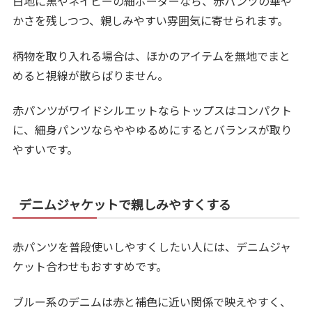
白地に黒やネイビーの細ボーダーなら、赤パンツの華や
かさを残しつつ、親しみやすい雰囲気に寄せられます。
柄物を取り入れる場合は、ほかのアイテムを無地でまと
めると視線が散らばりません。
赤パンツがワイドシルエットならトップスはコンパクト
に、細身パンツならややゆるめにするとバランスが取り
やすいです。
デニムジャケットで親しみやすくする
赤パンツを普段使いしやすくしたい人には、デニムジャ
ケット合わせもおすすめです。
ブルー系のデニムは赤と補色に近い関係で映えやすく、