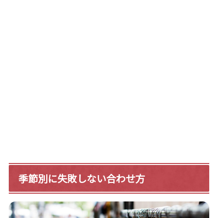
季節別に失敗しない合わせ方