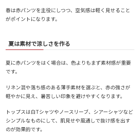
春は赤パンツを主役にしつつ、空気感は軽く見せること
がポイントになります。
夏は素材で涼しさを作る
夏に赤パンツをはく場合は、色よりもまず素材感が重要
です。
リネン混や落ち感のある薄手素材を選ぶと、赤の強さが
軽やかに見え、暑苦しい印象を避けやすくなります。
トップスは白Tシャツやノースリーブ、シアーシャツなど
シンプルなものにして、肌見せや風通しで抜け感を出す
のが効果的です。