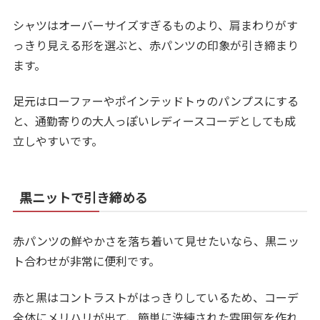
シャツはオーバーサイズすぎるものより、肩まわりがす
っきり見える形を選ぶと、赤パンツの印象が引き締まり
ます。
足元はローファーやポインテッドトゥのパンプスにする
と、通勤寄りの大人っぽいレディースコーデとしても成
立しやすいです。
黒ニットで引き締める
赤パンツの鮮やかさを落ち着いて見せたいなら、黒ニッ
ト合わせが非常に便利です。
赤と黒はコントラストがはっきりしているため、コーデ
全体にメリハリが出て、簡単に洗練された雰囲気を作れ