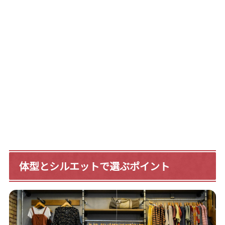
体型とシルエットで選ぶポイント