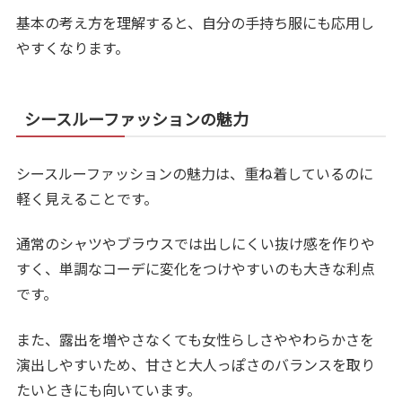
基本の考え方を理解すると、自分の手持ち服にも応用し
やすくなります。
シースルーファッションの魅力
シースルーファッションの魅力は、重ね着しているのに
軽く見えることです。
通常のシャツやブラウスでは出しにくい抜け感を作りや
すく、単調なコーデに変化をつけやすいのも大きな利点
です。
また、露出を増やさなくても女性らしさややわらかさを
演出しやすいため、甘さと大人っぽさのバランスを取り
たいときにも向いています。