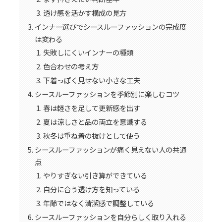
透け感を活かす構成の見方
インナー選びでシースルーファッションの完成度
は変わる
失敗しにくいインナーの種類
色合わせの考え方
下着っぽく見せない小さな工夫
シースルーファッションを季節別に楽しむコツ
春は軽さを足して更新感を出す
夏は涼しさと品の両立を意識する
秋冬は重ね着の抜けとして使う
シースルーファッションが痛く見えない人の共通
点
やりすぎない引き算ができている
自分に合う透け方を知っている
年齢ではなく清潔感で調整している
シースルーファッションを自分らしく取り入れる