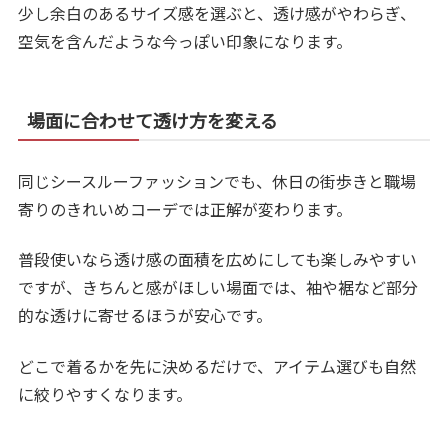
少し余白のあるサイズ感を選ぶと、透け感がやわらぎ、
空気を含んだような今っぽい印象になります。
場面に合わせて透け方を変える
同じシースルーファッションでも、休日の街歩きと職場
寄りのきれいめコーデでは正解が変わります。
普段使いなら透け感の面積を広めにしても楽しみやすい
ですが、きちんと感がほしい場面では、袖や裾など部分
的な透けに寄せるほうが安心です。
どこで着るかを先に決めるだけで、アイテム選びも自然
に絞りやすくなります。