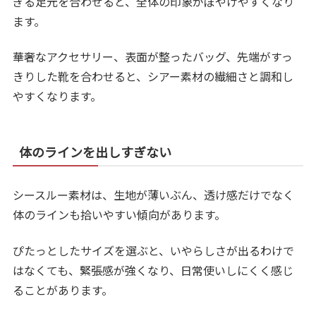
ぎる足元を合わせると、全体の印象がぼやけやすくなり
ます。
華奢なアクセサリー、表面が整ったバッグ、先端がすっ
きりした靴を合わせると、シアー素材の繊細さと調和し
やすくなります。
体のラインを出しすぎない
シースルー素材は、生地が薄いぶん、透け感だけでなく
体のラインも拾いやすい傾向があります。
ぴたっとしたサイズを選ぶと、いやらしさが出るわけで
はなくても、緊張感が強くなり、日常使いしにくく感じ
ることがあります。