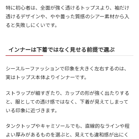
特に初心者は、全面が強く透けるトップスより、袖だけ
透けるデザインや、やや曇った質感のシアー素材から入
ると失敗しにくいです。
インナーは下着ではなく見せる前提で選ぶ
シースルーファッションで印象を大きく左右するのは、
実はトップス本体よりインナーです。
ストラップが細すぎたり、カップの形が強く出たりする
と、服としての透け感ではなく、下着が見えてしまって
いる印象に近づきます。
タンクトップやキャミソールでも、直線的なラインや程
よい厚みがあるものを選ぶと、見えても違和感が出にく