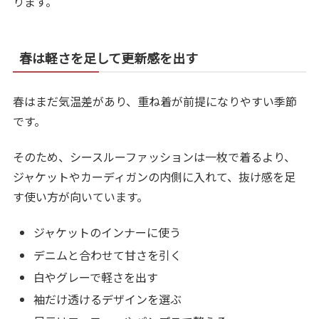
ります。
春は軽さを足して更新感を出す
春はまだ気温差があり、重ね着が前提になりやすい季節
です。
そのため、シースルーファッションは一枚で着るより、
ジャケットやカーディガンの内側に入れて、抜け感を足
す使い方が向いています。
ジャケットのインナーに使う
デニムと合わせて甘さを引く
白やグレーで軽さを出す
袖だけ透けるデザインを選ぶ