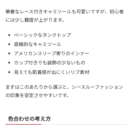
華奢なレース付きキャミソールも可愛いですが、初心者
には少し難度が上がります。
ベーシックなタンクトップ
直線的なキャミソール
アメリカンスリーブ寄りのインナー
カップ付きでも装飾の少ないもの
見えても肌着感が出にくいリブ素材
まずはこのあたりから選ぶと、シースルーファッション
の印象を安定させやすいです。
色合わせの考え方