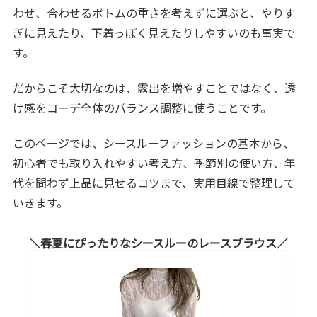
わせ、合わせるボトムの重さを考えずに選ぶと、やりす
ぎに見えたり、下着っぽく見えたりしやすいのも事実で
す。
だからこそ大切なのは、露出を増やすことではなく、透
け感をコーデ全体のバランス調整に使うことです。
このページでは、シースルーファッションの基本から、
初心者でも取り入れやすい考え方、季節別の使い方、年
代を問わず上品に見せるコツまで、実用目線で整理して
いきます。
春夏にぴったりなシースルーのレースブラウス