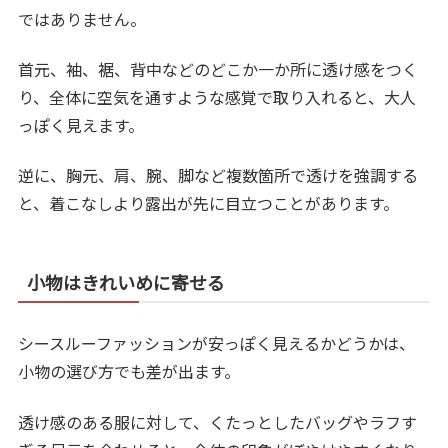
ではありません。
首元、袖、裾、背中などのどこか一か所に透け感をつく
り、全体に空気を通すような感覚で取り入れると、大人
っぽく見えます。
逆に、胸元、肩、腕、脚など複数箇所で透けを強調する
と、着こなしより露出が先に目立つことがあります。
小物はきれいめに寄せる
シースルーファッションが安っぽく見えるかどうかは、
小物の選び方でも差が出ます。
透け感のある服に対して、くたっとしたバッグやラフす