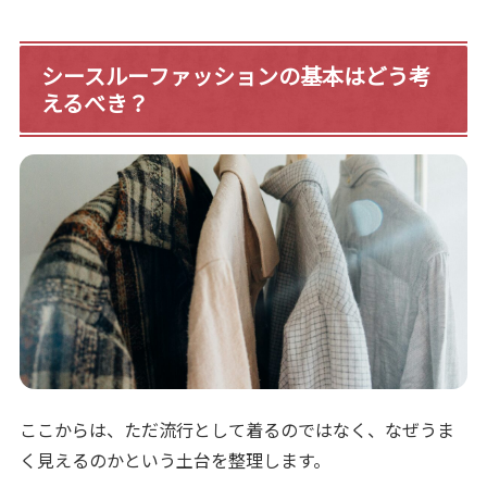
シースルーファッションの基本はどう考
えるべき？
ここからは、ただ流行として着るのではなく、なぜうま
く見えるのかという土台を整理します。