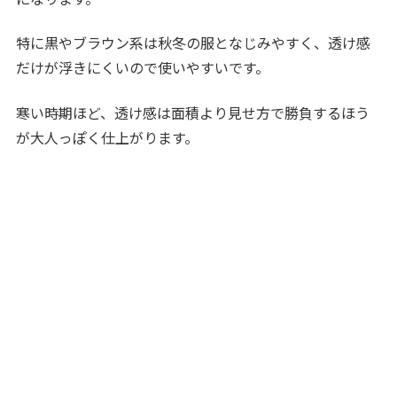
特に黒やブラウン系は秋冬の服となじみやすく、透け感
だけが浮きにくいので使いやすいです。
寒い時期ほど、透け感は面積より見せ方で勝負するほう
が大人っぽく仕上がります。