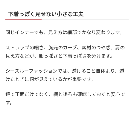
下着っぽく見せない小さな工夫
同じインナーでも、見え方は細部でかなり変わります。
ストラップの細さ、胸元のカーブ、素材のつや感、肩の
見え方などが、服っぽさと下着っぽさを分けます。
シースルーファッションでは、透けること自体より、透
けたときに何が見えているかが重要です。
鏡で正面だけでなく、横と後ろも確認しておくと安心で
す。