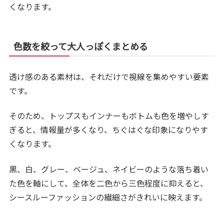
くなります。
色数を絞って大人っぽくまとめる
透け感のある素材は、それだけで視線を集めやすい要素
です。
そのため、トップスもインナーもボトムも色を増やしす
ぎると、情報量が多くなり、ちぐはぐな印象になりやす
くなります。
黒、白、グレー、ベージュ、ネイビーのような落ち着い
た色を軸にして、全体を二色から三色程度に抑えると、
シースルーファッションの繊細さがきれいに映えます。