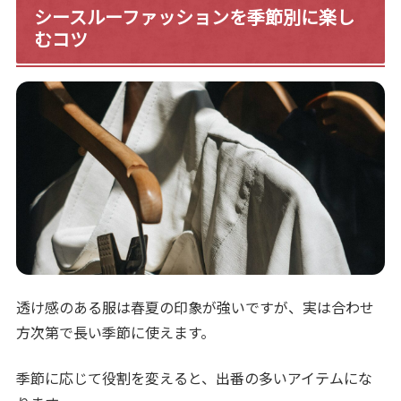
シースルーファッションを季節別に楽し
むコツ
透け感のある服は春夏の印象が強いですが、実は合わせ
方次第で長い季節に使えます。
季節に応じて役割を変えると、出番の多いアイテムにな