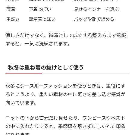
薄着
下着っぽい
見せるインナーを選ぶ
単調さ
部屋着っぽい
バッグや靴で締める
涼しさだけでなく、街着として成立する整え方まで意識
すると、一気に洗練されます。
秋冬は重ね着の抜けとして使う
秋冬にシースルーファッションを使うときは、主役にす
るというより、重たい素材の中に軽さを差し込む感覚が
向いています。
ニットの下から首元だけ見せたり、ワンピースやベスト
の中に入れたりすると、季節感を壊さずにしゃれた印象
になります。