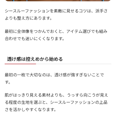
シースルーファッションを素敵に見せるコツは、派手さ
よりも整え方にあります。
最初に全体像をつかんでおくと、アイテム選びでも組み
合わせでも迷いにくくなります。
透け感は控えめから始める
最初の一枚で大切なのは、透け感が強すぎないことで
す。
肌がはっきり見える素材よりも、うっすら向こうが見え
る程度の生地を選ぶと、シースルーファッションの上品
さを活かしやすくなります。