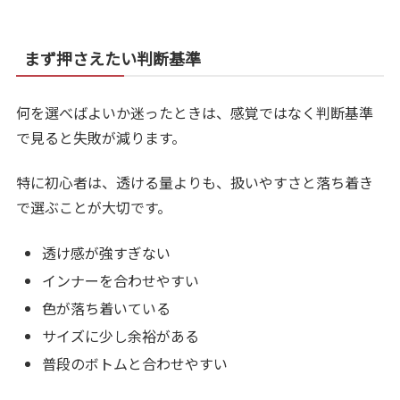
まず押さえたい判断基準
何を選べばよいか迷ったときは、感覚ではなく判断基準
で見ると失敗が減ります。
特に初心者は、透ける量よりも、扱いやすさと落ち着き
で選ぶことが大切です。
透け感が強すぎない
インナーを合わせやすい
色が落ち着いている
サイズに少し余裕がある
普段のボトムと合わせやすい