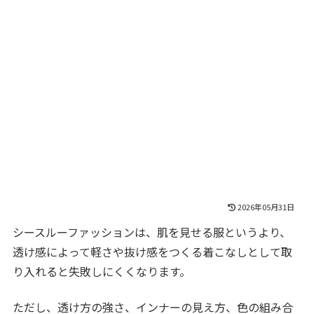
2026年05月31日
シースルーファッションは、肌を見せる服というより、
透け感によって軽さや抜け感をつくる着こなしとして取
り入れると失敗しにくくなります。
ただし、透け方の強さ、インナーの見え方、色の組み合