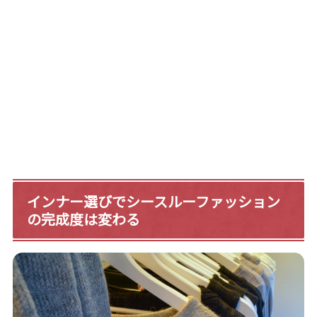
インナー選びでシースルーファッション
の完成度は変わる