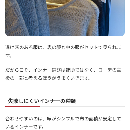
透け感のある服は、表の服と中の服がセットで見られま
す。
だからこそ、インナー選びは補助ではなく、コーデの主
役の一部と考えるほうがうまくいきます。
失敗しにくいインナーの種類
合わせやすいのは、線がシンプルで布の面積が安定して
いるインナーです。