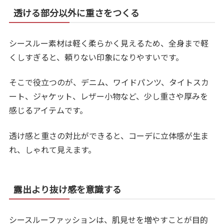
透ける部分以外に重さをつくる
シースルー素材は軽く柔らかく見えるため、全身まで軽
くしすぎると、頼りない印象になりやすいです。
そこで役立つのが、デニム、ワイドパンツ、タイトスカ
ート、ジャケット、レザー小物など、少し重さや厚みを
感じるアイテムです。
透け感と重さの対比ができると、コーデに立体感が生ま
れ、しゃれて見えます。
露出より抜け感を意識する
シースルーファッションは、肌見せを増やすことが目的