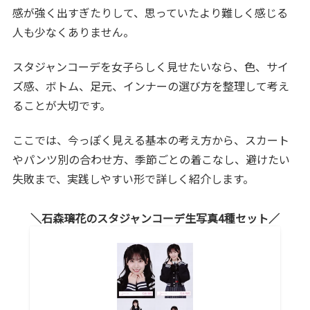
感が強く出すぎたりして、思っていたより難しく感じる
人も少なくありません。
スタジャンコーデを女子らしく見せたいなら、色、サイ
ズ感、ボトム、足元、インナーの選び方を整理して考え
ることが大切です。
ここでは、今っぽく見える基本の考え方から、スカート
やパンツ別の合わせ方、季節ごとの着こなし、避けたい
失敗まで、実践しやすい形で詳しく紹介します。
石森璃花のスタジャンコーデ生写真4種セット