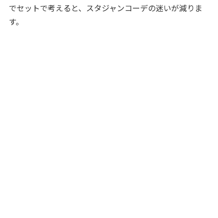
でセットで考えると、スタジャンコーデの迷いが減りま
す。