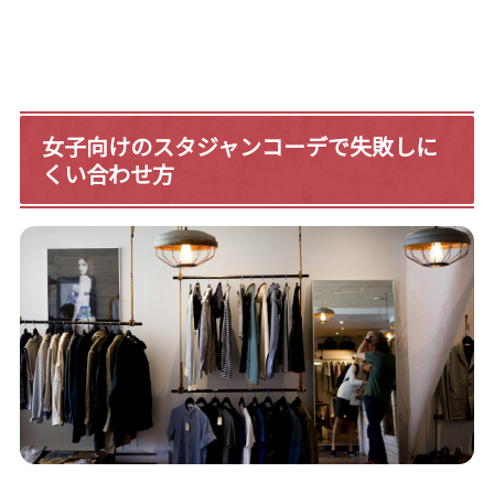
女子向けのスタジャンコーデで失敗しに
くい合わせ方