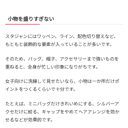
小物を盛りすぎない
スタジャンにはワッペン、ライン、配色切り替えなど、
もともと装飾的な要素が入っていることが多いです。
そのため、バッグ、帽子、アクセサリーまで強いものを
重ねると、全身が忙しい印象になりがちです。
女子向けに洗練して見せたいなら、小物は一か所だけポ
イントをつくるくらいで十分です。
たとえば、ミニバッグだけきれいめにする、シルバーア
クセだけに絞る、キャップをやめてヘアアレンジを効か
せるなどが効果的です。