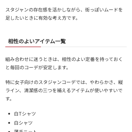
スタジャンの存在感を活かしながら、街っぽいムードを
足したいときに有効な考え方です。
相性のよいアイテム一覧
組み合わせに迷うときは、相性のよい定番を持っておく
と毎回のコーデが安定します。
特に女子向けのスタジャンコーデでは、やわらかさ、縦
ライン、清潔感の三つを補えるアイテムが使いやすいで
す。
白Tシャツ
白シャツ
薄手ニット