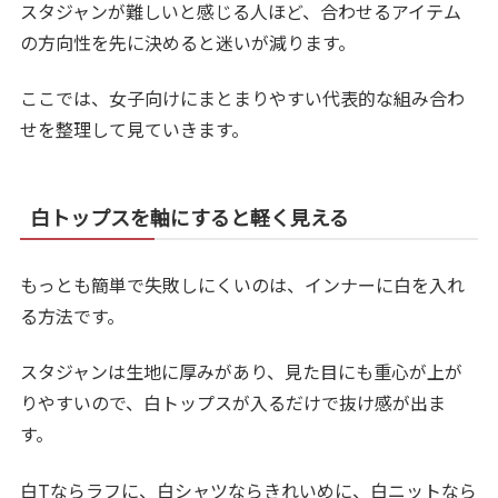
スタジャンが難しいと感じる人ほど、合わせるアイテム
の方向性を先に決めると迷いが減ります。
ここでは、女子向けにまとまりやすい代表的な組み合わ
せを整理して見ていきます。
白トップスを軸にすると軽く見える
もっとも簡単で失敗しにくいのは、インナーに白を入れ
る方法です。
スタジャンは生地に厚みがあり、見た目にも重心が上が
りやすいので、白トップスが入るだけで抜け感が出ま
す。
白Tならラフに、白シャツならきれいめに、白ニットなら