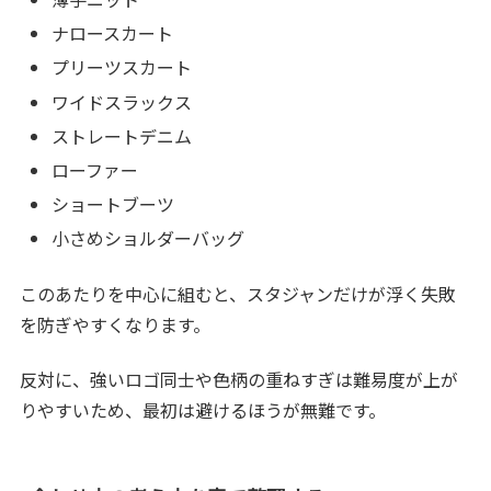
ナロースカート
プリーツスカート
ワイドスラックス
ストレートデニム
ローファー
ショートブーツ
小さめショルダーバッグ
このあたりを中心に組むと、スタジャンだけが浮く失敗
を防ぎやすくなります。
反対に、強いロゴ同士や色柄の重ねすぎは難易度が上が
りやすいため、最初は避けるほうが無難です。