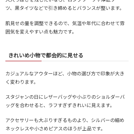
ツ、黒タイツなどで引き締めるとバランスが整います。
肌見せの量を調整できるので、気温や年代に合わせて雰
囲気を変えやすい点も魅力です。
きれいめ小物で都会的に見せる
カジュアルなアウターほど、小物の選び方で印象が大き
く変わります。
スタジャンの日にレザーバッグや小ぶりのショルダーバ
ッグを合わせると、ラフすぎずきれいに見えます。
アクセサリーも大ぶりすぎるものより、シルバーの細め
ネックレスや小さめピアスのほうが上品です。