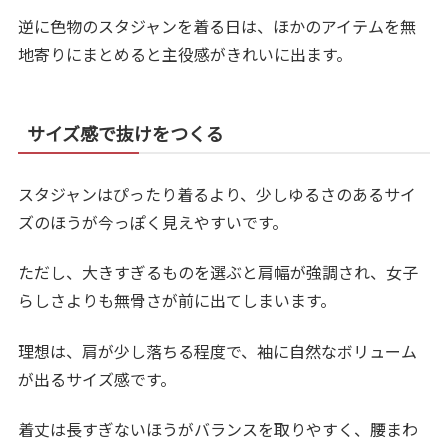
逆に色物のスタジャンを着る日は、ほかのアイテムを無
地寄りにまとめると主役感がきれいに出ます。
サイズ感で抜けをつくる
スタジャンはぴったり着るより、少しゆるさのあるサイ
ズのほうが今っぽく見えやすいです。
ただし、大きすぎるものを選ぶと肩幅が強調され、女子
らしさよりも無骨さが前に出てしまいます。
理想は、肩が少し落ちる程度で、袖に自然なボリューム
が出るサイズ感です。
着丈は長すぎないほうがバランスを取りやすく、腰まわ