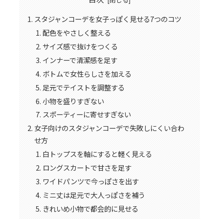
スタジャンコーデを女子っぽく見せる7つのコツ
配色をやさしく整える
サイズ感で抜けをつくる
インナーで清潔感を足す
ボトムで女性らしさを加える
足元でテイストを調整する
小物を盛りすぎない
スポーティーに寄せすぎない
女子向けのスタジャンコーデで失敗しにくい合わ
せ方
白トップスを軸にすると軽く見える
ロングスカートで甘さを足す
ワイドパンツで今っぽさを出す
ミニ丈は足元で大人っぽさを補う
きれいめ小物で都会的に見せる