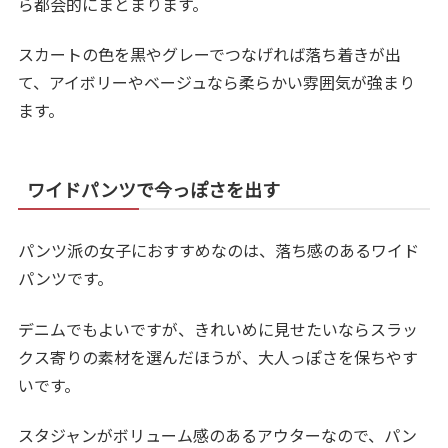
ら都会的にまとまります。
スカートの色を黒やグレーでつなげれば落ち着きが出
て、アイボリーやベージュなら柔らかい雰囲気が強まり
ます。
ワイドパンツで今っぽさを出す
パンツ派の女子におすすめなのは、落ち感のあるワイド
パンツです。
デニムでもよいですが、きれいめに見せたいならスラッ
クス寄りの素材を選んだほうが、大人っぽさを保ちやす
いです。
スタジャンがボリューム感のあるアウターなので、パン