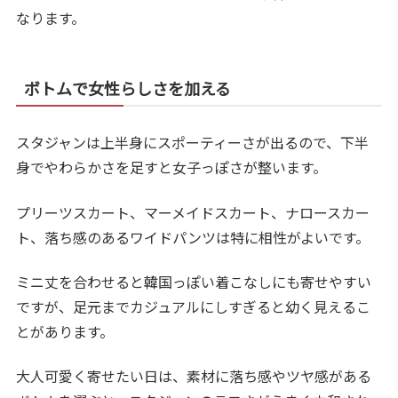
なります。
ボトムで女性らしさを加える
スタジャンは上半身にスポーティーさが出るので、下半
身でやわらかさを足すと女子っぽさが整います。
プリーツスカート、マーメイドスカート、ナロースカー
ト、落ち感のあるワイドパンツは特に相性がよいです。
ミニ丈を合わせると韓国っぽい着こなしにも寄せやすい
ですが、足元までカジュアルにしすぎると幼く見えるこ
とがあります。
大人可愛く寄せたい日は、素材に落ち感やツヤ感がある