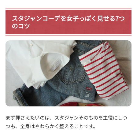
スタジャンコーデを女子っぽく見せる7つ
のコツ
まず押さえたいのは、スタジャンそのものを主役にしつ
つも、全身はやわらかく整えることです。