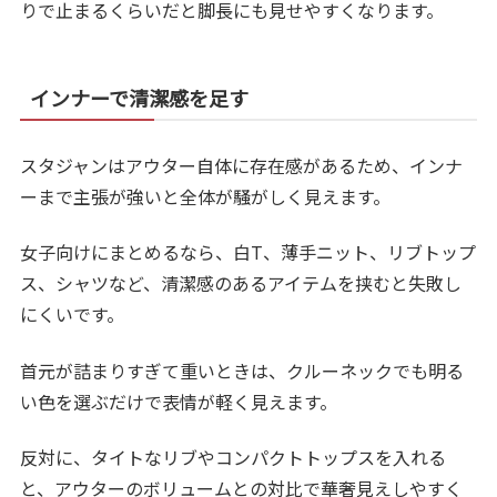
りで止まるくらいだと脚長にも見せやすくなります。
インナーで清潔感を足す
スタジャンはアウター自体に存在感があるため、インナ
ーまで主張が強いと全体が騒がしく見えます。
女子向けにまとめるなら、白T、薄手ニット、リブトップ
ス、シャツなど、清潔感のあるアイテムを挟むと失敗し
にくいです。
首元が詰まりすぎて重いときは、クルーネックでも明る
い色を選ぶだけで表情が軽く見えます。
反対に、タイトなリブやコンパクトトップスを入れる
と、アウターのボリュームとの対比で華奢見えしやすく