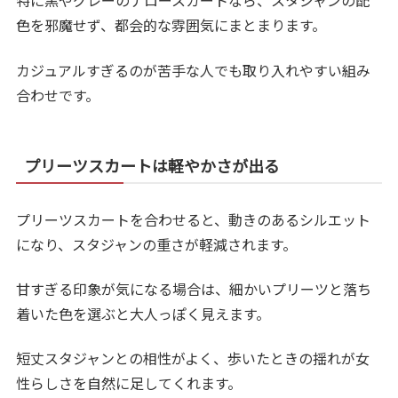
特に黒やグレーのナロースカートなら、スタジャンの配
色を邪魔せず、都会的な雰囲気にまとまります。
カジュアルすぎるのが苦手な人でも取り入れやすい組み
合わせです。
プリーツスカートは軽やかさが出る
プリーツスカートを合わせると、動きのあるシルエット
になり、スタジャンの重さが軽減されます。
甘すぎる印象が気になる場合は、細かいプリーツと落ち
着いた色を選ぶと大人っぽく見えます。
短丈スタジャンとの相性がよく、歩いたときの揺れが女
性らしさを自然に足してくれます。