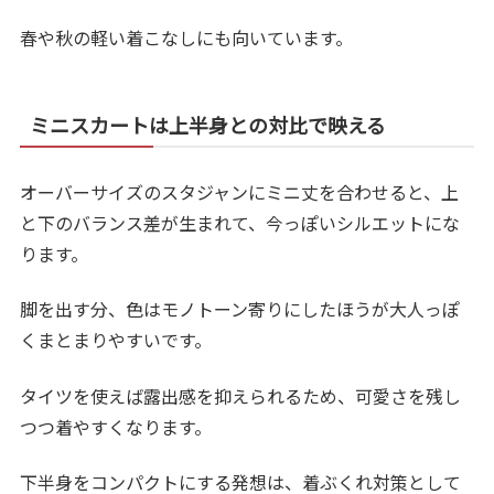
春や秋の軽い着こなしにも向いています。
ミニスカートは上半身との対比で映える
オーバーサイズのスタジャンにミニ丈を合わせると、上
と下のバランス差が生まれて、今っぽいシルエットにな
ります。
脚を出す分、色はモノトーン寄りにしたほうが大人っぽ
くまとまりやすいです。
タイツを使えば露出感を抑えられるため、可愛さを残し
つつ着やすくなります。
下半身をコンパクトにする発想は、着ぶくれ対策として