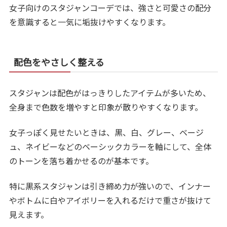
女子向けのスタジャンコーデでは、強さと可愛さの配分
を意識すると一気に垢抜けやすくなります。
配色をやさしく整える
スタジャンは配色がはっきりしたアイテムが多いため、
全身まで色数を増やすと印象が散りやすくなります。
女子っぽく見せたいときは、黒、白、グレー、ベージ
ュ、ネイビーなどのベーシックカラーを軸にして、全体
のトーンを落ち着かせるのが基本です。
特に黒系スタジャンは引き締め力が強いので、インナー
やボトムに白やアイボリーを入れるだけで重さが抜けて
見えます。