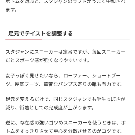
ボトムを選ぶと、スタジャンのラフさがうまく中和され
ます。
足元でテイストを調整する
スタジャンにスニーカーは定番ですが、毎回スニーカー
だとスポーツ感が強くなりやすいです。
女子っぽく見せたいなら、ローファー、ショートブー
ツ、厚底ブーツ、華奢なパンプス寄りの靴も有力です。
足元を変えるだけで、同じスタジャンでも学生っぽさが
減り、街着としての完成度が上がります。
逆に、存在感の強いゴツめスニーカーを使うときは、ボ
トムをすっきりさせて重心を分散させるのがコツです。