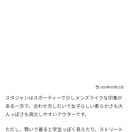
2026年05月11日
スタジャンはスポーティーで少しメンズライクな印象が
ある一方で、合わせ方しだいで女子らしい柔らかさも大
人っぽさも両立しやすいアウターです。
ただし、勢いで着ると学生っぽく見えたり、ストリート