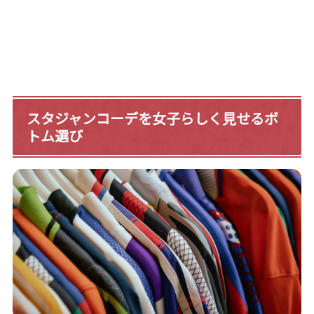
スタジャンコーデを女子らしく見せるボ
トム選び