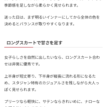
季節感を足しながら柔らかく見せられます。
迷った日は、まず明るいインナーにしてから全体の色を
決めるとバランスが取りやすくなります。
ロングスカートで甘さを足す
女子らしさを自然に出したいなら、ロングスカート合わ
せは非常に優秀です。
上半身が短丈寄り、下半身が縦長に流れる形になるた
め、スタジャン特有のカジュアルさを残しながら大人っ
ぽく見せられます。
プリーツなら軽快に、サテンならきれいめに、ナローな