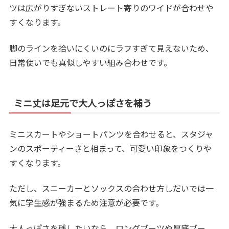
ツは広がりすぎないストレート寄りのワイドが合わせや
すくなります。
脚のラインを拾いにくいのにラフすぎて見えないため、
日常使いでも真似しやすい組み合わせです。
ミニ丈は足元で大人っぽさを補う
ミニスカートやショートパンツを合わせると、スタジャ
ンのスポーティーさと相まって、可愛い印象をつくりや
すくなります。
ただし、スニーカーとソックスの合わせ方しだいでは一
気に学生感が強まるため注意が必要です。
大人っぽさを残したいなら、ロングブーツや厚底ブー