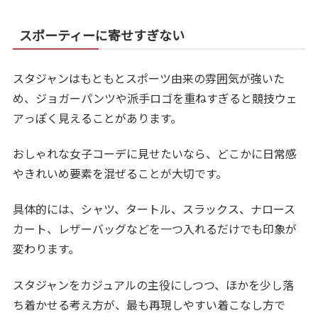
スポーティーに寄せすぎない
スタジャンはもともとスポーツ由来の雰囲気が強いた
め、ジョガーパンツや派手ロゴを重ねすぎると競技ウェ
アっぽく見えることがあります。
おしゃれな女子コーデに見せたいなら、どこかに日常感
やきれいめ要素を混ぜることが大切です。
具体的には、シャツ、タートル、スラックス、ナロース
カート、レザーバッグなどを一つ入れるだけでも印象が
変わります。
スタジャンをカジュアルの主役にしつつ、ほかを少し落
ち着かせる考え方が、最も再現しやすい着こなし方で