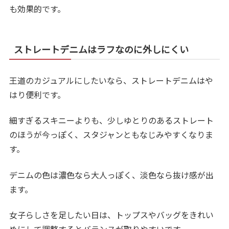
も効果的です。
ストレートデニムはラフなのに外しにくい
王道のカジュアルにしたいなら、ストレートデニムはや
はり便利です。
細すぎるスキニーよりも、少しゆとりのあるストレート
のほうが今っぽく、スタジャンともなじみやすくなりま
す。
デニムの色は濃色なら大人っぽく、淡色なら抜け感が出
ます。
女子らしさを足したい日は、トップスやバッグをきれい