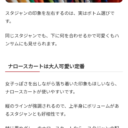
スタジャンの印象を左右するのは、実はボトム選びで
す。
同じスタジャンでも、下に何を合わせるかで可愛くもハ
ンサムにも見せられます。
ナロースカートは大人可愛い定番
女子っぽさを出しながら落ち着いた印象もほしいなら、
ナロースカートが使いやすいです。
縦のラインが強調されるので、上半身にボリュームがあ
るスタジャンとも好相性です。