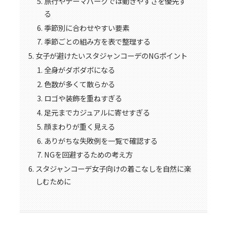
旅行やテーマパークでは動きやすさを優先す
る
季節別に合わせやすい要素
季節ごとの組み方を表で整理する
女子が避けたいスタジャンコーデのNGポイント
全身がダボダボになる
色数が多くて散らかる
ロゴや装飾を重ねすぎる
足元までカジュアルに寄せすぎる
顔まわりが重く見える
ありがちな失敗例を一覧で確認する
NGを回避するための考え方
スタジャンコーデ女子向けの着こなしを自然に楽
しむために