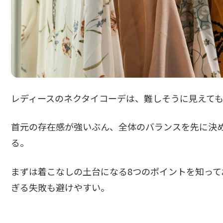
レディースのネクタイコーデは、難しそうに見えて
首元の存在感が強いぶん、全体のバランスを先に決
る。
まずは着こなしの土台になる8つのポイントを知って
ぎる失敗も避けやすい。