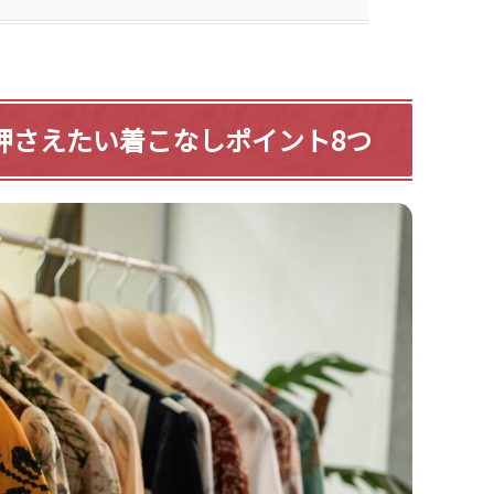
で押さえたい着こなしポイント8つ