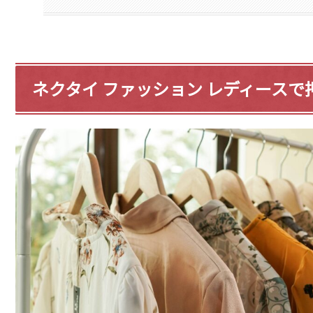
ネクタイ ファッション レディース