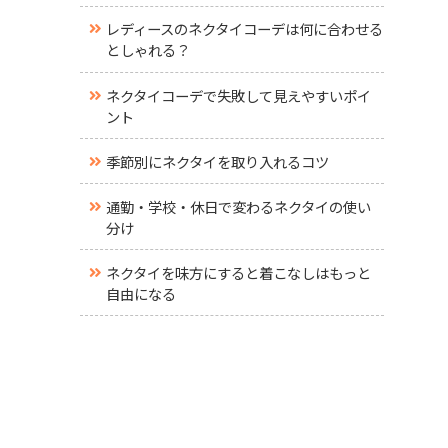
レディースのネクタイコーデは何に合わせる
としゃれる？
ネクタイコーデで失敗して見えやすいポイ
ント
季節別にネクタイを取り入れるコツ
通勤・学校・休日で変わるネクタイの使い
分け
ネクタイを味方にすると着こなしはもっと
自由になる