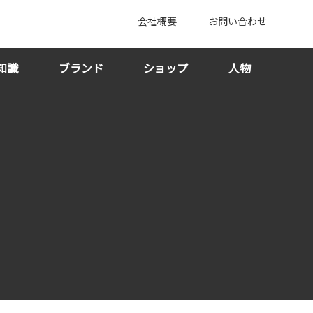
会社概要
お問い合わせ
知識
ブランド
ショップ
人物