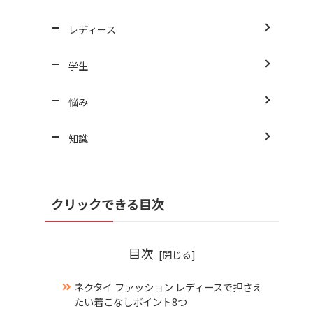
レディース
学生
悩み
知識
クリックできる目次
目次
ネクタイ ファッション レディースで押さえ
たい着こなしポイント8つ