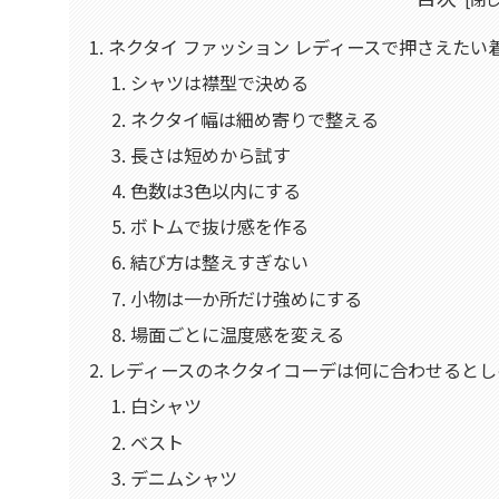
ネクタイ ファッション レディースで押さえたい
シャツは襟型で決める
ネクタイ幅は細め寄りで整える
長さは短めから試す
色数は3色以内にする
ボトムで抜け感を作る
結び方は整えすぎない
小物は一か所だけ強めにする
場面ごとに温度感を変える
レディースのネクタイコーデは何に合わせるとし
白シャツ
ベスト
デニムシャツ