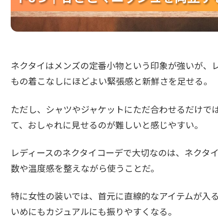
ネクタイはメンズの定番小物という印象が強いが、
もの着こなしにほどよい緊張感と新鮮さを足せる。
ただし、シャツやジャケットにただ合わせるだけで
て、おしゃれに見せるのが難しいと感じやすい。
レディースのネクタイコーデで大切なのは、ネクタ
数や温度感を整えながら使うことだ。
特に女性の装いでは、首元に直線的なアイテムが入
いめにもカジュアルにも振りやすくなる。