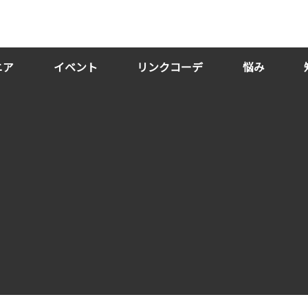
ニア
イベント
リンクコーデ
悩み