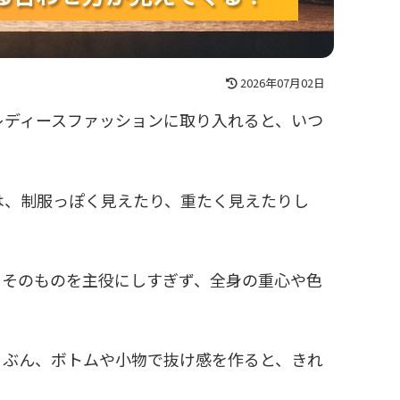
2026年07月02日
レディースファッションに取り入れると、いつ
は、制服っぽく見えたり、重たく見えたりし
イそのものを主役にしすぎず、全身の重心や色
るぶん、ボトムや小物で抜け感を作ると、きれ