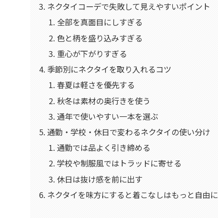
ネクタイコーデで失敗して見えやすいポイント
全部を真面目にしすぎる
色と柄を盛り込みすぎる
重心が下がりすぎる
季節別にネクタイを取り入れるコツ
春夏は軽さを優先する
秋冬は素材の奥行きを使う
通年で使いやすい一本を選ぶ
通勤・学校・休日で変わるネクタイの使い分け
通勤では品よく引き締める
学校や制服風ではトラッドに寄せる
休日は抜け感を前に出す
ネクタイを味方にすると着こなしはもっと自由