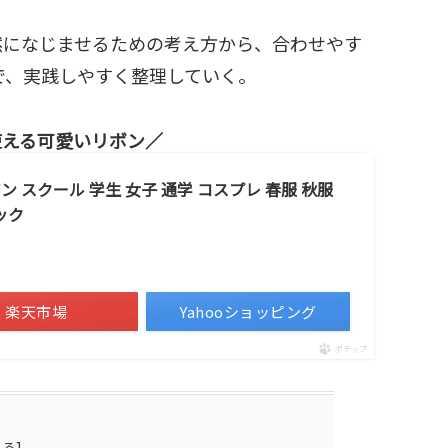
然になじませるための考え方から、合わせやす
で、実践しやすく整理していく。
使える可愛いリボン
ン スクール 学生 女子 通学 コスプレ 春服 秋服
ック
楽天市場
Yahooショッピング
ポチップ