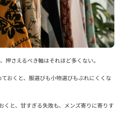
も、押さえるべき軸はそれほど多くない。
めておくと、服選びも小物選びもぶれにくくな
おくと、甘すぎる失敗も、メンズ寄りに寄りす