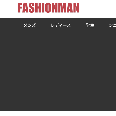
メンズ
レディース
学生
シ