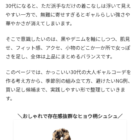
30代になると、ただ派手なだけの着こなしは浮いて見え
やすい一方で、無難に寄せすぎるとギャルらしい強さや
華やかさが消えてしまいます。
そこで意識したいのは、黒やデニムを軸にしつつ、肌見
せ、フィット感、アクセ、小物のどこか一か所で女っぽ
さを足し、全体は上品にまとめるバランスです。
このページでは、かっこいい30代の大人ギャルコーデを
作る考え方から、季節別の組み立て方、避けたいNG例、
買い足し候補まで、実践しやすい形で整理していきま
す。
おしゃれで存在感抜群なヒョウ柄シュシュ