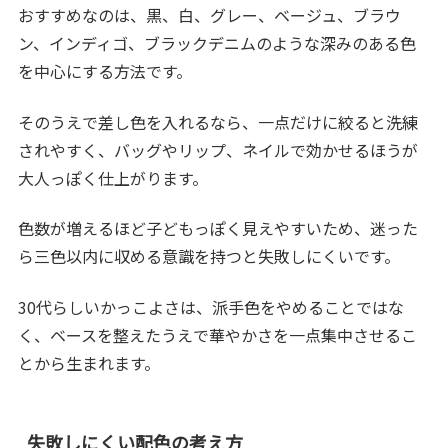
おすすめなのは、黒、白、グレー、ベージュ、ブラウ
ン、インディゴ、ブラックデニムのような深みのある色
を中心にする方法です。
そのうえで差し色を入れるなら、一点だけに絞ると洗練
されやすく、バッグやリップ、ネイルで効かせるほうが
大人っぽく仕上がります。
色数が増えるほど子どもっぽく見えやすいため、迷った
ら三色以内に収める意識を持つと失敗しにくいです。
30代らしいかっこよさは、派手色をやめることではな
く、ベースを整えたうえで華やかさを一点集中させるこ
とから生まれます。
失敗しにくい配色の考え方