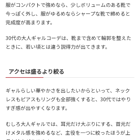
服がコンパクトで強めなら、少しボリュームのある靴で
今っぽく外し、服がゆるめならシャープな靴で締めると
完成度が高まります。
30代の大人ギャルコーデは、靴まで含めて輪郭を整えた
ときに、若い頃とは違う説得力が出てきます。
アクセは盛るより絞る
ギャルらしい華やかさを出したいからといって、ネック
レスもピアスもリングも全部強くすると、30代ではやり
すぎ感が出やすくなります。
むしろ大人ギャルでは、耳元だけ大ぶりにする、首元だ
けメタル感を強めるなど、主役を一つに絞ったほうが上