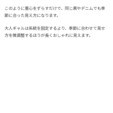
このように重心をずらすだけで、同じ黒やデニムでも季
節に合った見え方になります。
大人ギャルは系統を固定するより、季節に合わせて見せ
方を微調整するほうが長くおしゃれに見えます。