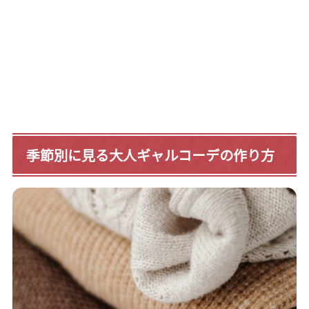
季節別に見る大人ギャルコーデの作り方