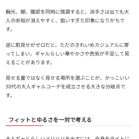
胸元、脚、腹部を同時に強調すると、派手さは出ても大
人の余裕が消えやすく、狙いすぎた印象になりがちで
す。
逆に肌見せがゼロだと、ただのきれいめカジュアルに寄
ってしまい、ギャルらしい華やかさや色気が不足して見
えることがあります。
見せる量ではなく見せる場所を選ぶことが、かっこいい
30代の大人ギャルコーデを成立させる大きな分岐点で
す。
フィットとゆるさを一対で考える
大人ギャルらしいメリハリを出すには、全身をタイトに