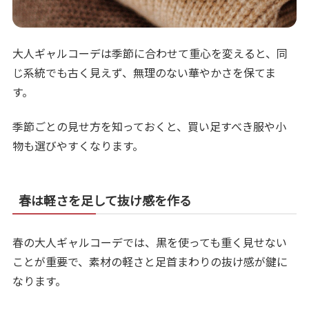
大人ギャルコーデは季節に合わせて重心を変えると、同
じ系統でも古く見えず、無理のない華やかさを保てま
す。
季節ごとの見せ方を知っておくと、買い足すべき服や小
物も選びやすくなります。
春は軽さを足して抜け感を作る
春の大人ギャルコーデでは、黒を使っても重く見せない
ことが重要で、素材の軽さと足首まわりの抜け感が鍵に
なります。