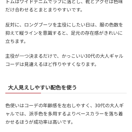
トムはワイドデニムでラフに落とし、靴とアクセは色味
だけ合わせるとまとまりやすいです。
反対に、ロングブーツを主役にしたい日は、服の色数を
抑えて縦ラインを意識すると、足元の存在感がきれいに
立ちます。
主役が一つ決まるだけで、かっこいい30代の大人ギャル
コーデは見違えるほど作りやすくなります。
大人見えしやすい配色を使う
色使いはコーデの年齢感を左右しやすく、30代の大人ギ
ャルでは、派手色を多用するよりベースカラーを落ち着
かせるほうが成功率は高いです。