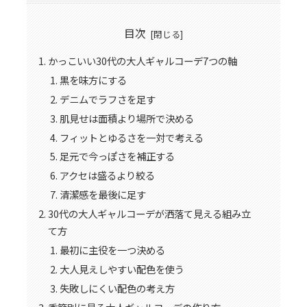
目次
かっこいい30代の大人ギャルコーデ7つの軸
黒を味方にする
デニムでラフさを足す
肌見せは面積より場所で決める
フィットとゆるさを一対で考える
足元で今っぽさを補正する
アクセは盛るより絞る
清潔感を最後に足す
30代の大人ギャルコーデが洒落て見える組み立
て方
最初に主役を一つ決める
大人見えしやすい配色を使う
失敗しにくい配色の考え方