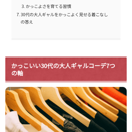
かっこよさを育てる習慣
30代の大人ギャルをかっこよく見せる着こなし
の答え
かっこいい30代の大人ギャルコーデ7つ
の軸