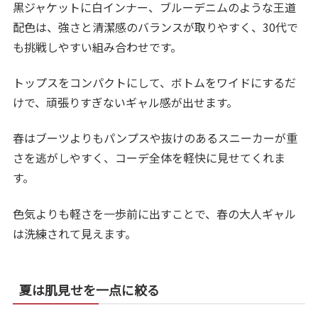
黒ジャケットに白インナー、ブルーデニムのような王道
配色は、強さと清潔感のバランスが取りやすく、30代で
も挑戦しやすい組み合わせです。
トップスをコンパクトにして、ボトムをワイドにするだ
けで、頑張りすぎないギャル感が出せます。
春はブーツよりもパンプスや抜けのあるスニーカーが重
さを逃がしやすく、コーデ全体を軽快に見せてくれま
す。
色気よりも軽さを一歩前に出すことで、春の大人ギャル
は洗練されて見えます。
夏は肌見せを一点に絞る