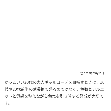
2026年05月25日
かっこいい30代の大人ギャルコーデを目指すときは、10
代や20代前半の延長線で盛るのではなく、色数とシルエ
ットと質感を整えながら色気を引き算する発想が大切で
す。