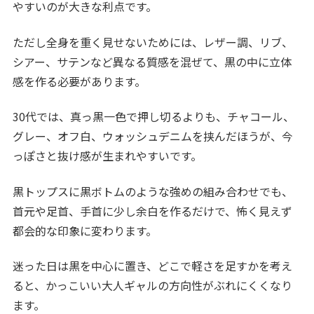
やすいのが大きな利点です。
ただし全身を重く見せないためには、レザー調、リブ、
シアー、サテンなど異なる質感を混ぜて、黒の中に立体
感を作る必要があります。
30代では、真っ黒一色で押し切るよりも、チャコール、
グレー、オフ白、ウォッシュデニムを挟んだほうが、今
っぽさと抜け感が生まれやすいです。
黒トップスに黒ボトムのような強めの組み合わせでも、
首元や足首、手首に少し余白を作るだけで、怖く見えず
都会的な印象に変わります。
迷った日は黒を中心に置き、どこで軽さを足すかを考え
ると、かっこいい大人ギャルの方向性がぶれにくくなり
ます。