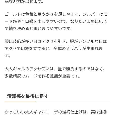
品な迫力が出せます。
ゴールドは色気と華やかさを足しやすく、シルバーはモ
ード感や辛口感を出しやすいので、なりたい印象に応じ
て軸を決めるとまとまりやすいです。
服に装飾が多い日はアクセを引き、服がシンプルな日は
アクセで印象を立てると、全体のメリハリが生まれま
す。
大人ギャルのアクセ使いは、量で勝負するのではなく、
少数精鋭でムードを作る意識が重要です。
清潔感を最後に足す
かっこいい大人ギャルコーデの最終仕上げは、実は派手