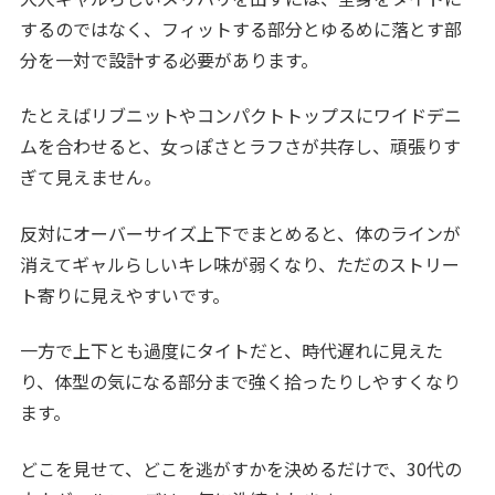
するのではなく、フィットする部分とゆるめに落とす部
分を一対で設計する必要があります。
たとえばリブニットやコンパクトトップスにワイドデニ
ムを合わせると、女っぽさとラフさが共存し、頑張りす
ぎて見えません。
反対にオーバーサイズ上下でまとめると、体のラインが
消えてギャルらしいキレ味が弱くなり、ただのストリー
ト寄りに見えやすいです。
一方で上下とも過度にタイトだと、時代遅れに見えた
り、体型の気になる部分まで強く拾ったりしやすくなり
ます。
どこを見せて、どこを逃がすかを決めるだけで、30代の