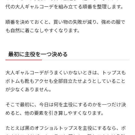
代の大人ギャルコーデを組み立てる順番を整理します。
順番を決めておくと、買い物の失敗が減り、強めの服で
も自然に着こなしやすくなります。
最初に主役を一つ決める
大人ギャルコーデがうまくいかないときは、トップスも
ボトムも靴もアクセも全部目立たせようとしていること
が少なくありません。
そこで最初に、今日は何を主役にするのかを一つだけ決
めると、他の要素を引き算しやすくなります。
たとえば黒のオフショルトップスを主役にするなら、ボ