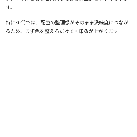
す。
特に30代では、配色の整理感がそのまま洗練度につなが
るため、まず色を整えるだけでも印象が上がります。