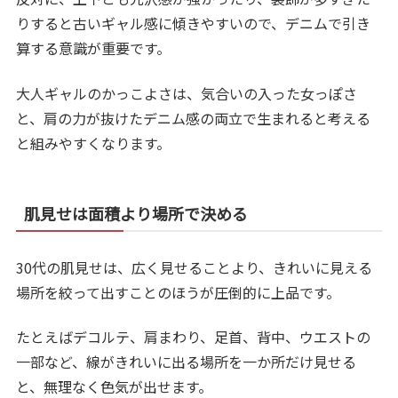
りすると古いギャル感に傾きやすいので、デニムで引き
算する意識が重要です。
大人ギャルのかっこよさは、気合いの入った女っぽさ
と、肩の力が抜けたデニム感の両立で生まれると考える
と組みやすくなります。
肌見せは面積より場所で決める
30代の肌見せは、広く見せることより、きれいに見える
場所を絞って出すことのほうが圧倒的に上品です。
たとえばデコルテ、肩まわり、足首、背中、ウエストの
一部など、線がきれいに出る場所を一か所だけ見せる
と、無理なく色気が出せます。