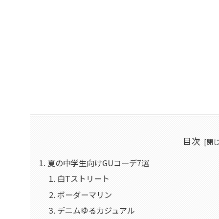
目次
夏の中学生向けGUコーデ7選
白Tストリート
ボーダーマリン
デニムゆるカジュアル