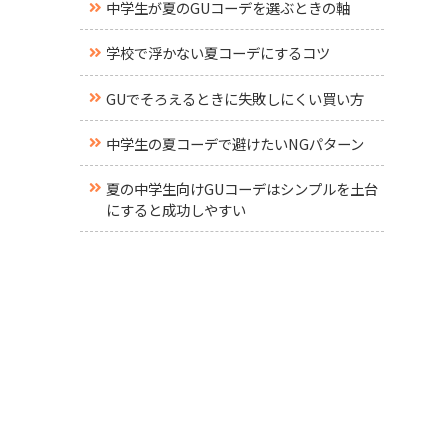
中学生が夏のGUコーデを選ぶときの軸
学校で浮かない夏コーデにするコツ
GUでそろえるときに失敗しにくい買い方
中学生の夏コーデで避けたいNGパターン
夏の中学生向けGUコーデはシンプルを土台
にすると成功しやすい