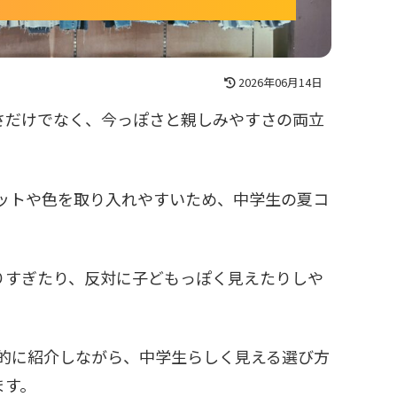
2026年06月14日
さだけでなく、今っぽさと親しみやすさの両立
ットや色を取り入れやすいため、中学生の夏コ
。
りすぎたり、反対に子どもっぽく見えたりしや
的に紹介しながら、中学生らしく見える選び方
ます。