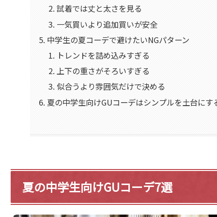
試着では丈と太さを見る
一気買いより追加買いが安全
中学生の夏コーデで避けたいNGパターン
トレンドを詰め込みすぎる
上下の重さがそろいすぎる
似合うより雰囲気だけで決める
夏の中学生向けGUコーデはシンプルを土台にす
夏の中学生向けGUコーデ7選