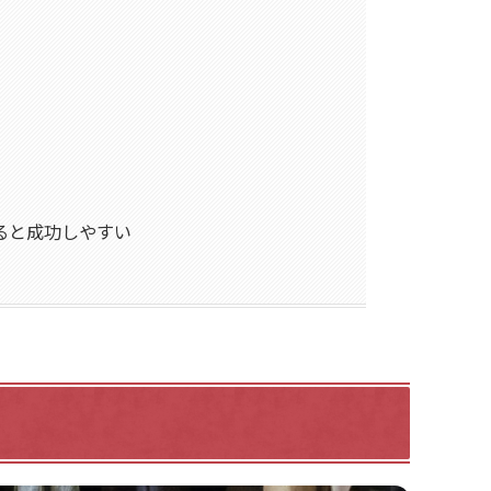
ると成功しやすい