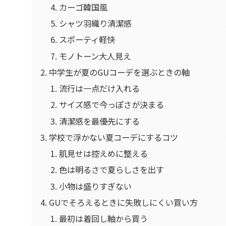
カーゴ韓国風
シャツ羽織り清潔感
スポーティ軽快
モノトーン大人見え
中学生が夏のGUコーデを選ぶときの軸
流行は一点だけ入れる
サイズ感で今っぽさが決まる
清潔感を最優先にする
学校で浮かない夏コーデにするコツ
肌見せは控えめに整える
色は明るさで夏らしさを出す
小物は盛りすぎない
GUでそろえるときに失敗しにくい買い方
最初は着回し軸から買う