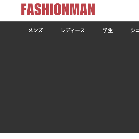
メンズ
レディース
学生
シ