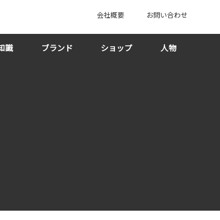
会社概要
お問い合わせ
知識
ブランド
ショップ
人物