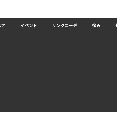
ニア
イベント
リンクコーデ
悩み