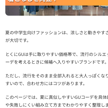
夏の中学生向けファッションは、涼しさと動きやす
が大切です。
とくにGUは手に取りやすい価格帯で、流行のシルエ
ーデを考えるときに候補へ入りやすいブランドです
ただし、流行をそのまま全部入れると大人っぽくな
すいので、合わせ方にはコツがあります。
このページでは、夏に真似しやすいGUコーデを具体
や失敗しにくい組み立て方までわかりやすく整理し